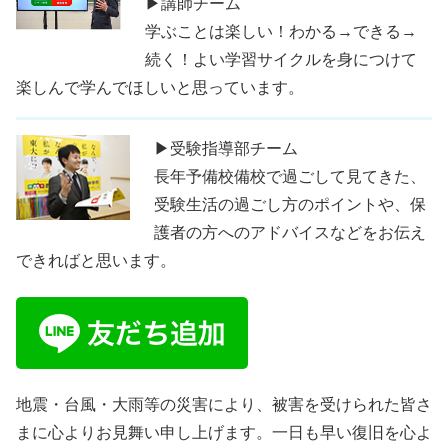
▶講師チーム
学ぶことは楽しい！わかる→できる→
続く！よい学習サイクルを身につけて
楽しんで学んでほしいと思っています。
▶受験指導部チーム
長年予備校備校で過ごして見てきた、
受験生活の過ごし方のポイントや、保
護者の方へのアドバイスなどをお伝え
できればと思います。
地震・台風・大雨等の災害により、被害を受けられた皆さ
まに心よりお見舞い申し上げます。一日も早い復旧を心よ