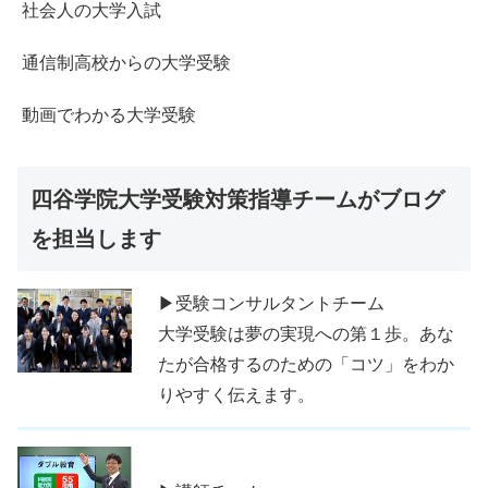
社会人の大学入試
通信制高校からの大学受験
動画でわかる大学受験
四谷学院大学受験対策指導チームがブログ
を担当します
▶受験コンサルタントチーム
大学受験は夢の実現への第１歩。あな
たが合格するのための「コツ」をわか
りやすく伝えます。