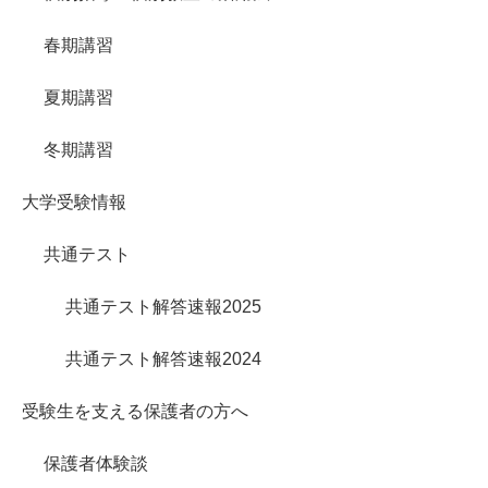
春期講習
夏期講習
冬期講習
大学受験情報
共通テスト
共通テスト解答速報2025
共通テスト解答速報2024
受験生を支える保護者の方へ
保護者体験談