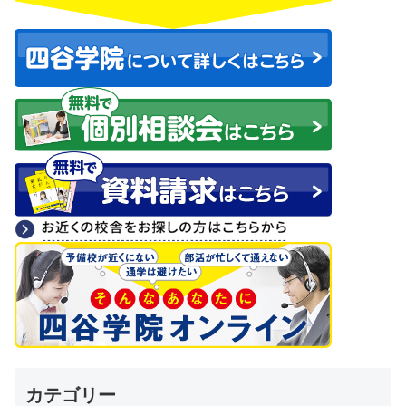
カテゴリー