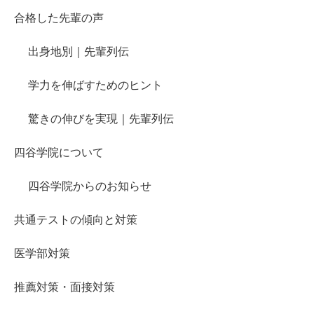
合格した先輩の声
出身地別｜先輩列伝
学力を伸ばすためのヒント
驚きの伸びを実現｜先輩列伝
四谷学院について
四谷学院からのお知らせ
共通テストの傾向と対策
医学部対策
推薦対策・面接対策