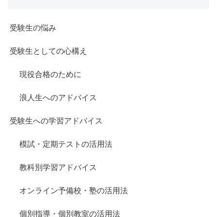
受験生の悩み
受験生としての心構え
現役合格のために
浪人生へのアドバイス
受験生への学習アドバイス
模試・定期テストの活用法
教科別学習アドバイス
オンライン予備校・塾の活用法
個別指導・個別教室の活用法