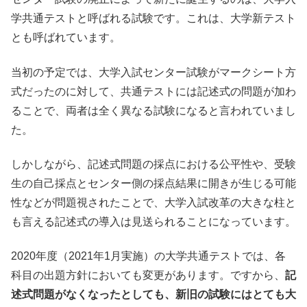
学共通テストと呼ばれる試験です。これは、大学新テスト
とも呼ばれています。
当初の予定では、大学入試センター試験がマークシート方
式だったのに対して、共通テストには記述式の問題が加わ
ることで、両者は全く異なる試験になると言われていまし
た。
しかしながら、記述式問題の採点における公平性や、受験
生の自己採点とセンター側の採点結果に開きが生じる可能
性などが問題視されたことで、大学入試改革の大きな柱と
も言える記述式の導入は見送られることになっています。
2020年度（2021年1月実施）の大学共通テストでは、各
科目の出題方針においても変更があります。ですから、
記
述式問題がなくなったとしても、新旧の試験にはとても大