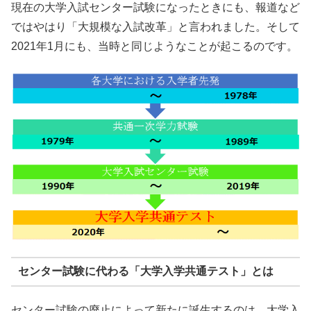
現在の大学入試センター試験になったときにも、報道など
ではやはり「大規模な入試改革」と言われました。そして
2021年1月にも、当時と同じようなことが起こるのです。
センター試験に代わる「大学入学共通テスト」とは
センター試験の廃止によって新たに誕生するのは、大学入