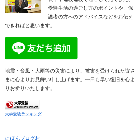
受験生活の過ごし方のポイントや、保
護者の方へのアドバイスなどをお伝え
できればと思います。
地震・台風・大雨等の災害により、被害を受けられた皆さ
まに心よりお見舞い申し上げます。一日も早い復旧を心よ
りお祈りいたします。
大学受験ランキング
にほんブログ村