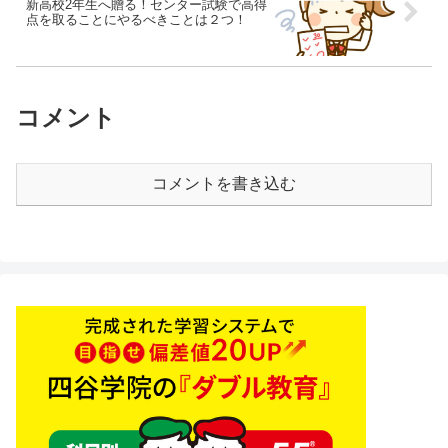
新高校2年生へ贈る！センター試験で高得
点を取ることにやるべきことは２つ！
コメント
コメントを書き込む