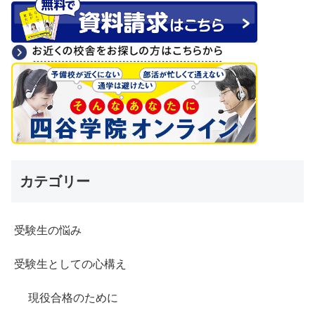
カテゴリー
受験生の悩み
受験生としての心構え
現役合格のために