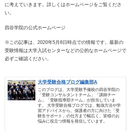
に考えていきます。詳しくはホームページをご覧くださ
い。
四谷学院の公式ホームページ
※この記事は、2020年5月8日時点での情報です。最新の
受験情報は大学入試センターなどの公的なホームページで
必ずご確認ください。
大学受験合格ブログ編集部A
このブログは、大学受験予備校の四谷学院の
「受験コンサルタントチーム」「講師チー
ム」「受験指導部チーム」が担当していま
す。 大学受験合格ブログでは、勉強方法や学
習アドバイスから、保護者の方に向けた「受
験生サポート」の仕方まで幅広く、皆様のお
悩みに役立つ情報を発信しています。