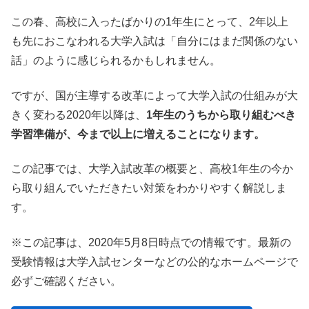
この春、高校に入ったばかりの1年生にとって、2年以上
も先におこなわれる大学入試は「自分にはまだ関係のない
話」のように感じられるかもしれません。
ですが、国が主導する改革によって大学入試の仕組みが大
きく変わる2020年以降は、
1年生のうちから取り組むべき
学習準備が、今まで以上に増えることになります。
この記事では、大学入試改革の概要と、高校1年生の今か
ら取り組んでいただきたい対策をわかりやすく解説しま
す。
※この記事は、2020年5月8日時点での情報です。最新の
受験情報は大学入試センターなどの公的なホームページで
必ずご確認ください。