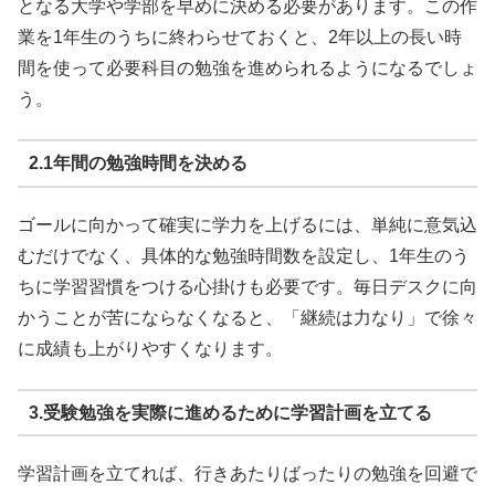
となる大学や学部を早めに決める必要があります。この作
業を1年生のうちに終わらせておくと、2年以上の長い時
間を使って必要科目の勉強を進められるようになるでしょ
う。
2.1年間の勉強時間を決める
ゴールに向かって確実に学力を上げるには、単純に意気込
むだけでなく、具体的な勉強時間数を設定し、1年生のう
ちに学習習慣をつける心掛けも必要です。毎日デスクに向
かうことが苦にならなくなると、「継続は力なり」で徐々
に成績も上がりやすくなります。
3.受験勉強を実際に進めるために学習計画を立てる
学習計画を立てれば、行きあたりばったりの勉強を回避で