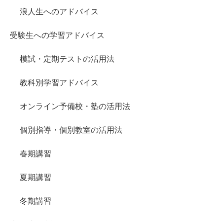
浪人生へのアドバイス
受験生への学習アドバイス
模試・定期テストの活用法
教科別学習アドバイス
オンライン予備校・塾の活用法
個別指導・個別教室の活用法
春期講習
夏期講習
冬期講習