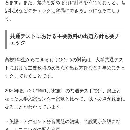
きます。また、勉強を始める前に計画を立てておくと、進
捗状況などのチェックも容易にできるようになるでしょ
う。
共通テストにおける主要教科の出題方針も要チ
ェック
高校1年生からできるもうひとつの対策は、大学共通テス
トにおける主要教科の変更点や出題方針などを早めにチェ
ックしておくことです。
2020年度（2021年1月実施）の共通テストでは、廃止と
なった大学入試センター試験と比べて、以下の点が変更に
なることがわかっています。
・英語：アクセント発音問題の消滅、全設問が英語にな
る、リスニングの配点変更