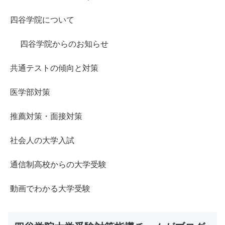
四谷学院について
四谷学院からのお知らせ
共通テストの傾向と対策
医学部対策
推薦対策・面接対策
社会人の大学入試
通信制高校からの大学受験
動画でわかる大学受験