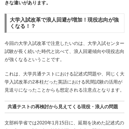
きな違いがあります。
大学入試改革で浪人回避が増加！現役志向が強
くなる！？
今回の大学入試改革で注意したいのは、大学入試センター
試験が長く続いた時代と比べて、浪人回避傾向や現役志向
が強くなるということです。
これは、大学共通テストにおける記述式問題や、同じく大
学入試改革の2本柱だった英語における民間試験の活用が
見送りになったことからも想定される注意点となります。
共通テストの再検討から見えてくる現役・浪人の問題
文部科学省では2020年1月15日に、延期を決めた記述式の