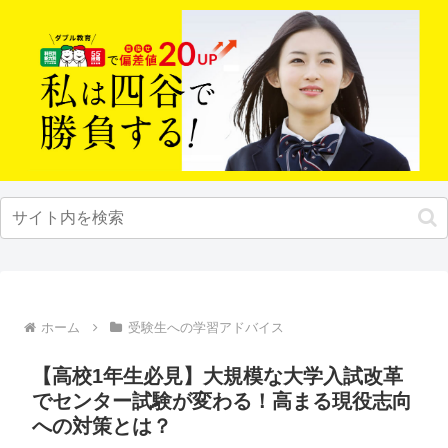
ホーム
受験生への学習アドバイス
【高校1年生必見】大規模な大学入試改革
でセンター試験が変わる！高まる現役志向
への対策とは？