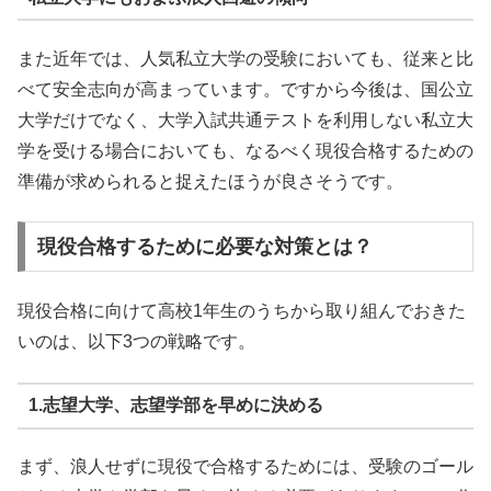
また近年では、人気私立大学の受験においても、従来と比
べて安全志向が高まっています。ですから今後は、国公立
大学だけでなく、大学入試共通テストを利用しない私立大
学を受ける場合においても、なるべく現役合格するための
準備が求められると捉えたほうが良さそうです。
現役合格するために必要な対策とは？
現役合格に向けて高校1年生のうちから取り組んでおきた
いのは、以下3つの戦略です。
1.志望大学、志望学部を早めに決める
まず、浪人せずに現役で合格するためには、受験のゴール