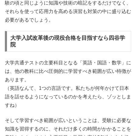
験の頃と同じように知識や技術の暗記をするだけでなく、
それらを使って応用力を高める演習も対策の中に盛り込む
必要があるでしょう。
大学入試改革後の現役合格を目指すなら四谷学
院
大学共通テストの主要科目となる「英語・国語・数学」に
は、他の教科に比べ圧倒的に学習すべき範囲が広い特徴が
あります。
（英語なんて、1つの言語です。私たちが何年かけて日本
語を話せるようになっているのかを考えたら、ゾッとしま
すね）
そして学習すべき範囲が広いということは、受験に必要な
知識を習得するのに、それだけ多くの時間がかかることを