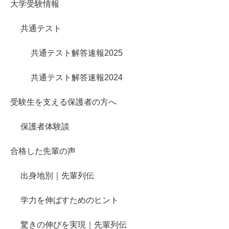
大学受験情報
共通テスト
共通テスト解答速報2025
共通テスト解答速報2024
受験生を支える保護者の方へ
保護者体験談
合格した先輩の声
出身地別｜先輩列伝
学力を伸ばすためのヒント
驚きの伸びを実現｜先輩列伝