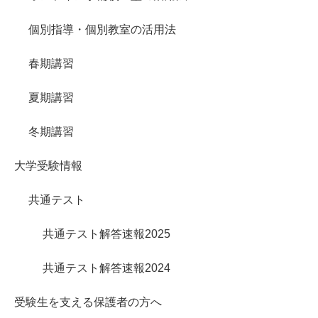
個別指導・個別教室の活用法
春期講習
夏期講習
冬期講習
大学受験情報
共通テスト
共通テスト解答速報2025
共通テスト解答速報2024
受験生を支える保護者の方へ