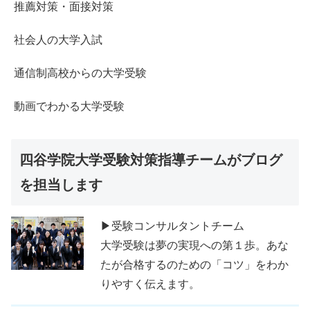
推薦対策・面接対策
社会人の大学入試
通信制高校からの大学受験
動画でわかる大学受験
四谷学院大学受験対策指導チームがブログ
を担当します
▶受験コンサルタントチーム
大学受験は夢の実現への第１歩。あな
たが合格するのための「コツ」をわか
りやすく伝えます。