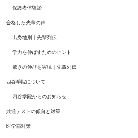
保護者体験談
合格した先輩の声
出身地別｜先輩列伝
学力を伸ばすためのヒント
驚きの伸びを実現｜先輩列伝
四谷学院について
四谷学院からのお知らせ
共通テストの傾向と対策
医学部対策