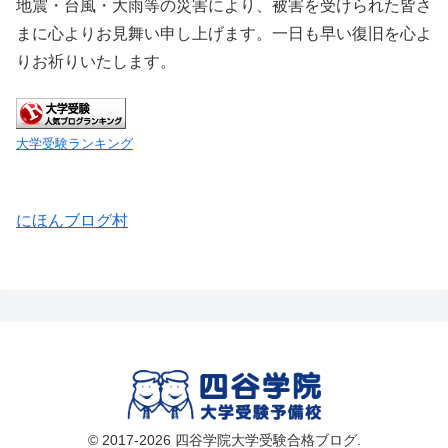
地震・台風・大雨等の災害により、被害を受けられた皆さ
まに心よりお見舞い申し上げます。一日も早い復旧を心よ
りお祈りいたします。
大学受験ランキング
にほんブログ村
© 2017-2026 四谷学院大学受験合格ブログ.