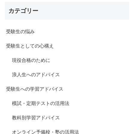
カテゴリー
受験生の悩み
受験生としての心構え
現役合格のために
浪人生へのアドバイス
受験生への学習アドバイス
模試・定期テストの活用法
教科別学習アドバイス
オンライン予備校・塾の活用法