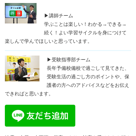
▶講師チーム
学ぶことは楽しい！わかる→できる→
続く！よい学習サイクルを身につけて
楽しんで学んでほしいと思っています。
▶受験指導部チーム
長年予備校備校で過ごして見てきた、
受験生活の過ごし方のポイントや、保
護者の方へのアドバイスなどをお伝え
できればと思います。