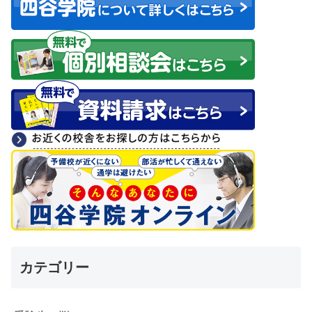
カテゴリー