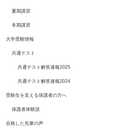
夏期講習
冬期講習
大学受験情報
共通テスト
共通テスト解答速報2025
共通テスト解答速報2024
受験生を支える保護者の方へ
保護者体験談
合格した先輩の声