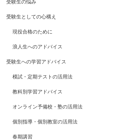
受験生の悩み
受験生としての心構え
現役合格のために
浪人生へのアドバイス
受験生への学習アドバイス
模試・定期テストの活用法
教科別学習アドバイス
オンライン予備校・塾の活用法
個別指導・個別教室の活用法
春期講習