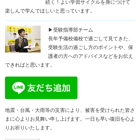
続く！よい学習サイクルを身につけて
楽しんで学んでほしいと思っています。
▶受験指導部チーム
長年予備校備校で過ごして見てきた、
受験生活の過ごし方のポイントや、保
護者の方へのアドバイスなどをお伝え
できればと思います。
地震・台風・大雨等の災害により、被害を受けられた皆さ
まに心よりお見舞い申し上げます。一日も早い復旧を心よ
りお祈りいたします。