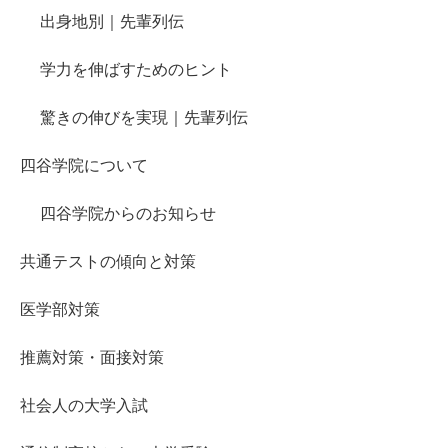
出身地別｜先輩列伝
学力を伸ばすためのヒント
驚きの伸びを実現｜先輩列伝
四谷学院について
四谷学院からのお知らせ
共通テストの傾向と対策
医学部対策
推薦対策・面接対策
社会人の大学入試