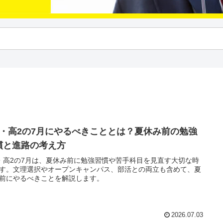
1・高2の7月にやるべきこととは？夏休み前の勉強
慣と進路の考え方
・高2の7月は、夏休み前に勉強習慣や苦手科目を見直す大切な時
す。文理選択やオープンキャンパス、部活との両立も含めて、夏
前にやるべきことを解説します。
2026.07.03