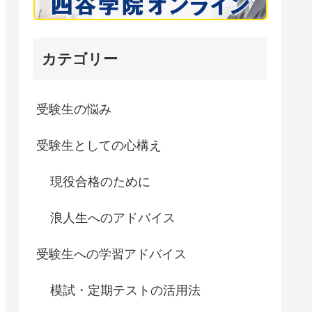
カテゴリー
受験生の悩み
受験生としての心構え
現役合格のために
浪人生へのアドバイス
受験生への学習アドバイス
模試・定期テストの活用法