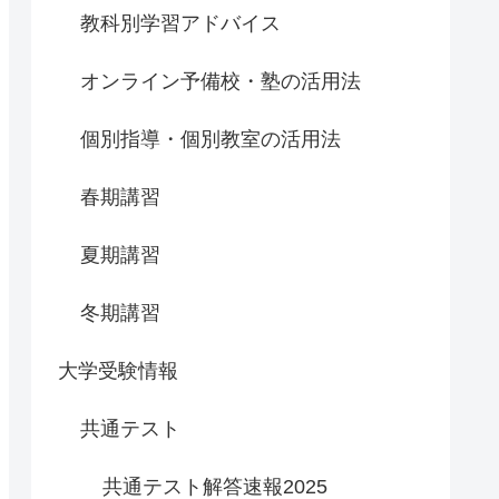
教科別学習アドバイス
オンライン予備校・塾の活用法
個別指導・個別教室の活用法
春期講習
夏期講習
冬期講習
大学受験情報
共通テスト
共通テスト解答速報2025