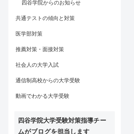
四谷学院からのお知らせ
共通テストの傾向と対策
医学部対策
推薦対策・面接対策
社会人の大学入試
通信制高校からの大学受験
動画でわかる大学受験
四谷学院大学受験対策指導チー
ムがブログを担当します