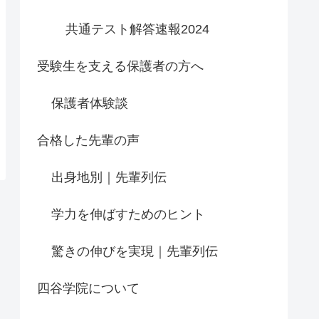
共通テスト解答速報2024
受験生を支える保護者の方へ
保護者体験談
合格した先輩の声
出身地別｜先輩列伝
学力を伸ばすためのヒント
驚きの伸びを実現｜先輩列伝
四谷学院について