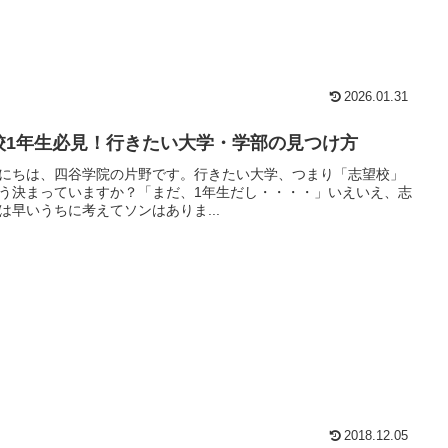
2026.01.31
校1年生必見！行きたい大学・学部の見つけ方
にちは、四谷学院の片野です。行きたい大学、つまり「志望校」
う決まっていますか？「まだ、1年生だし・・・・」いえいえ、志
は早いうちに考えてソンはありま...
2018.12.05