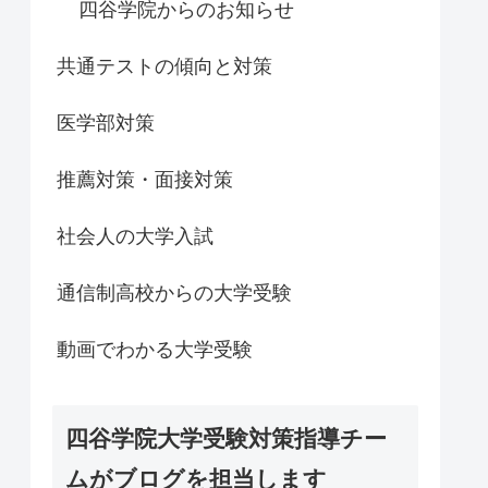
四谷学院からのお知らせ
共通テストの傾向と対策
医学部対策
推薦対策・面接対策
社会人の大学入試
通信制高校からの大学受験
動画でわかる大学受験
四谷学院大学受験対策指導チー
ムがブログを担当します