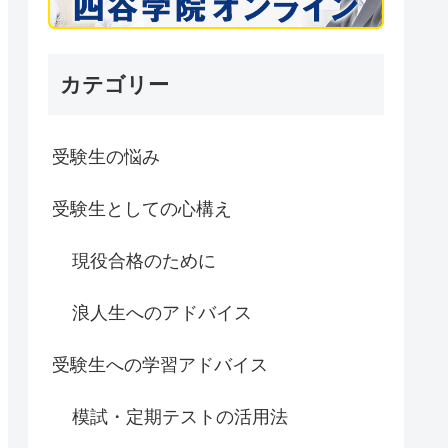
カテゴリー
受験生の悩み
受験生としての心構え
現役合格のために
浪人生へのアドバイス
受験生への学習アドバイス
模試・定期テストの活用法