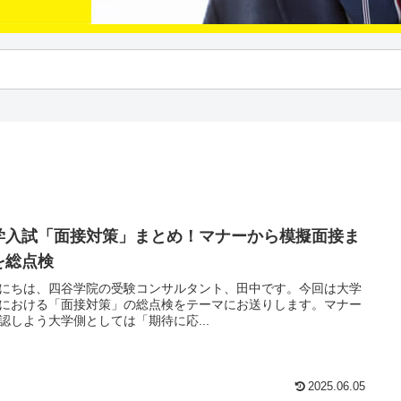
学入試「面接対策」まとめ！マナーから模擬面接ま
を総点検
にちは、四谷学院の受験コンサルタント、田中です。今回は大学
における「面接対策」の総点検をテーマにお送りします。マナー
認しよう大学側としては「期待に応...
2025.06.05