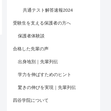
共通テスト解答速報2024
受験生を支える保護者の方へ
保護者体験談
合格した先輩の声
出身地別｜先輩列伝
学力を伸ばすためのヒント
驚きの伸びを実現｜先輩列伝
四谷学院について