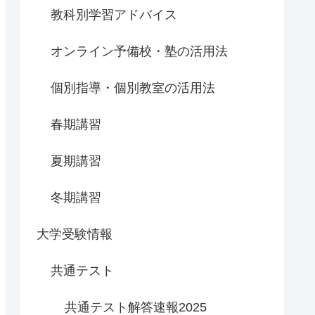
教科別学習アドバイス
オンライン予備校・塾の活用法
個別指導・個別教室の活用法
春期講習
夏期講習
冬期講習
大学受験情報
共通テスト
共通テスト解答速報2025