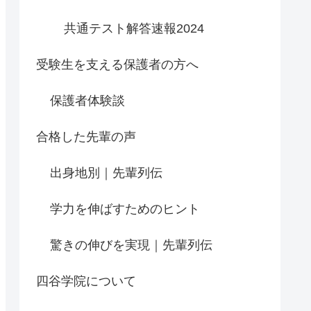
共通テスト解答速報2024
受験生を支える保護者の方へ
保護者体験談
合格した先輩の声
出身地別｜先輩列伝
学力を伸ばすためのヒント
驚きの伸びを実現｜先輩列伝
四谷学院について