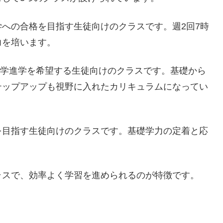
への合格を目指す生徒向けのクラスです。週2回7時
力を培います。
の大学進学を希望する生徒向けのクラスです。基礎から
テップアップも視野に入れたカリキュラムになってい
を目指す生徒向けのクラスです。基礎学力の定着と応
ラスで、効率よく学習を進められるのが特徴です。