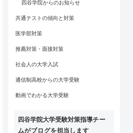
四谷学院からのお知らせ
共通テストの傾向と対策
医学部対策
推薦対策・面接対策
社会人の大学入試
通信制高校からの大学受験
動画でわかる大学受験
四谷学院大学受験対策指導チー
ムがブログを担当します