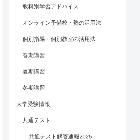
教科別学習アドバイス
オンライン予備校・塾の活用法
個別指導・個別教室の活用法
春期講習
夏期講習
冬期講習
大学受験情報
共通テスト
共通テスト解答速報2025