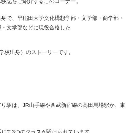
体験記をご紹介するこのコーナー。
出身で、早稲田大学文化構想学部・文学部・商学部・
部・文学部などに現役合格した
学校出身）のストーリーです。
り駅は、JR山手線や西武新宿線の高田馬場駅か、東
じて3つのクラスが設けられています。