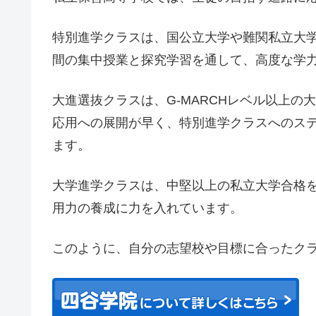
特別進学クラスは、国公立大学や難関私立大学
間の集中授業と探究学習を通して、高度な学
大進選抜クラスは、G-MARCHレベル以上
応用への展開が早く、特別進学クラスへのス
ます。
大学進学クラスは、中堅以上の私立大学合格
用力の養成に力を入れています。
このように、自分の志望校や目標に合ったク