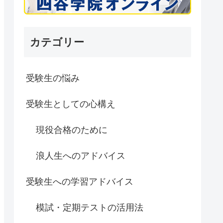
カテゴリー
受験生の悩み
受験生としての心構え
現役合格のために
浪人生へのアドバイス
受験生への学習アドバイス
模試・定期テストの活用法