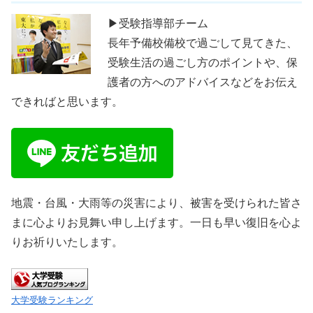
▶受験指導部チーム
長年予備校備校で過ごして見てきた、
受験生活の過ごし方のポイントや、保
護者の方へのアドバイスなどをお伝え
できればと思います。
地震・台風・大雨等の災害により、被害を受けられた皆さ
まに心よりお見舞い申し上げます。一日も早い復旧を心よ
りお祈りいたします。
大学受験ランキング