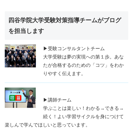
四谷学院大学受験対策指導チームがブログ
を担当します
▶受験コンサルタントチーム
大学受験は夢の実現への第１歩。あな
たが合格するのための「コツ」をわか
りやすく伝えます。
▶講師チーム
学ぶことは楽しい！わかる→できる→
続く！よい学習サイクルを身につけて
楽しんで学んでほしいと思っています。