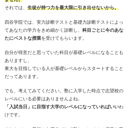
それでは、
生徒が持つ力を最大限に引き出せないから。
四谷学院では、実力診断テストと基礎力診断テストによっ
てあなたの学力をきめ細かく診断し、
科目ごとに今のあな
たにベストな授業
を受けてもらいます。
自分が得意だと思っていた科目が基礎レベルになることも
ありますし、
東大を目指している人が基礎レベルからスタートすること
だってあります。
でも、考えてみてください。塾に入学した時点で志望校の
レベルにいる必要はありませんよね。
「入試当日」に目指す大学のレベルになっていればいい
わ
けです。