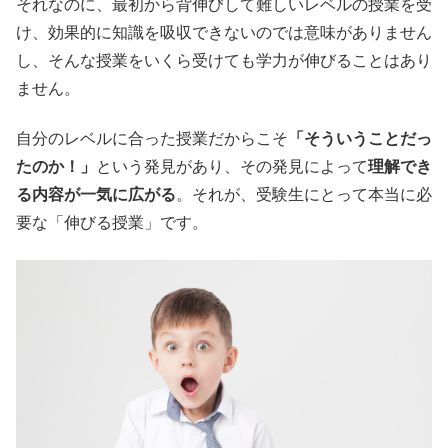
それなのに、最初から背伸びして難しいレベルの授業を受
け、効果的に知識を吸収できないのでは意味がありません
し、そんな授業をいくら受けても学力が伸びることはあり
ません。
自分のレベルに合った授業だからこそ
「そういうことだっ
たのか！」
という発見があり、その発見によって
理解でき
る内容が一気に広がる
。それが、受験生にとって本当に必
要な「伸びる授業」です。