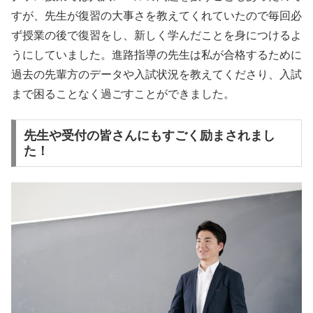
すが、先生が復習の大事さを教えてくれていたので毎回必
ず授業の後で復習をし、新しく学んだことを身につけるよ
うにしていました。進路指導の先生は私が合格するために
過去の先輩方のデータや入試状況を教えてくださり、入試
まで困ることなく過ごすことができました。
先生や受付の皆さんにもすごく励まされまし
た！