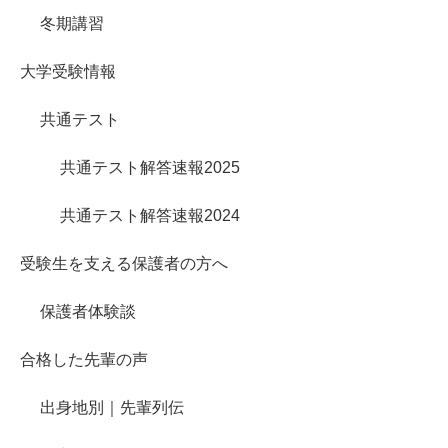
冬期講習
大学受験情報
共通テスト
共通テスト解答速報2025
共通テスト解答速報2024
受験生を支える保護者の方へ
保護者体験談
合格した先輩の声
出身地別｜先輩列伝