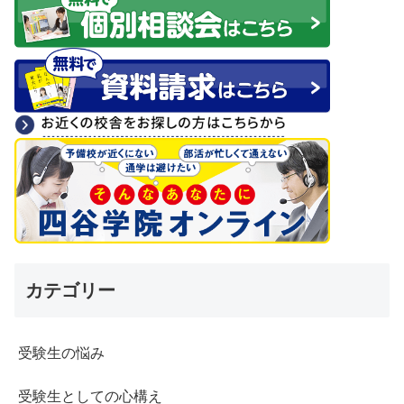
カテゴリー
受験生の悩み
受験生としての心構え