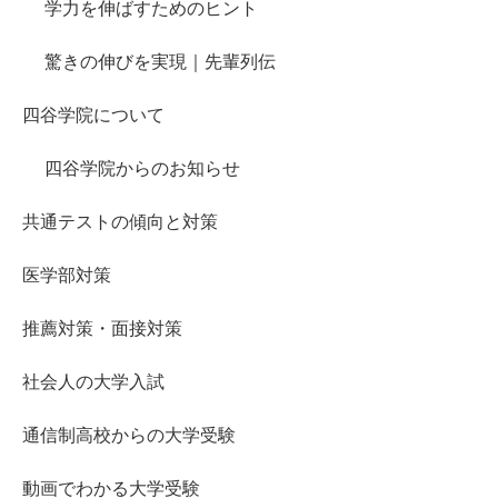
学力を伸ばすためのヒント
驚きの伸びを実現｜先輩列伝
四谷学院について
四谷学院からのお知らせ
共通テストの傾向と対策
医学部対策
推薦対策・面接対策
社会人の大学入試
通信制高校からの大学受験
動画でわかる大学受験