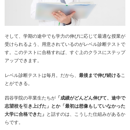
そして、学期の途中でも学力の伸びに応じて最適な授業が
受けられるよう、用意されているのがレベル診断テストで
す。このテストに合格すれば、すぐ上のクラスにステップ
アップできます。
レベル診断テストは毎月。だから、
最後まで伸び続ける
こ
とができる。
四谷学院の卒業生たちが
「成績がどんどん伸びて、途中で
志望校を引き上げた」とか「最初は想像もしていなかった
大学に合格できた」
と話すのは、こうした仕組みがあるか
らです。