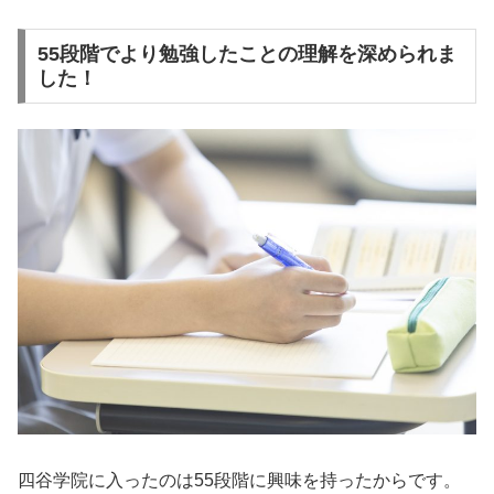
55段階でより勉強したことの理解を深められま
した！
四谷学院に入ったのは55段階に興味を持ったからです。