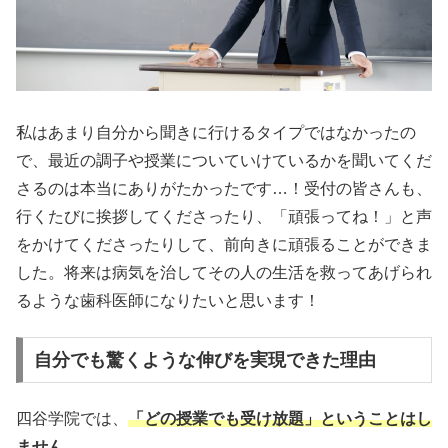
私はあまり自分から聞きに行けるタイプではなかったの
で、最近の調子や授業についていけているかを聞いてくだ
さるのは本当にありがたかったです…！受付の皆さんも、
行くたびに挨拶してくださったり、「頑張ってね！」と声
をかけてくださったりして、前向きに頑張ることができま
した。将来は病気を治してその人の生活を救ってあげられ
るような歯科医師になりたいと思います！
自分でも驚くような伸びを実現できた理由
四谷学院では、
「どの授業でも受け放題」ということはし
ません。