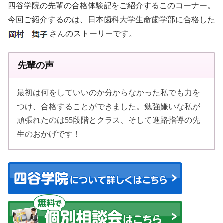
四谷学院の先輩の合格体験記をご紹介するこのコーナー。
今回ご紹介するのは、日本歯科大学生命歯学部に合格した
さんのストーリーです。
先輩の声
最初は何をしていいのか分からなかった私でも力を
つけ、合格することができました。勉強嫌いな私が
頑張れたのは55段階とクラス、そして進路指導の先
生のおかげです！