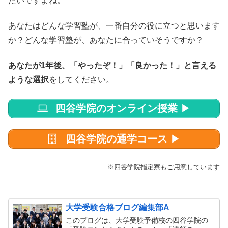
たいですよね。
あなたはどんな学習塾が、一番自分の役に立つと思います
か？どんな学習塾が、あなたに合っていそうですか？
あなたが1年後、「やったぞ！」「良かった！」と言える
ような選択
をしてください。
四谷学院のオンライン授業
▶
四谷学院の通学コース
▶
※四谷学院指定寮もご用意しています
大学受験合格ブログ編集部A
このブログは、大学受験予備校の四谷学院の