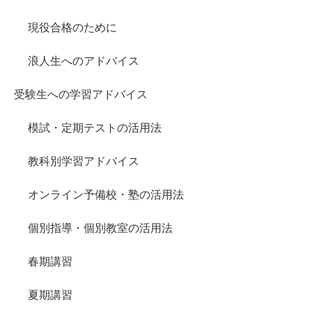
現役合格のために
浪人生へのアドバイス
受験生への学習アドバイス
模試・定期テストの活用法
教科別学習アドバイス
オンライン予備校・塾の活用法
個別指導・個別教室の活用法
春期講習
夏期講習