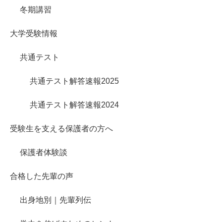
冬期講習
大学受験情報
共通テスト
共通テスト解答速報2025
共通テスト解答速報2024
受験生を支える保護者の方へ
保護者体験談
合格した先輩の声
出身地別｜先輩列伝