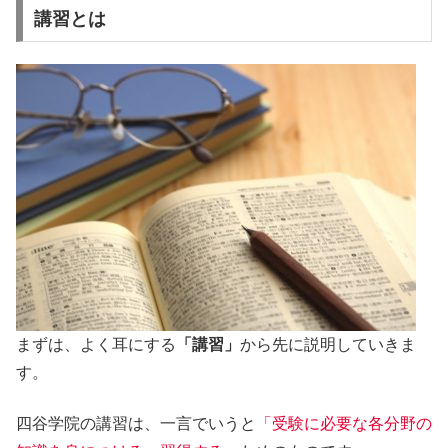
講習とは
まずは、よく耳にする
「講習」
から先に説明していきま
す。
四谷学院の講習は、一言でいうと
「受験に必要な各分野の