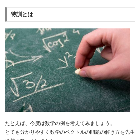
特訓とは
たとえば、今度は数学の例を考えてみましょう。
とても分かりやすく数学のベクトルの問題の解き方を先生