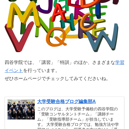
四谷学院では、「講習」「特訓」のほか、さまざまな
学習
イベント
を行っています。
ぜひホームページでチェックしてみてくださいね。
大学受験合格ブログ編集部A
このブログは、大学受験予備校の四谷学院の
「受験コンサルタントチーム」「講師チー
ム」「受験指導部チーム」が担当していま
す。 大学受験合格ブログでは、勉強方法や学