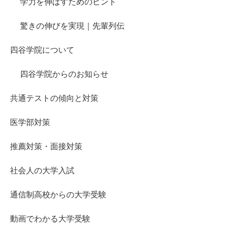
学力を伸ばすためのヒント
驚きの伸びを実現｜先輩列伝
四谷学院について
四谷学院からのお知らせ
共通テストの傾向と対策
医学部対策
推薦対策・面接対策
社会人の大学入試
通信制高校からの大学受験
動画でわかる大学受験