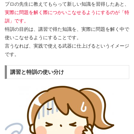
プロの先生に教えてもらって新しい知識を習得したあと、
実際に問題を解く際につかいこなせるようにするのが「特
訓」です。
特訓の目的は、講習で得た知識を、実際に問題を解く中で
使いこなせるようにすることです。
言うなれば、
実践で使える武器に仕上げる
というイメージ
です。
講習と特訓の使い分け