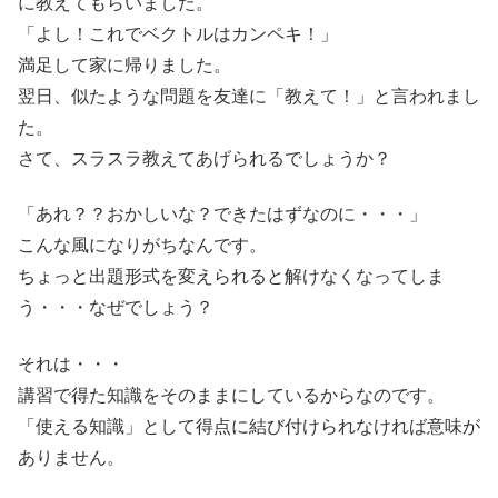
に教えてもらいました。
「よし！これでベクトルはカンペキ！」
満足して家に帰りました。
翌日、似たような問題を友達に「教えて！」と言われまし
た。
さて、スラスラ教えてあげられるでしょうか？
「あれ？？おかしいな？できたはずなのに・・・」
こんな風になりがちなんです。
ちょっと出題形式を変えられると解けなくなってしま
う・・・なぜでしょう？
それは・・・
講習で得た知識をそのままにしているからなのです。
「使える知識」として得点に結び付けられなければ意味が
ありません。