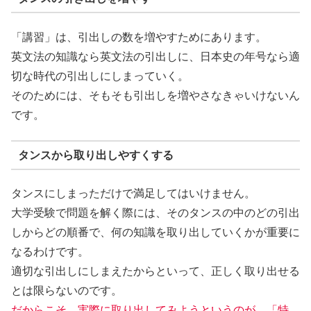
「講習」は、引出しの数を増やすためにあります。
英文法の知識なら英文法の引出しに、日本史の年号なら適
切な時代の引出しにしまっていく。
そのためには、
そもそも引出しを増やさなきゃいけないん
です。
タンスから取り出しやすくする
タンスにしまっただけで満足してはいけません。
大学受験で問題を解く際には、そのタンスの中のどの引出
しからどの順番で、何の知識を取り出していくかが重要に
なるわけです。
適切な引出しにしまえたからといって、正しく取り出せる
とは限らないのです。
だからこそ、実際に取り出してみようというのが、「特