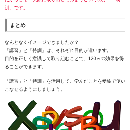
訓」です。
まとめ
なんとなくイメージできましたか？
「講習」と「特訓」は、それぞれ目的が違います。
目的を正しく意識して取り組むことで、120％の効果を得
ることができます。
「講習」と「特訓」を活用して、学んだことを受験で使い
こなせるようにしましょう。