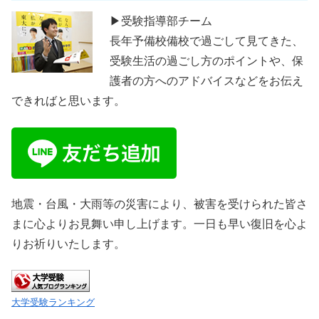
▶受験指導部チーム
長年予備校備校で過ごして見てきた、
受験生活の過ごし方のポイントや、保
護者の方へのアドバイスなどをお伝え
できればと思います。
地震・台風・大雨等の災害により、被害を受けられた皆さ
まに心よりお見舞い申し上げます。一日も早い復旧を心よ
りお祈りいたします。
大学受験ランキング