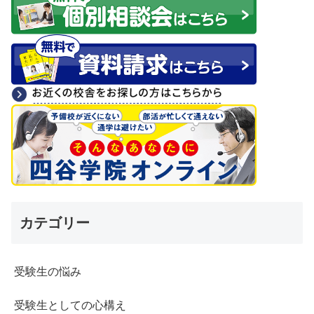
カテゴリー
受験生の悩み
受験生としての心構え