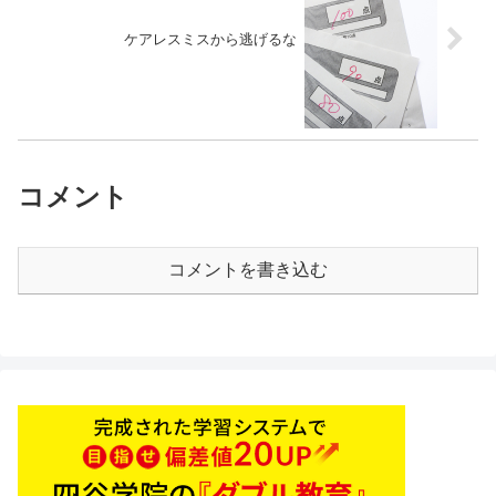
ケアレスミスから逃げるな
コメント
コメントを書き込む