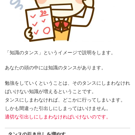
「知識のタンス」というイメージで説明をします。
あなたの頭の中には
知識のタンス
があります。
勉強をしていくということは、そのタンスにしまわなけれ
ばいけない知識が増えるということです。
タンスにしまわなければ、どこかに行ってしまいます。
しかも間違った引出しにしまってはいけません。
適切な引出しにしまわなければいけないのです。
タンスの引き出しを増やす