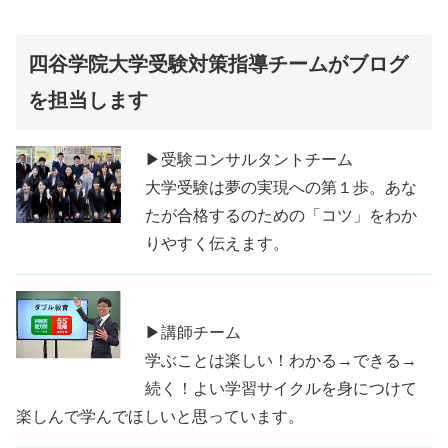
四谷学院大学受験対策指導チームがブログ
を担当します
▶受験コンサルタントチーム
大学受験は夢の実現への第１歩。あな
たが合格するのための「コツ」をわか
りやすく伝えます。
▶講師チーム
学ぶことは楽しい！わかる→できる→
続く！よい学習サイクルを身につけて
楽しんで学んでほしいと思っています。