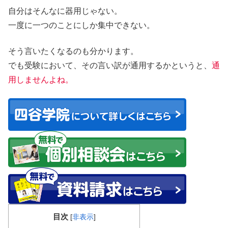
自分はそんなに器用じゃない。
一度に一つのことにしか集中できない。
そう言いたくなるのも分かります。
でも受験において、その言い訳が通用するかというと、
通
用しませんよね。
目次
[
非表示
]