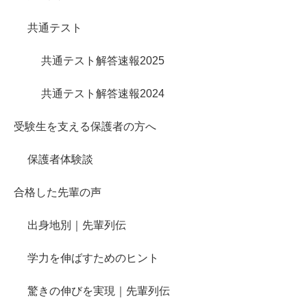
共通テスト
共通テスト解答速報2025
共通テスト解答速報2024
受験生を支える保護者の方へ
保護者体験談
合格した先輩の声
出身地別｜先輩列伝
学力を伸ばすためのヒント
驚きの伸びを実現｜先輩列伝