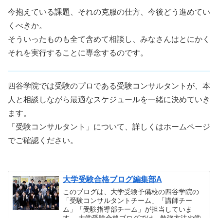
今抱えている課題、それの克服の仕方、今後どう進めてい
くべきか。
そういったものも全て含めて相談し、みなさんはとにかく
それを実行することに専念するのです。
四谷学院では受験のプロである受験コンサルタントが、本
人と相談しながら最適なスケジュールを一緒に決めていき
ます。
「受験コンサルタント」について、詳しくはホームページ
でご確認ください。
大学受験合格ブログ編集部A
このブログは、大学受験予備校の四谷学院の
「受験コンサルタントチーム」「講師チー
ム」「受験指導部チーム」が担当していま
す。 大学受験合格ブログでは、勉強方法や学