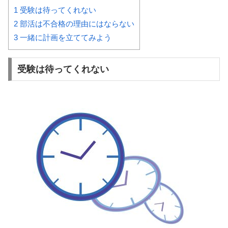
1
受験は待ってくれない
2
部活は不合格の理由にはならない
3
一緒に計画を立ててみよう
受験は待ってくれない