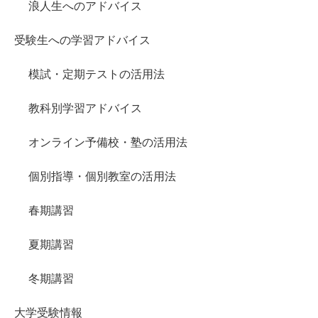
浪人生へのアドバイス
受験生への学習アドバイス
模試・定期テストの活用法
教科別学習アドバイス
オンライン予備校・塾の活用法
個別指導・個別教室の活用法
春期講習
夏期講習
冬期講習
大学受験情報