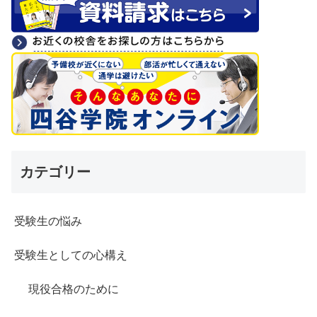
カテゴリー
受験生の悩み
受験生としての心構え
現役合格のために