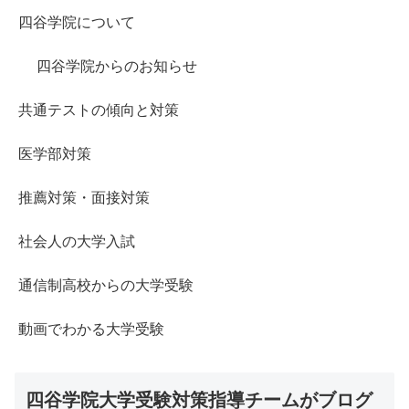
四谷学院について
四谷学院からのお知らせ
共通テストの傾向と対策
医学部対策
推薦対策・面接対策
社会人の大学入試
通信制高校からの大学受験
動画でわかる大学受験
四谷学院大学受験対策指導チームがブログ