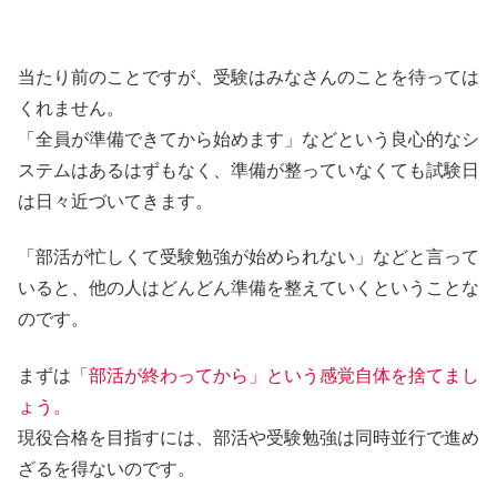
当たり前のことですが、受験はみなさんのことを待っては
くれません。
「全員が準備できてから始めます」などという良心的なシ
ステムはあるはずもなく、
準備が整っていなくても試験日
は日々近づいてきます。
「部活が忙しくて受験勉強が始められない」などと言って
いると、他の人はどんどん準備を整えていくということな
のです。
まずは
「部活が終わってから」という感覚自体を捨てまし
ょう。
現役合格を目指すには、部活や受験勉強は同時並行で進め
ざるを得ないのです。