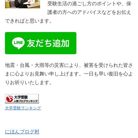
受験生活の過ごし方のポイントや、保
護者の方へのアドバイスなどをお伝え
できればと思います。
地震・台風・大雨等の災害により、被害を受けられた皆さ
まに心よりお見舞い申し上げます。一日も早い復旧を心よ
りお祈りいたします。
大学受験ランキング
にほんブログ村