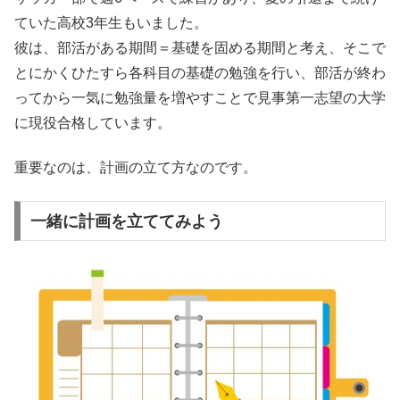
ていた高校3年生もいました。
彼は、部活がある期間＝基礎を固める期間と考え、そこで
とにかくひたすら各科目の基礎の勉強を行い、部活が終わ
ってから一気に勉強量を増やすことで見事第一志望の大学
に現役合格しています。
重要なのは、計画の立て方なのです。
一緒に計画を立ててみよう