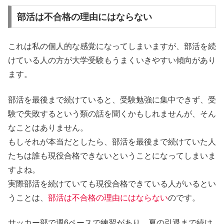
部活は不合格の理由にはならない
これは私の個人的な感覚になってしまいますが、
部活を続
けている人の方が大学受験もうまくいきやすい傾向があり
ます。
部活を最後まで続けていると、受験勉強に集中できず、受
験で失敗するという類の話を聞くかもしれませんが、そん
なことはありません。
もしそれが本当だとしたら、部活を最後まで続けていた人
たちは誰も現役合格できないということになってしまいま
すよね。
実際部活を続けていても現役合格できている人がいるとい
うことは、
部活は不合格の理由にはならない
のです。
サッカー部で週6ペースで練習があり、夏の引退まで続け