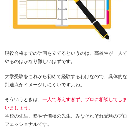
現役合格までの計画を立てるというのは、高校生が一人で
やるのはかなり難しいはずです。
大学受験をこれから初めて経験するわけなので、具体的な
到達点がイメージしにくいですよね。
そういうときは、
一人で考えすぎず、プロに相談してしま
いましょう。
学校の先生、塾や予備校の先生、みなそれぞれ受験のプロ
フェッショナルです。