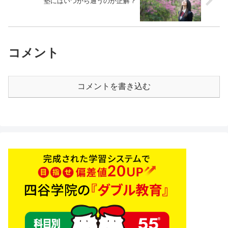
塾にはいつから通うのが正解？
コメント
コメントを書き込む