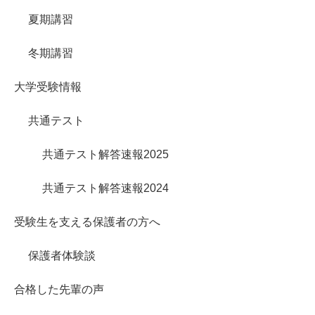
夏期講習
冬期講習
大学受験情報
共通テスト
共通テスト解答速報2025
共通テスト解答速報2024
受験生を支える保護者の方へ
保護者体験談
合格した先輩の声