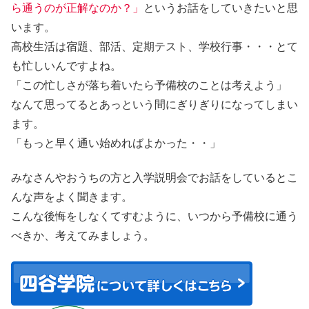
ら通うのが正解なのか？」
というお話をしていきたいと思
います。
高校生活は宿題、部活、定期テスト、学校行事・・・とて
も忙しいんですよね。
「この忙しさが落ち着いたら予備校のことは考えよう」
なんて思ってるとあっという間にぎりぎりになってしまい
ます。
「もっと早く通い始めればよかった・・」
みなさんやおうちの方と入学説明会でお話をしているとこ
んな声をよく聞きます。
こんな後悔をしなくてすむように、いつから予備校に通う
べきか、考えてみましょう。