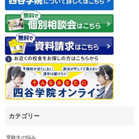
カテゴリー
受験生の悩み