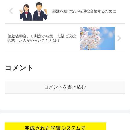
部活を続けながら現役合格するために
偏差値40台、Ｅ判定から第一志望に現役
合格した人がやったこととは？
コメント
コメントを書き込む