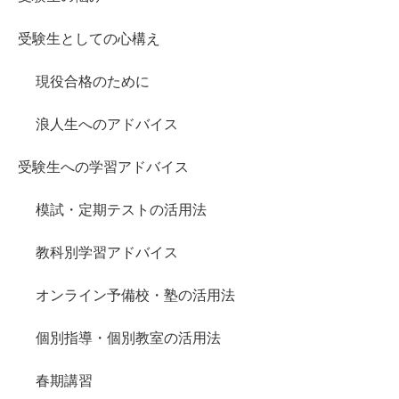
受験生としての心構え
現役合格のために
浪人生へのアドバイス
受験生への学習アドバイス
模試・定期テストの活用法
教科別学習アドバイス
オンライン予備校・塾の活用法
個別指導・個別教室の活用法
春期講習