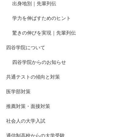
出身地別｜先輩列伝
学力を伸ばすためのヒント
驚きの伸びを実現｜先輩列伝
四谷学院について
四谷学院からのお知らせ
共通テストの傾向と対策
医学部対策
推薦対策・面接対策
社会人の大学入試
通信制高校からの大学受験