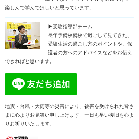
楽しんで学んでほしいと思っています。
▶受験指導部チーム
長年予備校備校で過ごして見てきた、
受験生活の過ごし方のポイントや、保
護者の方へのアドバイスなどをお伝え
できればと思います。
地震・台風・大雨等の災害により、被害を受けられた皆さ
まに心よりお見舞い申し上げます。一日も早い復旧を心よ
りお祈りいたします。