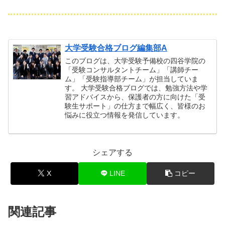
大学受験合格ブログ編集部A
このブログは、大学受験予備校の四谷学院の
「受験コンサルタントチーム」「講師チー
ム」「受験指導部チーム」が担当していま
す。 大学受験合格ブログでは、勉強方法や学
習アドバイスから、保護者の方に向けた「受
験生サポート」の仕方まで幅広く、皆様のお
悩みに役立つ情報を発信しています。
シェアする
X
LINE
コピー
関連記事