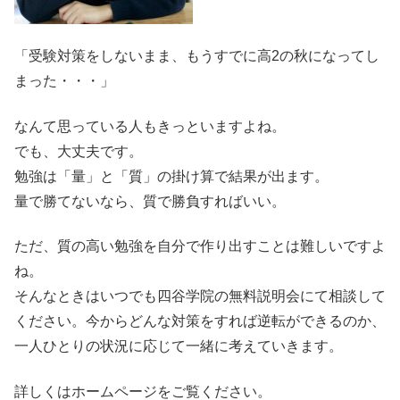
「受験対策をしないまま、もうすでに高2の秋になってし
まった・・・」
なんて思っている人もきっといますよね。
でも、大丈夫です。
勉強は「量」と「質」の掛け算で結果が出ます。
量で勝てないなら、質で勝負すればいい。
ただ、質の高い勉強を自分で作り出すことは難しいですよ
ね。
そんなときはいつでも四谷学院の無料説明会にて相談して
ください。今からどんな対策をすれば逆転ができるのか、
一人ひとりの状況に応じて一緒に考えていきます。
詳しくはホームページをご覧ください。