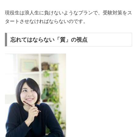
現役生は浪人生に負けないようなプランで、受験対策をス
タートさせなければならないのです。
忘れてはならない「質」の視点