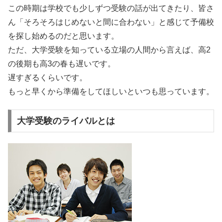
この時期は学校でも少しずつ受験の話が出てきたり、皆さ
ん「そろそろはじめないと間に合わない」と感じて予備校
を探し始めるのだと思います。
ただ、大学受験を知っている立場の人間から言えば、高2
の後期も高3の春も遅いです。
遅すぎるくらいです。
もっと早くから準備をしてほしいといつも思っています。
大学受験のライバルとは