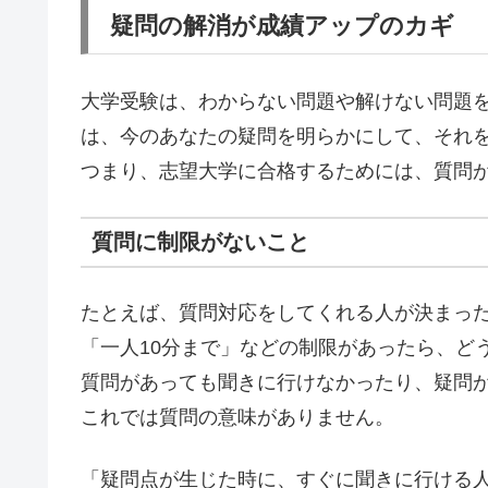
疑問の解消が成績アップのカギ
大学受験は、わからない問題や解けない問題
は、今のあなたの疑問を明らかにして、それを
つまり、志望大学に合格するためには、質問
質問に制限がないこと
たとえば、質問対応をしてくれる人が決まっ
「一人10分まで」などの制限があったら、ど
質問があっても聞きに行けなかったり、疑問
これでは質問の意味がありません。
「疑問点が生じた時に、すぐに聞きに行ける