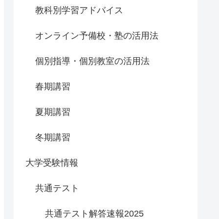
教科別学習アドバイス
オンライン予備校・塾の活用法
個別指導・個別教室の活用法
春期講習
夏期講習
冬期講習
大学受験情報
共通テスト
共通テスト解答速報2025