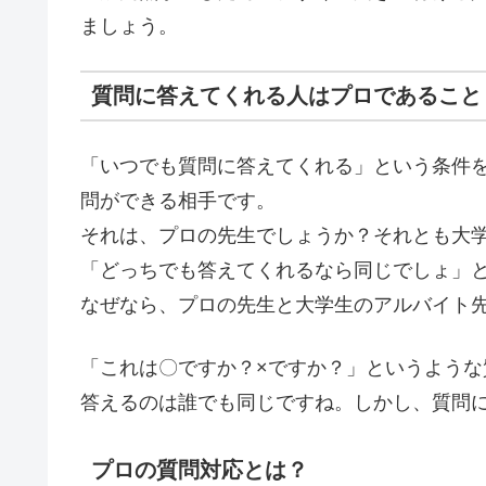
ましょう。
質問に答えてくれる人はプロであること
「いつでも質問に答えてくれる」という条件
問ができる相手
です。
それは、プロの先生でしょうか？それとも大
「どっちでも答えてくれるなら同じでしょ」
なぜなら、
プロの先生と大学生のアルバイト
「これは〇ですか？×ですか？」というよう
答えるのは誰でも同じですね。しかし、質問
プロの質問対応とは？