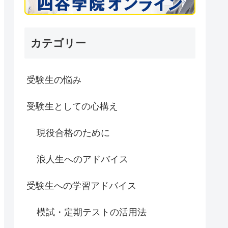
カテゴリー
受験生の悩み
受験生としての心構え
現役合格のために
浪人生へのアドバイス
受験生への学習アドバイス
模試・定期テストの活用法