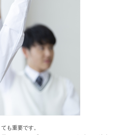
とても重要です。