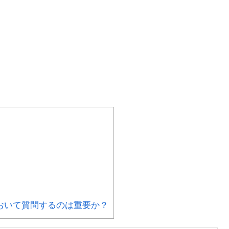
おいて質問するのは重要か？