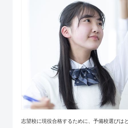
志望校に現役合格するために、予備校選びは