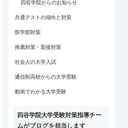
四谷学院からのお知らせ
共通テストの傾向と対策
医学部対策
推薦対策・面接対策
社会人の大学入試
通信制高校からの大学受験
動画でわかる大学受験
四谷学院大学受験対策指導チー
ムがブログを担当します