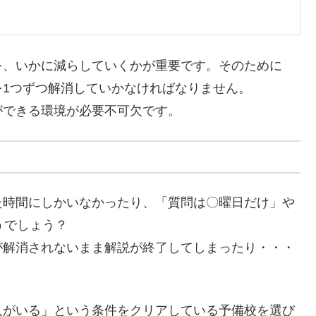
を、いかに減らしていくかが重要です。そのために
1つずつ解消していかなければなりません。
ができる環境が必要不可欠です。
た時間にしかいなかったり、「質問は〇曜日だけ」や
うでしょう？
が解消されないまま解説が終了してしまったり・・・
人がいる」という条件をクリアしている予備校を選び