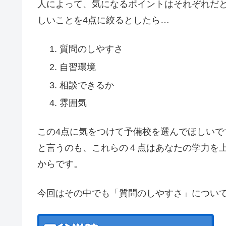
人によって、気になるポイントはそれぞれだ
しいことを4点に絞るとしたら…
質問のしやすさ
自習環境
相談できるか
雰囲気
この4点に気をつけて予備校を選んでほしいで
と言うのも、これらの４点はあなたの学力を
からです。
今回はその中でも「質問のしやすさ」につい