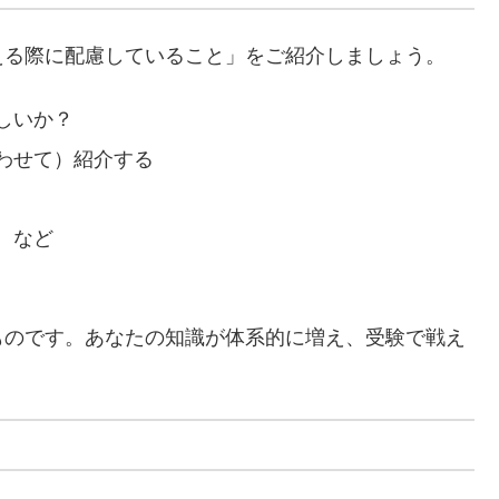
える際に配慮していること」をご紹介しましょう。
しいか？
わせて）紹介する
 など
ものです。あなたの知識が体系的に増え、
受験で戦え