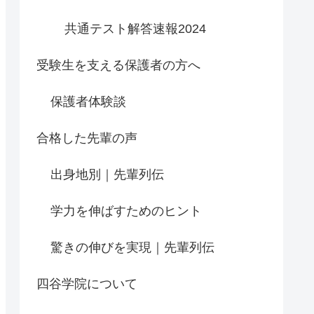
共通テスト解答速報2024
受験生を支える保護者の方へ
保護者体験談
合格した先輩の声
出身地別｜先輩列伝
学力を伸ばすためのヒント
驚きの伸びを実現｜先輩列伝
四谷学院について