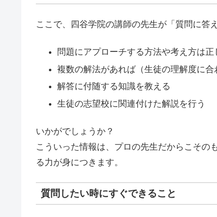
ここで、四谷学院の講師の先生が「質問に答
問題にアプローチする方法や考え方は正
複数の解法があれば（生徒の理解度に合
解答に付随する知識を教える
生徒の志望校に関連付けた解説を行う
いかがでしょうか？
こういった情報は、プロの先生だからこその
る力
が身につきます。
質問したい時にすぐできること