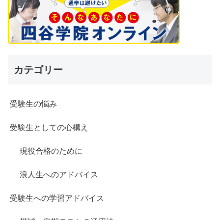
カテゴリー
受験生の悩み
受験生としての心構え
現役合格のために
浪人生へのアドバイス
受験生への学習アドバイス