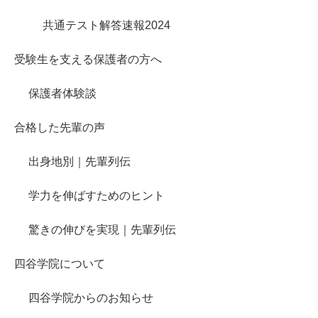
共通テスト解答速報2024
受験生を支える保護者の方へ
保護者体験談
合格した先輩の声
出身地別｜先輩列伝
学力を伸ばすためのヒント
驚きの伸びを実現｜先輩列伝
四谷学院について
四谷学院からのお知らせ