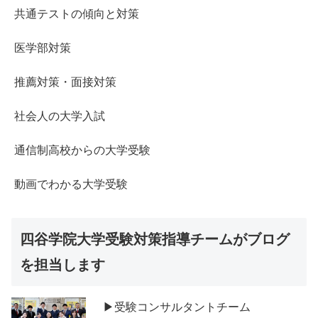
共通テストの傾向と対策
医学部対策
推薦対策・面接対策
社会人の大学入試
通信制高校からの大学受験
動画でわかる大学受験
四谷学院大学受験対策指導チームがブログ
を担当します
▶受験コンサルタントチーム