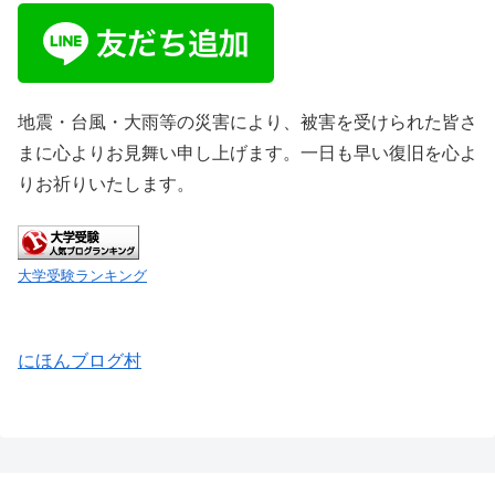
地震・台風・大雨等の災害により、被害を受けられた皆さ
まに心よりお見舞い申し上げます。一日も早い復旧を心よ
りお祈りいたします。
大学受験ランキング
にほんブログ村