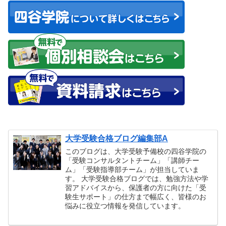
大学受験合格ブログ編集部A
このブログは、大学受験予備校の四谷学院の
「受験コンサルタントチーム」「講師チー
ム」「受験指導部チーム」が担当していま
す。 大学受験合格ブログでは、勉強方法や学
習アドバイスから、保護者の方に向けた「受
験生サポート」の仕方まで幅広く、皆様のお
悩みに役立つ情報を発信しています。