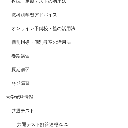
模試・定期テストの活用法
教科別学習アドバイス
オンライン予備校・塾の活用法
個別指導・個別教室の活用法
春期講習
夏期講習
冬期講習
大学受験情報
共通テスト
共通テスト解答速報2025