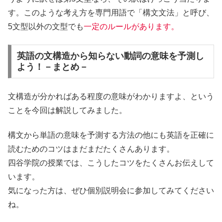
す。
このような考え方を専門用語で「構文文法」と呼び、
5文型以外の文型でも
一定のルールがあります。
英語の文構造から知らない動詞の意味を予測し
よう！－まとめ－
文構造が分かればある程度の意味がわかりますよ、という
ことを今回は解説してみました。
構文から単語の意味を予測する方法の他にも
英語を正確に
読むためのコツはまだまだたくさんあります。
四谷学院の授業では、こうしたコツをたくさんお伝えして
います。
気になった方は、ぜひ個別説明会に参加してみてください
ね。