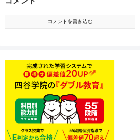
コメント
コメントを書き込む