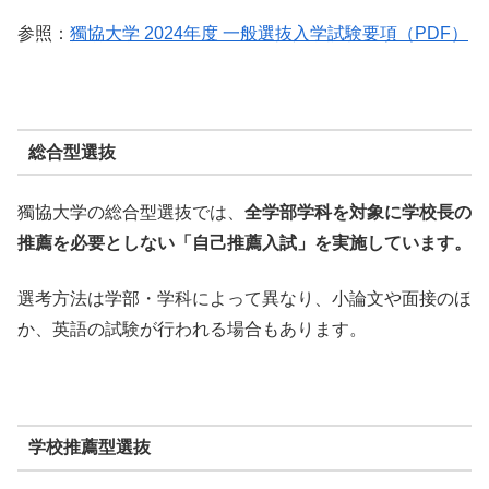
参照：
獨協大学 2024年度 一般選抜入学試験要項（PDF）
総合型選抜
獨協大学の総合型選抜では、
全学部学科を対象に学校長の
推薦を必要としない「自己推薦入試」を実施しています。
選考方法は学部・学科によって異なり、小論文や面接のほ
か、英語の試験が行われる場合もあります。
学校推薦型選抜