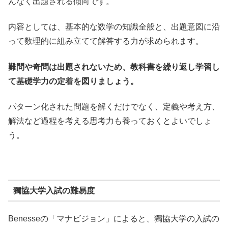
んなく出題される傾向です。
内容としては、基本的な数学の知識全般と、出題意図に沿
って数理的に組み立てて解答する力が求められます。
難問や奇問は出題されないため、教科書を繰り返し学習し
て基礎学力の定着を図りましょう。
パターン化された問題を解くだけでなく、定義や考え方、
解法など過程を考える思考力も養っておくとよいでしょ
う。
獨協大学入試の難易度
Benesseの「マナビジョン」によると、獨協大学の入試の