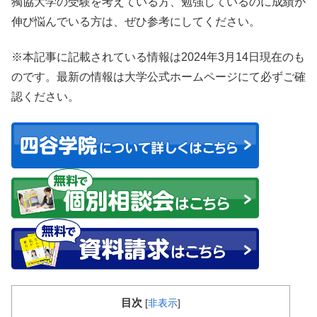
獨協大学の受験を考えている方、勉強しているのに成績が
伸び悩んでいる方は、ぜひ参考にしてください。
※本記事に記載されている情報は2024年3月14日現在のも
のです。最新の情報は大学公式ホームページにて必ずご確
認ください。
目次
[
非表示
]