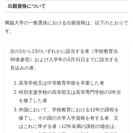
出願資格について
獨協大学の一般選抜における出願資格は、以下のとおりで
す。
次の1から13のいずれかに該当する者（学校教育法
90条参照）および入学年の3月31日までに該当する
見込みの者。
高等学校又は中等教育学校を卒業した者
特別支援学校の高等部又は高等専門学校の3年次
を修了した者
外国において、学校教育における12年の課程を
修了し、その国の大学入学資格を有する者、又
はこれに準ずる者（12年未満の課程の場合は、