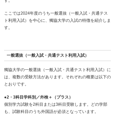
す。
ここでは2024年度のうち一般選抜（一般入試・共通テス
ト利用入試）を中心に、獨協大学の入試の特徴を紹介しま
す。
一般選抜（一般入試・共通テスト利用入試）
獨協大学の一般選抜（一般入試・共通テスト利用入試）に
は、複数の受験方法があります。それぞれの概要は以下の
とおりです。
●2・3科目学科別／外検＋（プラス）
個別学力試験を2科目または3科目受験します。どの学部
も、試験科目のうち外国語が必須となっています。