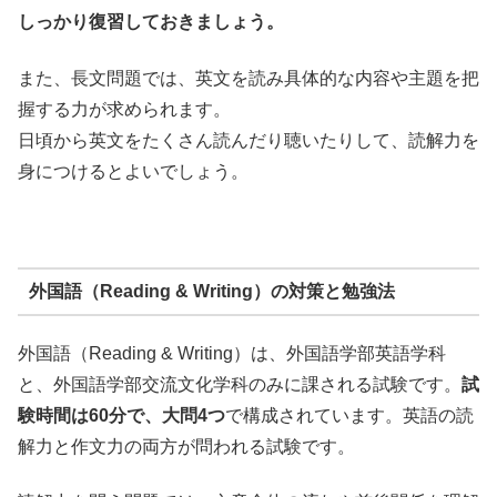
しっかり復習しておきましょう。
また、長文問題では、英文を読み具体的な内容や主題を把
握する力が求められます。
日頃から英文をたくさん読んだり聴いたりして、読解力を
身につけるとよいでしょう。
外国語（Reading & Writing）の対策と勉強法
外国語（Reading & Writing）は、外国語学部英語学科
と、外国語学部交流文化学科のみに課される試験です。
試
験時間は60分で、大問4つ
で構成されています。英語の読
解力と作文力の両方が問われる試験です。