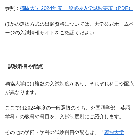
参照：
獨協大学 2024年度 一般選抜入学試験要項（PDF）
ほかの選抜方式の出願資格については、大学公式ホームペ
ージの入試情報サイトをご確認ください。
試験科目や配点
獨協大学には複数の入試制度があり、それぞれ科目や配点
が異なります。
ここでは2024年度の一般選抜のうち、外国語学部（英語
学科）の教科や科目を、入試制度別にご紹介します。
その他の学部・学科の試験科目や配点は、「
獨協大学