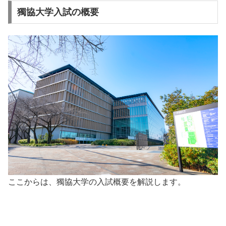
獨協大学入試の概要
ここからは、獨協大学の入試概要を解説します。