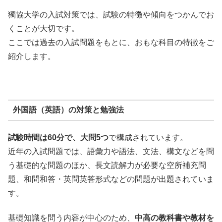
獨協大学の入試対策では、試験の特徴や傾向をつかんでお
くことが大切です。
ここでは過去の入試問題をもとに、おもな科目の特徴をご
紹介します。
外国語（英語）の対策と勉強法
試験時間は60分で、大問5つ
で構成されています。
近年の入試問題では、語彙力や語法、文法、構文などを問
う基礎的な問題のほか、長文読解力が必要な空所補充問
題、和問和答・英問英答形式などの問題が出題されていま
す。
基礎知識を問う内容が中心のため、
中高の教科書や教材を