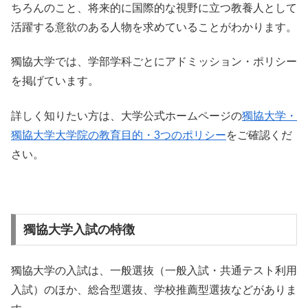
ちろんのこと、将来的に国際的な視野に立つ教養人として
活躍する意欲のある人物を求めていることがわかります。
獨協大学では、学部学科ごとにアドミッション・ポリシー
を掲げています。
詳しく知りたい方は、大学公式ホームページの
獨協大学・
獨協大学大学院の教育目的・3つのポリシー
をご確認くだ
さい。
獨協大学入試の特徴
獨協大学の入試は、一般選抜（一般入試・共通テスト利用
入試）のほか、総合型選抜、学校推薦型選抜などがありま