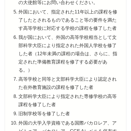
の大使館等にお問い合わせください。
外国において、指定された11年以上の課程を修
了したとされるものであること等の要件を満た
す高等学校に対応する学校の課程を修了した者
我が国において、外国の高等学校相当として文
部科学大臣により指定された外国人学校を修了
した者（12年未満の課程の場合は、さらに、指
定された準備教育課程を修了する必要があ
る。）
高等学校と同等と文部科学大臣により認定され
た在外教育施設の課程を修了した者
文部科学大臣により指定された専修学校の高等
課程を修了した者
旧制学校等を修了した者
外国の大学入学資格である国際バカロレア、ア