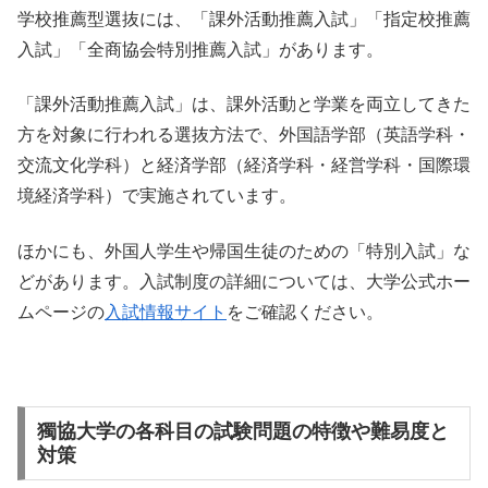
学校推薦型選抜には、「課外活動推薦入試」「指定校推薦
入試」「全商協会特別推薦入試」があります。
「課外活動推薦入試」は、課外活動と学業を両立してきた
方を対象に行われる選抜方法で、外国語学部（英語学科・
交流文化学科）と経済学部（経済学科・経営学科・国際環
境経済学科）で実施されています。
ほかにも、外国人学生や帰国生徒のための「特別入試」な
どがあります。入試制度の詳細については、大学公式ホー
ムページの
入試情報サイト
をご確認ください。
獨協大学の各科目の試験問題の特徴や難易度と
対策