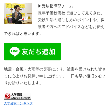
▶受験指導部チーム
長年予備校備校で過ごして見てきた、
受験生活の過ごし方のポイントや、保
護者の方へのアドバイスなどをお伝え
できればと思います。
地震・台風・大雨等の災害により、被害を受けられた皆さ
まに心よりお見舞い申し上げます。一日も早い復旧を心よ
りお祈りいたします。
大学受験ランキング