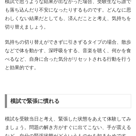
模試で思うような結果が出なかった場合、受験生なら誰で
も落ち込んだり不安になったりするものです。どんなに思
わしくない結果だとしても、済んだことと考え、気持ちを
切り替えましょう。
気持ちの切り替えができずに引きずるタイプの場合、散歩
などで体を動かす、深呼吸をする、音楽を聴く、何かを食
べるなど、自身に合った気分がリセットされる行動を行う
と効果的です。
模試で緊張に慣れる
模試を受験当日と考え、緊張した状態をあえて体験してみ
ましょう。問題の解き方がすぐに出てこない、手が震える
など、自分の緊張状態がどういうものかを知るためです。