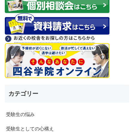
カテゴリー
受験生の悩み
受験生としての心構え