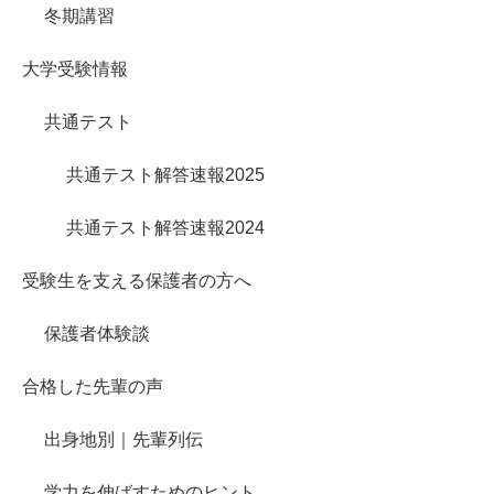
冬期講習
大学受験情報
共通テスト
共通テスト解答速報2025
共通テスト解答速報2024
受験生を支える保護者の方へ
保護者体験談
合格した先輩の声
出身地別｜先輩列伝
学力を伸ばすためのヒント