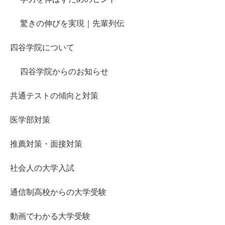
驚きの伸びを実現｜先輩列伝
四谷学院について
四谷学院からのお知らせ
共通テストの傾向と対策
医学部対策
推薦対策・面接対策
社会人の大学入試
通信制高校からの大学受験
動画でわかる大学受験