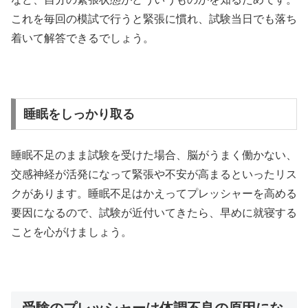
これを毎回の模試で行うと緊張に慣れ、試験当日でも落ち
着いて解答できるでしょう。
睡眠をしっかり取る
睡眠不足のまま試験を受けた場合、脳がうまく働かない、
交感神経が活発になって緊張や不安が高まるといったリス
クがあります。睡眠不足はかえってプレッシャーを高める
要因になるので、試験が近付いてきたら、早めに就寝する
ことを心がけましょう。