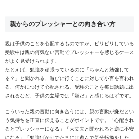
親からのプレッシャーとの向き合い方
親は子供のことを心配するものですが、ピリピリしている
受験中は親の何気ない言動でプレッシャーを感じるケース
がよく見受けられます。
たとえば、勉強を頑張っているのに「ちゃんと勉強して
る？」と聞かれる、遊びに行くことに対して小言を言われ
る、何かにつけて心配される、受験のことを毎日話題に出
されるなど、子供の立場では「嫌だ」と感じるはずです。
こういった親の言動に向き合うには、親の言動が嫌だとい
う気持ちを正直に伝えることがポイントです。「心配され
るとプレッシャーになる」「大丈夫と聞かれると逆に不安
になる」「勉強ばかりでたまには遊んで気分転換をした