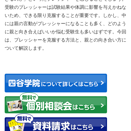
受験のプレッシャーは試験結果や体調に影響を与えかねな
いため、できる限り克服することが重要です。しかし、中
には親の言動がプレッシャーになることも多く、どのよう
に親と向き合えばいいか悩む受験生も多いはずです。今回
は、プレッシャーを克服する方法と、親との向き合い方に
ついて解説します。