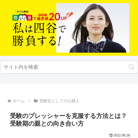
ホーム
受験生としての心構え
受験のプレッシャーを克服する方法とは？
受験期の親との向き合い方
2022.09.26