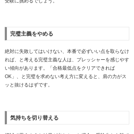
受験に挑めるでしょう。
完璧主義をやめる
絶対に失敗してはいけない、本番で必ずいい点を取らなけ
れば、と考える完璧主義な人は、プレッシャーを感じやす
い傾向があります。「合格最低点をクリアできれば
OK」、と完璧を求めない考え方に変えると、肩の力がス
ッと抜けるはずです。
気持ちを切り替える