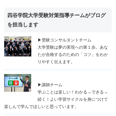
四谷学院大学受験対策指導チームがブログ
を担当します
▶受験コンサルタントチーム
大学受験は夢の実現への第１歩。あな
たが合格するのための「コツ」をわか
りやすく伝えます。
▶講師チーム
学ぶことは楽しい！わかる→できる→
続く！よい学習サイクルを身につけて
楽しんで学んでほしいと思っています。