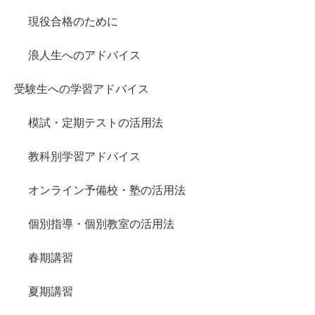
現役合格のために
浪人生へのアドバイス
受験生への学習アドバイス
模試・定期テストの活用法
教科別学習アドバイス
オンライン予備校・塾の活用法
個別指導・個別教室の活用法
春期講習
夏期講習