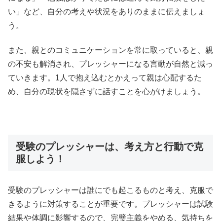
い」など、自分の考えや状況をありのままに伝えましょ
う。
また、親とのコミュニケーションを常に取っていると、親
の不安も解消され、プレッシャーになる言動が自然と減っ
ていきます。1人で抱え込むとかえって親は心配するた
め、自分の現状を隠さずに話すことを心がけましょう。
受験のプレッシャーは、考え方と行動で克
服しよう！
受験のプレッシャーは誰にでも起こるものと考え、克服で
きるように対策することが重要です。プレッシャーは試験
結果や体調に影響するので、完璧主義をやめる、気持ちを