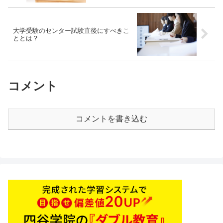
大学受験のセンター試験直後にすべきこ
ととは？
コメント
コメントを書き込む