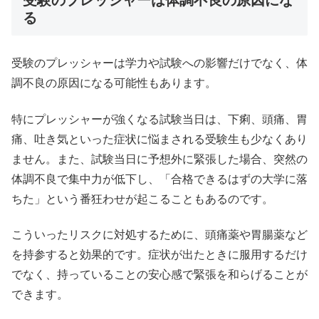
受験のプレッシャーは体調不良の原因にな
る
受験のプレッシャーは学力や試験への影響だけでなく、体
調不良の原因になる可能性もあります。
特にプレッシャーが強くなる試験当日は、下痢、頭痛、胃
痛、吐き気といった症状に悩まされる受験生も少なくあり
ません。また、試験当日に予想外に緊張した場合、突然の
体調不良で集中力が低下し、「合格できるはずの大学に落
ちた」という番狂わせが起こることもあるのです。
こういったリスクに対処するために、頭痛薬や胃腸薬など
を持参すると効果的です。症状が出たときに服用するだけ
でなく、持っていることの安心感で緊張を和らげることが
できます。