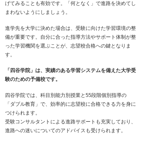
げてみることも有効です。「何となく」で進路を決めてし
まわないようにしましょう。
進学先を大学に決めた場合は、受験に向けた学習環境の整
備が重要です。自分に合った指導方法やサポート体制が整
った学習機関を選ぶことが、志望校合格への鍵となりま
す。
「四谷学院」は、実績のある学習システムを備えた大学受
験のための予備校です。
四谷学院では、科目別能力別授業と55段階個別指導の
「ダブル教育」で、効率的に志望校に合格できる力を身に
つけられます。
受験コンサルタントによる進路サポートも充実しており、
進路への迷いについてのアドバイスも受けられます。