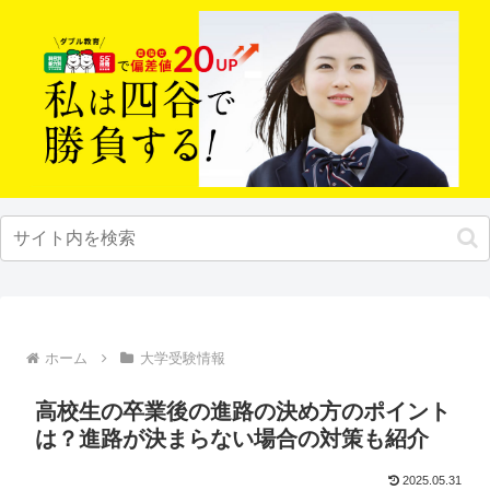
ホーム
大学受験情報
高校生の卒業後の進路の決め方のポイント
は？進路が決まらない場合の対策も紹介
2025.05.31