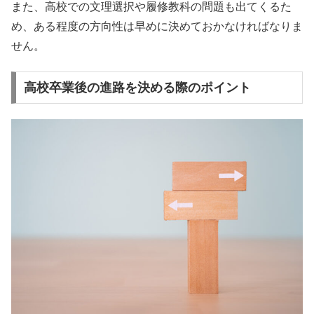
また、高校での文理選択や履修教科の問題も出てくるた
め、ある程度の方向性は早めに決めておかなければなりま
せん。
高校卒業後の進路を決める際のポイント