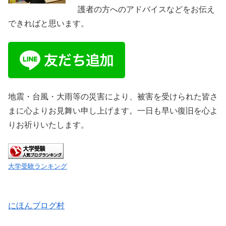
護者の方へのアドバイスなどをお伝え
できればと思います。
地震・台風・大雨等の災害により、被害を受けられた皆さ
まに心よりお見舞い申し上げます。一日も早い復旧を心よ
りお祈りいたします。
大学受験ランキング
にほんブログ村