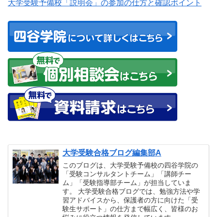
大学受験予備校「説明会」の参加の仕方と確認ポイント
大学受験合格ブログ編集部A
このブログは、大学受験予備校の四谷学院の
「受験コンサルタントチーム」「講師チー
ム」「受験指導部チーム」が担当していま
す。 大学受験合格ブログでは、勉強方法や学
習アドバイスから、保護者の方に向けた「受
験生サポート」の仕方まで幅広く、皆様のお