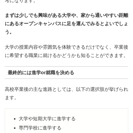
考になります。
まずは少しでも興味がある大学や、家から通いやすい距離
にあるオープンキャンパスに足を運んでみるとよいでしょ
う。
大学の授業内容や雰囲気を体験できるだけでなく、卒業後
に希望する職業に就けるかどうかも知ることができます。
最終的には進学or就職を決める
高校卒業後の主な進路としては、以下の選択肢が挙げられ
ます。
大学や短期大学に進学する
専門学校に進学する