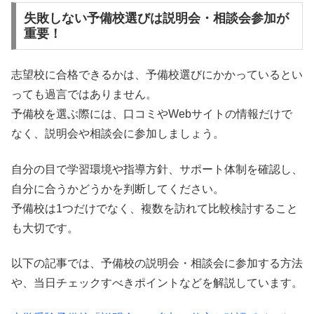
失敗しない予備校選びは説明会・相談会参加が
重要！
志望校に合格できるかは、予備校選びにかかっているとい
っても過言ではありません。
予備校を選ぶ際には、口コミやWebサイトの情報だけで
なく、説明会や相談会に参加しましょう。
自分の目で学習環境や指導方針、サポート体制を確認し、
自分に合うかどうかを判断してください。
予備校は1つだけでなく、複数を訪れて比較検討すること
も大切です。
以下の記事では、予備校の説明会・相談会に参加する方法
や、当日チェックすべきポイントなどを解説しています。