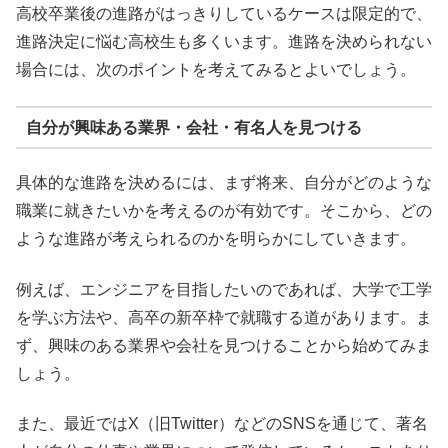
高校卒業後の進路がはっきりしているケースは限定的で、
進路決定に悩む高校生も多くいます。進路を決められない
場合には、次のポイントを考えてみるとよいでしょう。
自分が興味ある業界・会社・有名人を見つける
具体的な進路を決めるには、まず将来、自分がどのような
職業に就きたいかを考えるのが有効です。そこから、どの
ような進路が考えられるのかを明らかにしていきます。
例えば、エンジニアを目指したいのであれば、大学で工学
を学ぶ方法や、高卒の新卒枠で就職する道があります。ま
ず、興味のある業界や会社を見つけることから始めてみま
しょう。
また、最近ではX（旧Twitter）などのSNSを通じて、著名