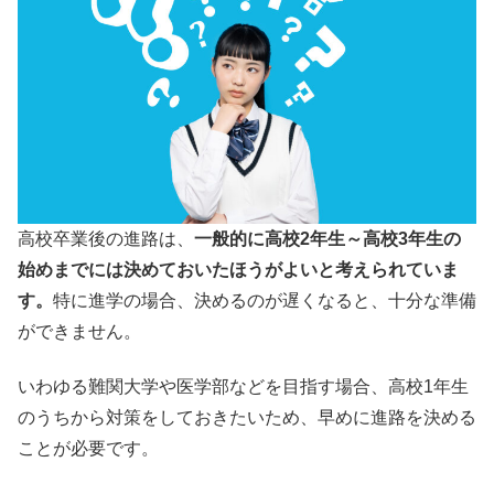
高校卒業後の進路は、
一般的に高校2年生～高校3年生の
始めまでには決めておいたほうがよいと考えられていま
す。
特に進学の場合、決めるのが遅くなると、十分な準備
ができません。
いわゆる難関大学や医学部などを目指す場合、高校1年生
のうちから対策をしておきたいため、早めに進路を決める
ことが必要です。