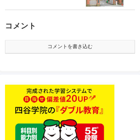
コメント
コメントを書き込む