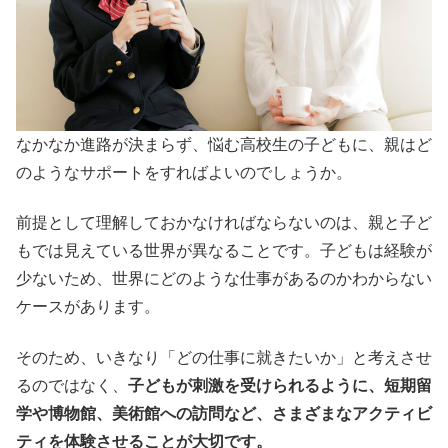
なかなか進路が決まらず、悩む高校生の子どもに、親はど
のようなサポートをすればよいのでしょうか。
前提として理解しておかなければならないのは、親と子ど
もでは見えている世界が異なることです。子どもは経験が
少ないため、世界にどのような仕事があるのかわからない
ケースがあります。
そのため、いきなり「どの仕事に就きたいか」と考えさせ
るのではなく、
子どもが刺激を受けられるように、短期留
学や博物館、美術館への訪問など、さまざまなアクティビ
ティを体験させることが大切です。