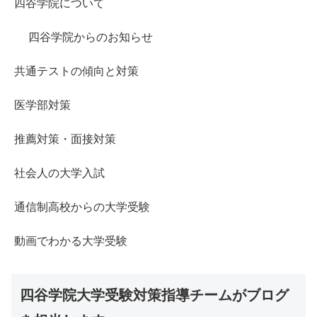
四谷学院について
四谷学院からのお知らせ
共通テストの傾向と対策
医学部対策
推薦対策・面接対策
社会人の大学入試
通信制高校からの大学受験
動画でわかる大学受験
四谷学院大学受験対策指導チームがブログ