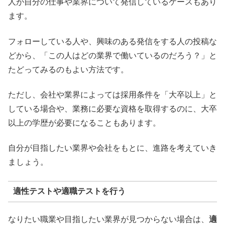
人が自分の仕事や業界について発信しているケースもあり
ます。
フォローしている人や、興味のある発信をする人の投稿な
どから、「この人はどの業界で働いているのだろう？」と
たどってみるのもよい方法です。
ただし、会社や業界によっては採用条件を「大卒以上」と
している場合や、業務に必要な資格を取得するのに、大卒
以上の学歴が必要になることもあります。
自分が目指したい業界や会社をもとに、進路を考えていき
ましょう。
適性テストや適職テストを行う
なりたい職業や目指したい業界が見つからない場合は、
適