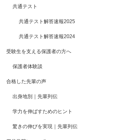
共通テスト
共通テスト解答速報2025
共通テスト解答速報2024
受験生を支える保護者の方へ
保護者体験談
合格した先輩の声
出身地別｜先輩列伝
学力を伸ばすためのヒント
驚きの伸びを実現｜先輩列伝