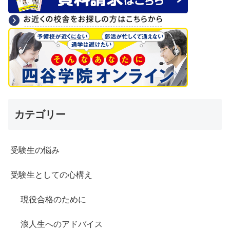
カテゴリー
受験生の悩み
受験生としての心構え
現役合格のために
浪人生へのアドバイス