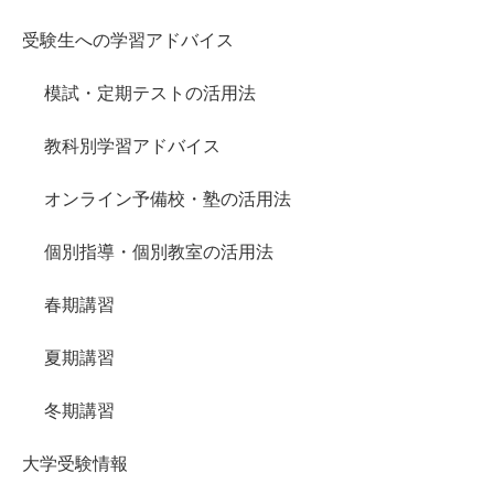
受験生への学習アドバイス
模試・定期テストの活用法
教科別学習アドバイス
オンライン予備校・塾の活用法
個別指導・個別教室の活用法
春期講習
夏期講習
冬期講習
大学受験情報