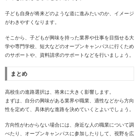
子ども自身が将来どのような道に進みたいのか、イメージ
がわきやすくなります。
そこから、子どもが興味を持った業界や仕事を目指せる大
学や専門学校、短大などのオープンキャンパスに行くため
のサポートや、資料請求のサポートなどを行いましょう。
まとめ
高校生の進路選択は、将来に大きく影響します。
まずは、自分の興味がある業界や職業、適性などから方向
性を定めて、具体的な進路を決めていくとよいでしょう。
方向性がわからない場合には、身近な人の職業について調
べたり、オープンキャンパスに参加したりして、視野を広