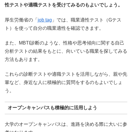
性テストや適職テストを受けてみるのもよいでしょう。
厚生労働省の「
job tag
」では、職業適性テスト（Gテス
ト）を使って自分の職業適性を確認できます。
また、MBTI診断のような、性格や思考傾向に関する自己
分析テストの結果をもとに、向いている職業を探してみる
方法もあります。
これらの診断テストや適職テストを活用しながら、親や先
輩など、身近な人に積極的に質問をするのもよいでしょ
う。
オープンキャンパスも積極的に活用しよう
大学のオープンキャンパスは、進路を決める際に大いに参