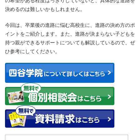
の希望がある程度はっきりしていないと、具体的な進路を
決めるのは難しいかもしれません。
今回は、卒業後の進路に悩む高校生に、進路の決め方のポ
イントをご紹介します。また、進路が決まらない子どもを
持つ親ができるサポートについても解説しているので、ぜ
ひ参考にしてください。