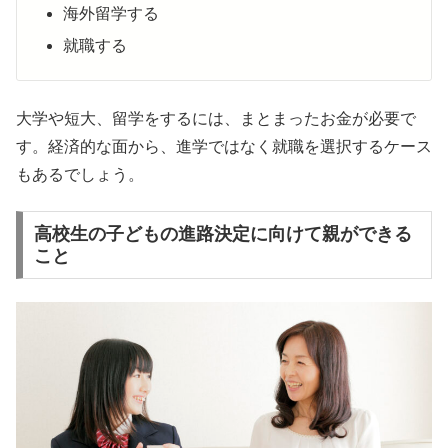
海外留学する
就職する
大学や短大、留学をするには、まとまったお金が必要で
す。経済的な面から、進学ではなく就職を選択するケース
もあるでしょう。
高校生の子どもの進路決定に向けて親ができる
こと