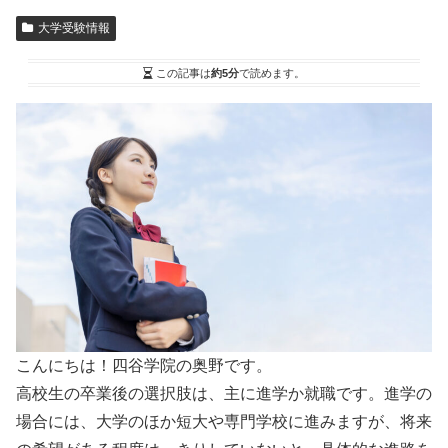
大学受験情報
この記事は
約5分
で読めます。
こんにちは！四谷学院の奥野です。
高校生の卒業後の選択肢は、主に進学か就職です。進学の
場合には、大学のほか短大や専門学校に進みますが、将来