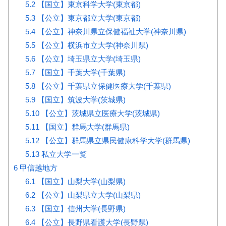
5.2
【国立】東京科学大学(東京都)
5.3
【公立】東京都立大学(東京都)
5.4
【公立】神奈川県立保健福祉大学(神奈川県)
5.5
【公立】横浜市立大学(神奈川県)
5.6
【公立】埼玉県立大学(埼玉県)
5.7
【国立】千葉大学(千葉県)
5.8
【公立】千葉県立保健医療大学(千葉県)
5.9
【国立】筑波大学(茨城県)
5.10
【公立】茨城県立医療大学(茨城県)
5.11
【国立】群馬大学(群馬県)
5.12
【公立】群馬県立県民健康科学大学(群馬県)
5.13
私立大学一覧
6
甲信越地方
6.1
【国立】山梨大学(山梨県)
6.2
【公立】山梨県立大学(山梨県)
6.3
【国立】信州大学(長野県)
6.4
【公立】長野県看護大学(長野県)