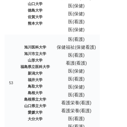
山口大学
医(保健)
徳島大学
医(保健)
佐賀大学
医(看護)
熊本大学
医(保健)
医(看護)
保健福祉(保健看護)
旭川医科大学
旭川市立大学
医(看護)
山形大学
看護(看護)
福島県立医科大学
医(保健)
新潟大学
医(看護)
福井大学
53
鳥取大学
医(保健)
島根大学
医(看護)
島根県立大学
看護栄養(看護)
山口県立大学
看護栄養(看護)
愛媛大学
医(看護)
大分大学
医(看護)