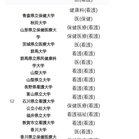
健康科(看護)
青森県立保健大学
医(保健)
秋田大学
保健医療(看護)
山形県立保健医療大
保健医療(看護)
学
茨城県立医療大学
医(看護)
群馬大学
看護(看護)
群馬県立県民健康科
医(看護)
学大学
看護(看護)
山梨大学
看護(看護)
山梨県立大学
長野県看護大学
看護(看護)
富山県立大学
看護(看護)
52
石川県立看護大学
保健医療(看護)
公立小松大学
看護福祉(看護)
福井県立大学
敦賀市立看護大学
看護(看護)
香川大学
医(看護)
香川県立保健医療大