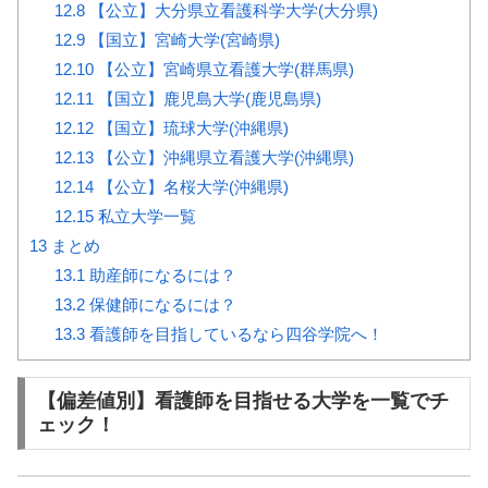
12.8
【公立】大分県立看護科学大学(大分県)
12.9
【国立】宮崎大学(宮崎県)
12.10
【公立】宮崎県立看護大学(群馬県)
12.11
【国立】鹿児島大学(鹿児島県)
12.12
【国立】琉球大学(沖縄県)
12.13
【公立】沖縄県立看護大学(沖縄県)
12.14
【公立】名桜大学(沖縄県)
12.15
私立大学一覧
13
まとめ
13.1
助産師になるには？
13.2
保健師になるには？
13.3
看護師を目指しているなら四谷学院へ！
【偏差値別】看護師を目指せる大学を一覧でチ
ェック！