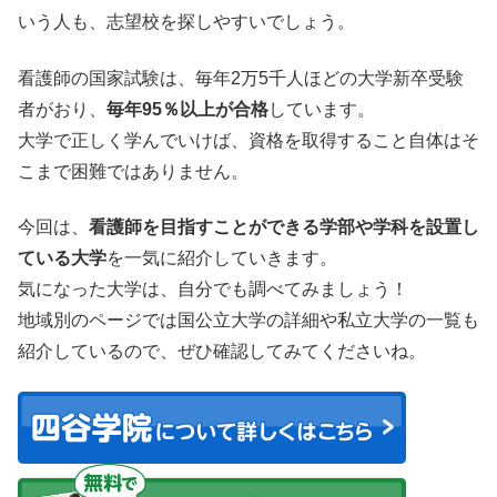
いう人も、志望校を探しやすいでしょう。
看護師の国家試験は、毎年2万5千人ほどの大学新卒受験
者がおり、
毎年95％以上が合格
しています。
大学で正しく学んでいけば、資格を取得すること自体はそ
こまで困難ではありません。
今回は、
看護師を目指すことができる学部や学科を設置し
ている大学
を一気に紹介していきます。
気になった大学は、自分でも調べてみましょう！
地域別のページでは国公立大学の詳細や私立大学の一覧も
紹介しているので、ぜひ確認してみてくださいね。