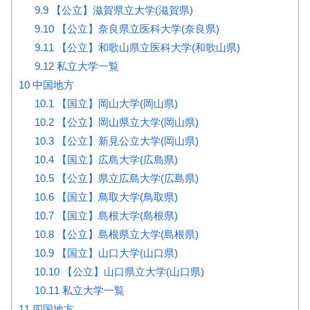
9.9
【公立】滋賀県立大学(滋賀県)
9.10
【公立】奈良県立医科大学(奈良県)
9.11
【公立】和歌山県立医科大学(和歌山県)
9.12
私立大学一覧
10
中国地方
10.1
【国立】岡山大学(岡山県)
10.2
【公立】岡山県立大学(岡山県)
10.3
【公立】新見公立大学(岡山県)
10.4
【国立】広島大学(広島県)
10.5
【公立】県立広島大学(広島県)
10.6
【国立】鳥取大学(鳥取県)
10.7
【国立】島根大学(島根県)
10.8
【公立】島根県立大学(島根県)
10.9
【国立】山口大学(山口県)
10.10
【公立】山口県立大学(山口県)
10.11
私立大学一覧
11
四国地方