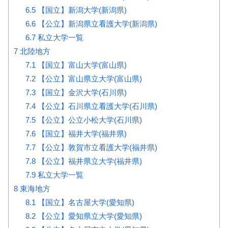
6.5
【国立】新潟大学(新潟県)
6.6
【公立】新潟県立看護大学(新潟県)
6.7
私立大学一覧
7
北陸地方
7.1
【国立】富山大学(富山県)
7.2
【公立】富山県立大学(富山県)
7.3
【国立】金沢大学(石川県)
7.4
【公立】石川県立看護大学(石川県)
7.5
【公立】公立小松大学(石川県)
7.6
【国立】福井大学(福井県)
7.7
【公立】敦賀市立看護大学(福井県)
7.8
【公立】福井県立大学(福井県)
7.9
私立大学一覧
8
東海地方
8.1
【国立】名古屋大学(愛知県)
8.2
【公立】愛知県立大学(愛知県)