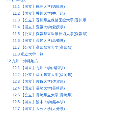
11.1
【国立】徳島大学(徳島県)
11.2
【国立】香川大学(香川県)
11.3
【公立】香川県立保健医療大学(香川県)
11.4
【国立】愛媛大学(愛媛県)
11.5
【公立】愛媛県立医療技術大学(愛媛県)
11.6
【国立】高知大学(高知県)
11.7
【公立】高知県立大学(高知県)
11.8
私立大学一覧
12
九州・沖縄地方
12.1
【国立】九州大学(福岡県)
12.2
【公立】福岡県立大学(福岡県)
12.3
【国立】佐賀大学(佐賀県)
12.4
【国立】長崎大学(長崎県)
12.5
【公立】長崎県立大学(長崎県)
12.6
【国立】熊本大学(熊本県)
12.7
【国立】大分大学(大分県)