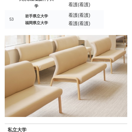
看護(看護)
学
看護(看護)
岩手県立大学
53
福岡県立大学
看護(看護)
私立大学