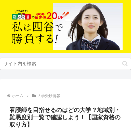
ホーム
大学受験情報
看護師を目指せるのはどの大学？地域別・
難易度別一覧で確認しよう！【国家資格の
取り方】