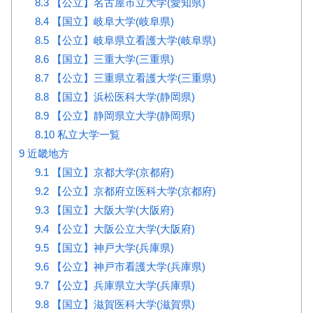
8.3
【公立】名古屋市立大学(愛知県)
8.4
【国立】岐阜大学(岐阜県)
8.5
【公立】岐阜県立看護大学(岐阜県)
8.6
【国立】三重大学(三重県)
8.7
【公立】三重県立看護大学(三重県)
8.8
【国立】浜松医科大学(静岡県)
8.9
【公立】静岡県立大学(静岡県)
8.10
私立大学一覧
9
近畿地方
9.1
【国立】京都大学(京都府)
9.2
【公立】京都府立医科大学(京都府)
9.3
【国立】大阪大学(大阪府)
9.4
【公立】大阪公立大学(大阪府)
9.5
【国立】神戸大学(兵庫県)
9.6
【公立】神戸市看護大学(兵庫県)
9.7
【公立】兵庫県立大学(兵庫県)
9.8
【国立】滋賀医科大学(滋賀県)