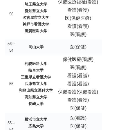
保健医療福祉(看護)
埼玉県立大学
看護(看護)
愛知県立大学
56
名古屋市立大学
医(保健医療)
神戸市看護大学
看護(看護)
滋賀医科大学
医(看護)
56～
医(保健)
岡山大学
54
保健医療(看護)
札幌医科大学
医(看護)
岐阜大学
看護(看護)
三重県立看護大学
看護(看護)
55
兵庫県立大学
和歌山県立医科大学
保健看護(保健看護)
高知県立大学
看護(看護)
長崎大学
医(保健)
医(看護)
横浜市立大学
55～
医(保健)
広島大学
54