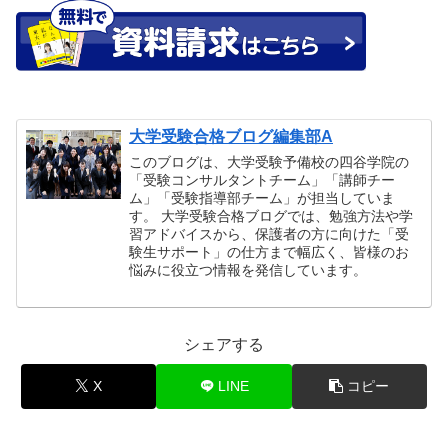
大学受験合格ブログ編集部A
このブログは、大学受験予備校の四谷学院の
「受験コンサルタントチーム」「講師チー
ム」「受験指導部チーム」が担当していま
す。 大学受験合格ブログでは、勉強方法や学
習アドバイスから、保護者の方に向けた「受
験生サポート」の仕方まで幅広く、皆様のお
悩みに役立つ情報を発信しています。
シェアする
X
LINE
コピー