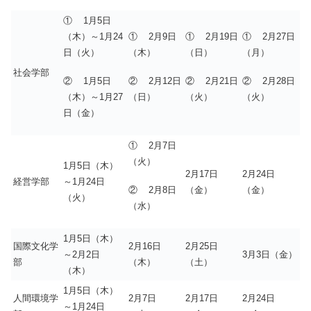
① 1月5日
（木）～1月24
① 2月9日
① 2月19日
① 2月27日
日（火）
（木）
（日）
（月）
社会学部
② 1月5日
② 2月12日
② 2月21日
② 2月28日
（木）～1月27
（日）
（火）
（火）
日（金）
① 2月7日
（火）
1月5日（木）
2月17日
2月24日
経営学部
～1月24日
② 2月8日
（金）
（金）
（火）
（水）
1月5日（木）
国際文化学
2月16日
2月25日
～2月2日
3月3日（金）
部
（木）
（土）
（木）
1月5日（木）
人間環境学
2月7日
2月17日
2月24日
～1月24日