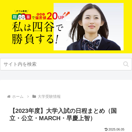
ホーム
大学受験情報
【2023年度】大学入試の日程まとめ（国
立・公立・MARCH・早慶上智）
2025.06.05