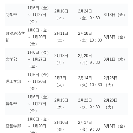
1月6日（金）
2月16日
2月24日
商学部
～ 1月27日
3月3日（金）
（木）
（金）9：30
（金）
1月6日（金）
政治経済学
2月11日
2月18日
～ 1月20日
3月3日（金）
部
（土）
（土）10：00
（金）
1月6日（金）
2月13日
2月20日
文学部
～ 1月27日
3月1日（水）
（月）
（月）9：30
（金）
1月6日（金）
2月7日
2月14日
2月28日
理工学部
～ 1月20日
（火）
（火）10：30
（火）
（金）
1月6日（金）
2月15日
2月22日
2月28日
農学部
～ 1月27日
（水）
（水）9：30
（火）
（金）
1月6日（金）
2月10日
2月17日
経営学部
～ 1月20日
3月3日（金）
（金）
（金）9：30
（金）