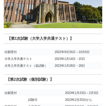
【第1次試験（大学入学共通テスト）】
出願受付
2022年9月26日～10月6日
大学入学共通テスト
2023年1月14日・15日
大学入学共通テスト（追試験）
2023年1月28日・29日
【第2次試験（個別試験）】
出願受付
2023年1月23日～2月3日
試験日
2023年2月25日から