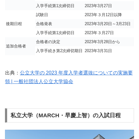
入学手続第1次締切日
2023年3月27日
試験日
2023年３月12日以降
後期日程
合格発表
2023年3月20日～3月23日
入学手続第1次締切日
2023年３月27日
合格者の決定
2023年3月28日から
追加合格者
入学手続き第2次締切期日
2023年3月31日
出典：
公立大学の 2023 年度入学者選抜についての実施要
領 | 一般社団法人公立大学協会
私立大学（MARCH・早慶上智）の入試日程