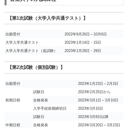
【第1次試験（大学入学共通テスト）】
出願受付
2022年9月26日～10月6日
大学入学共通テスト
2023年1月14日・15日
大学入学共通テスト（追試験）
2023年1月28日・29日
【第2次試験（個別試験）】
出願受付
2023年1月23日～2月3日
試験日
2023年2月25日から
前期日程
合格発表
2023年3月1日～3月10日
入学手続前期締切日
2023年3月15日
試験日
2023年3月8日以降
中期日程
合格発表
2023年3月20日～3月23日