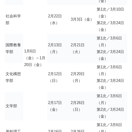
（金）
第1次／3月10日
社会科学
2月22日
（金）
3月3日（金）
部
（水）
第2次／3月24日
（金）
第1次／3月6日
国際教養
2月13日
2月21日
（月）
1月6日
学部
（月）
（火）
第2次／3月24日
（金）～1月
（金）
20日（金）
第1次／3月6日
文化構想
2月12日
2月20日
（月）
学部
（日）
（月）
第2次／3月24日
（金）
第1次／3月6日
2月17日
2月26日
（月）
文学部
（金）
（日）
第2次／3月24日
（金）
第1次／3月6日
基幹理工
2月16日
2月26日
（月）