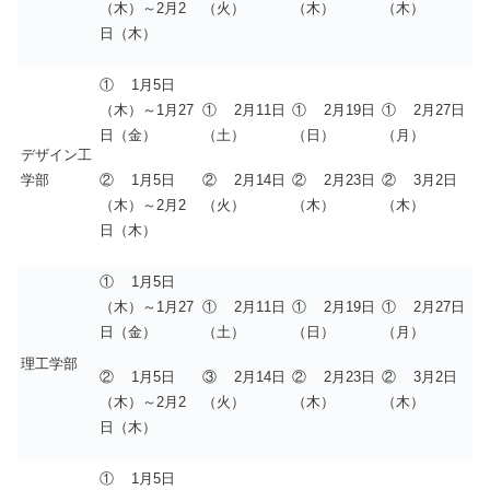
（木）～2月2
（火）
（木）
（木）
日（木）
① 1月5日
（木）～1月27
① 2月11日
① 2月19日
① 2月27日
日（金）
（土）
（日）
（月）
デザイン工
② 1月5日
② 2月14日
② 2月23日
② 3月2日
学部
（木）～2月2
（火）
（木）
（木）
日（木）
① 1月5日
（木）～1月27
① 2月11日
① 2月19日
① 2月27日
日（金）
（土）
（日）
（月）
理工学部
② 1月5日
③ 2月14日
② 2月23日
② 3月2日
（木）～2月2
（火）
（木）
（木）
日（木）
① 1月5日