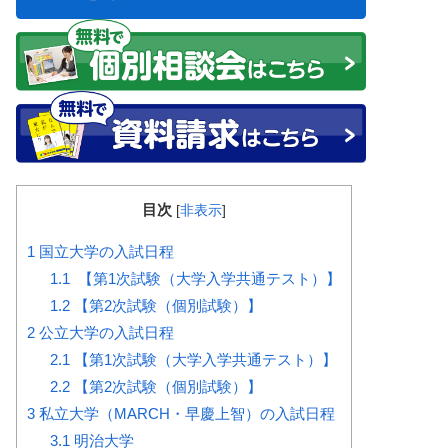
目次
[
非表示
]
1
国立大学の入試日程
1.1
【第1次試験（大学入学共通テスト）】
1.2
【第2次試験（個別試験）】
2
公立大学の入試日程
2.1
【第1次試験（大学入学共通テスト）】
2.2
【第2次試験（個別試験）】
3
私立大学（MARCH・早慶上智）の入試日程
3.1
明治大学