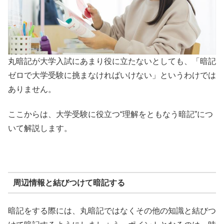
丸暗記が大学入試にあまり役に立たないとしても、「暗記
ゼロで大学受験に挑まなければいけない」というわけでは
ありません。
ここからは、大学受験に役立つ“理解をともなう暗記”につ
いて解説します。
周辺情報と結びつけて暗記する
暗記をする際には、丸暗記ではなくその他の知識と結びつ