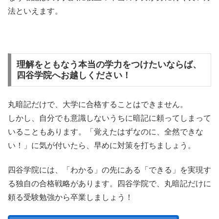
法といえます。
理解をともなう本当の学力をつけたいならば、
四谷学院へお越しください！
丸暗記だけで、大学に合格することはできません。
しかし、自分でも意識しないうちに暗記に頼ってしまって
いることもあります。「覚えたはずなのに、全然できな
い！」に気が付いたら、早めに対策を打ちましょう。
四谷学院には、「わかる」の先にある「できる」を実現す
る独自の合格戦略があります。四谷学院で、丸暗記だけに
頼る受験勉強から卒業しましょう！