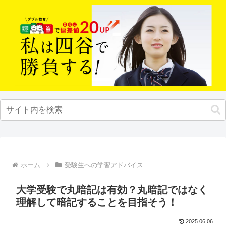
ホーム
受験生への学習アドバイス
大学受験で丸暗記は有効？丸暗記ではなく
理解して暗記することを目指そう！
2025.06.06