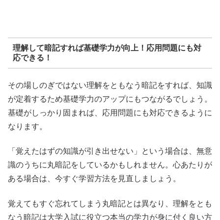
理解して暗記すれば基礎学力が向上！応用問題にも対
応できる！
その場しのぎではない理解をともなう暗記をすれば、知識
が定着するため基礎学力のアップにもつながるでしょう。
基礎がしっかり固まれば、応用問題にも対応できるように
なります。
「覚えたはずの知識が引き出せない」という場合は、無意
識のうちに丸暗記をしているかもしれません。心あたりが
ある場合は、今すぐ学習方法を見直しましょう。
覚えてもすぐ忘れてしまう丸暗記とは異なり、理解をとも
なう暗記は大学入試に役立つ本当の学力が身に付く良い方