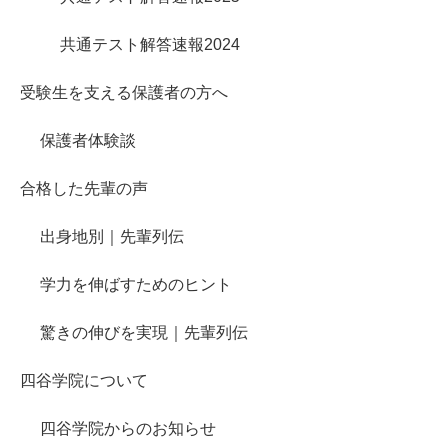
共通テスト解答速報2024
受験生を支える保護者の方へ
保護者体験談
合格した先輩の声
出身地別｜先輩列伝
学力を伸ばすためのヒント
驚きの伸びを実現｜先輩列伝
四谷学院について
四谷学院からのお知らせ