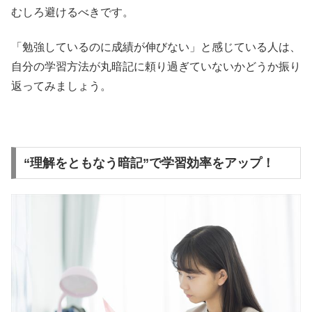
むしろ避けるべきです。
「勉強しているのに成績が伸びない」と感じている人は、
自分の学習方法が丸暗記に頼り過ぎていないかどうか振り
返ってみましょう。
“理解をともなう暗記”で学習効率をアップ！