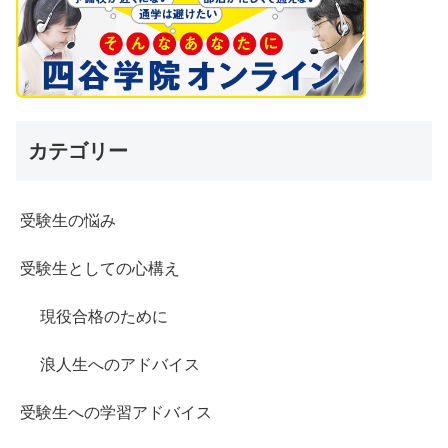
カテゴリー
受験生の悩み
受験生としての心構え
現役合格のために
浪人生へのアドバイス
受験生への学習アドバイス