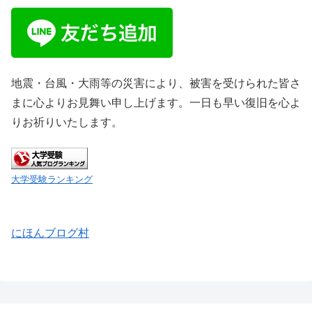
地震・台風・大雨等の災害により、被害を受けられた皆さ
まに心よりお見舞い申し上げます。一日も早い復旧を心よ
りお祈りいたします。
大学受験ランキング
にほんブログ村