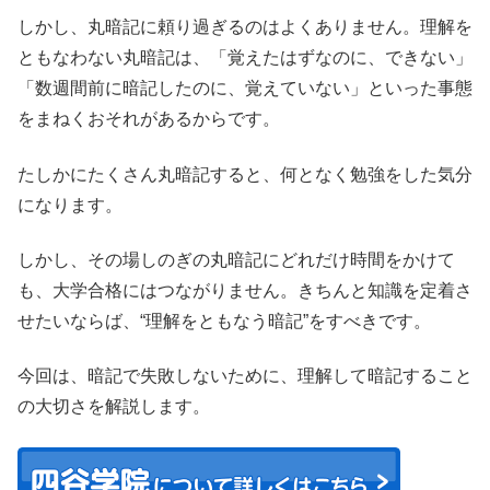
しかし、丸暗記に頼り過ぎるのはよくありません。理解を
ともなわない丸暗記は、「覚えたはずなのに、できない」
「数週間前に暗記したのに、覚えていない」といった事態
をまねくおそれがあるからです。
たしかにたくさん丸暗記すると、何となく勉強をした気分
になります。
しかし、その場しのぎの丸暗記にどれだけ時間をかけて
も、大学合格にはつながりません。きちんと知識を定着さ
せたいならば、“理解をともなう暗記”をすべきです。
今回は、暗記で失敗しないために、理解して暗記すること
の大切さを解説します。