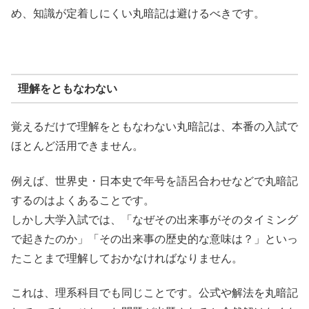
め、知識が定着しにくい丸暗記は避けるべきです。
理解をともなわない
覚えるだけで理解をともなわない丸暗記は、本番の入試で
ほとんど活用できません。
例えば、世界史・日本史で年号を語呂合わせなどで丸暗記
するのはよくあることです。
しかし大学入試では、「なぜその出来事がそのタイミング
で起きたのか」「その出来事の歴史的な意味は？」といっ
たことまで理解しておかなければなりません。
これは、理系科目でも同じことです。公式や解法を丸暗記