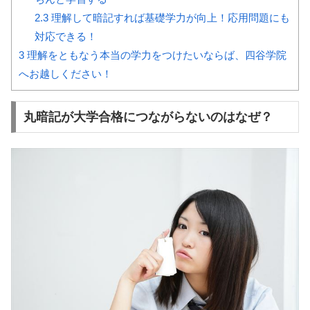
2.3
理解して暗記すれば基礎学力が向上！応用問題にも
対応できる！
3
理解をともなう本当の学力をつけたいならば、四谷学院
へお越しください！
丸暗記が大学合格につながらないのはなぜ？