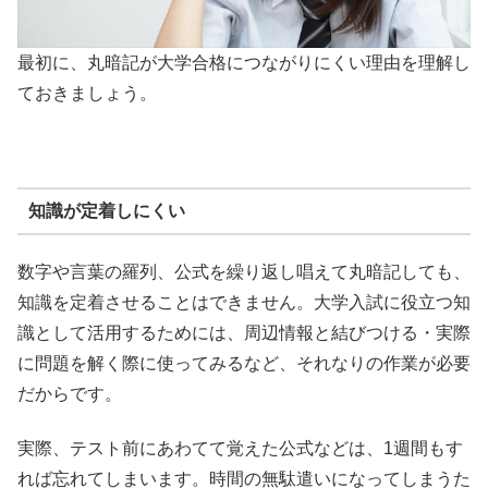
最初に、丸暗記が大学合格につながりにくい理由を理解し
ておきましょう。
知識が定着しにくい
数字や言葉の羅列、公式を繰り返し唱えて丸暗記しても、
知識を定着させることはできません。大学入試に役立つ知
識として活用するためには、周辺情報と結びつける・実際
に問題を解く際に使ってみるなど、それなりの作業が必要
だからです。
実際、テスト前にあわてて覚えた公式などは、1週間もす
れば忘れてしまいます。時間の無駄遣いになってしまうた