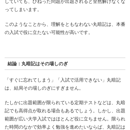
していても、ひねった問題が出題されると全然解けなくな
ってしまいます。
このようなことから、理解をともなわない丸暗記は、本番
の入試で役に立たない可能性が高いです。
結論：丸暗記はその場しのぎ
「すぐに忘れてしまう」「入試で活用できない」丸暗記
は、結局その場しのぎにすぎません。
たしかに出題範囲が限られている定期テストなどは、丸暗
記でも高得点が取れる場合もあるでしょう。しかし、出題
範囲が広い大学入試ではほとんど役に立ちません。限られ
た時間のなかで効率よく勉強を進めたいならば、丸暗記は