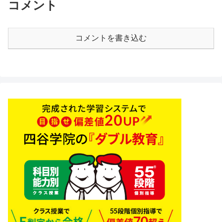
コメント
コメントを書き込む