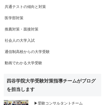
共通テストの傾向と対策
医学部対策
推薦対策・面接対策
社会人の大学入試
通信制高校からの大学受験
動画でわかる大学受験
四谷学院大学受験対策指導チームがブログ
を担当します
▶受験コンサルタントチーム