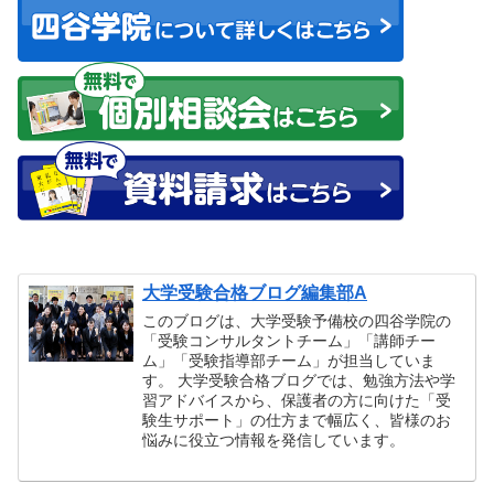
大学受験合格ブログ編集部A
このブログは、大学受験予備校の四谷学院の
「受験コンサルタントチーム」「講師チー
ム」「受験指導部チーム」が担当していま
す。 大学受験合格ブログでは、勉強方法や学
習アドバイスから、保護者の方に向けた「受
験生サポート」の仕方まで幅広く、皆様のお
悩みに役立つ情報を発信しています。