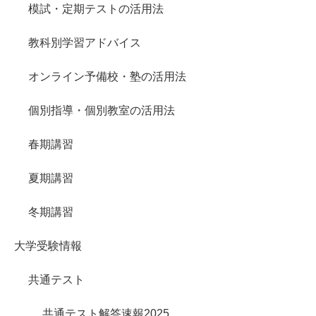
模試・定期テストの活用法
教科別学習アドバイス
オンライン予備校・塾の活用法
個別指導・個別教室の活用法
春期講習
夏期講習
冬期講習
大学受験情報
共通テスト
共通テスト解答速報2025