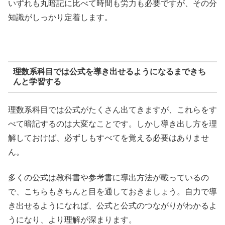
いずれも丸暗記に比べて時間も労力も必要ですが、その分
知識がしっかり定着します。
理数系科目では公式を導き出せるようになるまできち
んと学習する
理数系科目では公式がたくさん出てきますが、これらをす
べて暗記するのは大変なことです。しかし導き出し方を理
解しておけば、必ずしもすべてを覚える必要はありませ
ん。
多くの公式は教科書や参考書に導出方法が載っているの
で、こちらもきちんと目を通しておきましょう。自力で導
き出せるようになれば、公式と公式のつながりがわかるよ
うになり、より理解が深まります。