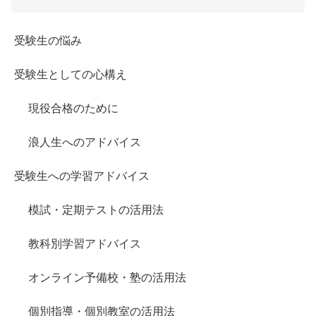
受験生の悩み
受験生としての心構え
現役合格のために
浪人生へのアドバイス
受験生への学習アドバイス
模試・定期テストの活用法
教科別学習アドバイス
オンライン予備校・塾の活用法
個別指導・個別教室の活用法