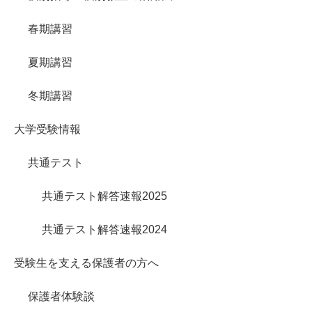
春期講習
夏期講習
冬期講習
大学受験情報
共通テスト
共通テスト解答速報2025
共通テスト解答速報2024
受験生を支える保護者の方へ
保護者体験談