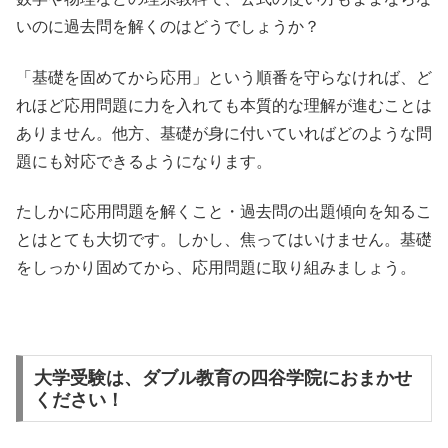
いのに過去問を解くのはどうでしょうか？
「基礎を固めてから応用」という順番を守らなければ、ど
れほど応用問題に力を入れても本質的な理解が進むことは
ありません。他方、基礎が身に付いていればどのような問
題にも対応できるようになります。
たしかに応用問題を解くこと・過去問の出題傾向を知るこ
とはとても大切です。しかし、焦ってはいけません。基礎
をしっかり固めてから、応用問題に取り組みましょう。
大学受験は、ダブル教育の四谷学院におまかせ
ください！