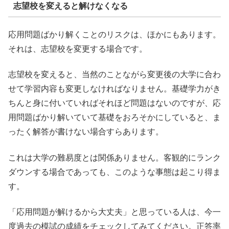
志望校を変えると解けなくなる
応用問題ばかり解くことのリスクは、ほかにもあります。
それは、志望校を変更する場合です。
志望校を変えると、当然のことながら変更後の大学に合わ
せて学習内容も変更しなければなりません。基礎学力がき
ちんと身に付いていればそれほど問題はないのですが、応
用問題ばかり解いていて基礎をおろそかにしていると、ま
ったく解答が書けない場合すらあります。
これは大学の難易度とは関係ありません。客観的にランク
ダウンする場合であっても、このような事態は起こり得ま
す。
「応用問題が解けるから大丈夫」と思っている人は、今一
度過去の模試の成績をチェックしてみてください。正答率