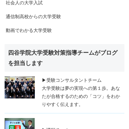
社会人の大学入試
通信制高校からの大学受験
動画でわかる大学受験
四谷学院大学受験対策指導チームがブログ
を担当します
▶受験コンサルタントチーム
大学受験は夢の実現への第１歩。あな
たが合格するのための「コツ」をわか
りやすく伝えます。