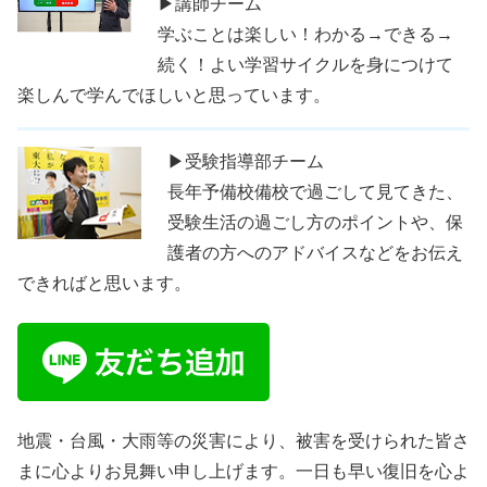
▶講師チーム
学ぶことは楽しい！わかる→できる→
続く！よい学習サイクルを身につけて
楽しんで学んでほしいと思っています。
▶受験指導部チーム
長年予備校備校で過ごして見てきた、
受験生活の過ごし方のポイントや、保
護者の方へのアドバイスなどをお伝え
できればと思います。
地震・台風・大雨等の災害により、被害を受けられた皆さ
まに心よりお見舞い申し上げます。一日も早い復旧を心よ