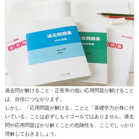
過去問が解けること・正答率の低い応用問題が解けること
は、自信につながります。
しかし、「応用問題が解ける」ことと「基礎学力が身に付
いている」ことは必ずしもイコールではありません。過去
問や応用問題ばかり解くことの危険性を、ここでしっかり
理解しておきましょう。