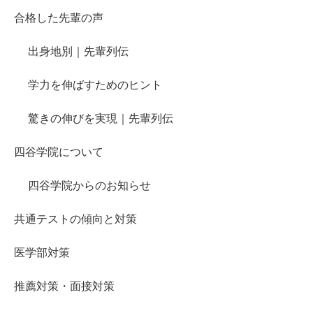
合格した先輩の声
出身地別｜先輩列伝
学力を伸ばすためのヒント
驚きの伸びを実現｜先輩列伝
四谷学院について
四谷学院からのお知らせ
共通テストの傾向と対策
医学部対策
推薦対策・面接対策