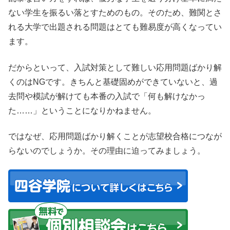
ない学生を振るい落とすためのもの。そのため、難関とさ
れる大学で出題される問題はとても難易度が高くなってい
ます。
だからといって、入試対策として難しい応用問題ばかり解
くのはNGです。きちんと基礎固めができていないと、過
去問や模試が解けても本番の入試で「何も解けなかっ
た……」ということになりかねません。
ではなぜ、応用問題ばかり解くことが志望校合格につなが
らないのでしょうか。その理由に迫ってみましょう。