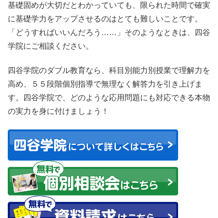
基礎固めが大切だとわかっていても、限られた時間で確実
に基礎学力をアップさせるのはとても難しいことです。
「どうすればいいんだろう……」そのようなときは、四谷
学院にご相談ください。
四谷学院のダブル教育なら、科目別能力別授業で理解力を
高め、５５段階個別指導で無理なく解答力を引き上げま
す。四谷学院で、どのような応用問題にも対応できる本物
の実力を身に付けましょう！