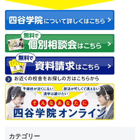
カテゴリー