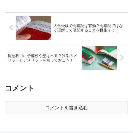
大学受験で丸暗記は有効？丸暗記ではな
く理解して暗記することを目指そう！
得意科目に予備校や塾は不要？独学のメ
リットとデメリットを知っておこう！
コメント
コメントを書き込む