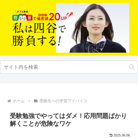
ホーム
受験生への学習アドバイス
受験勉強でやってはダメ！応用問題ばかり
解くことが危険なワケ
2025.06.06