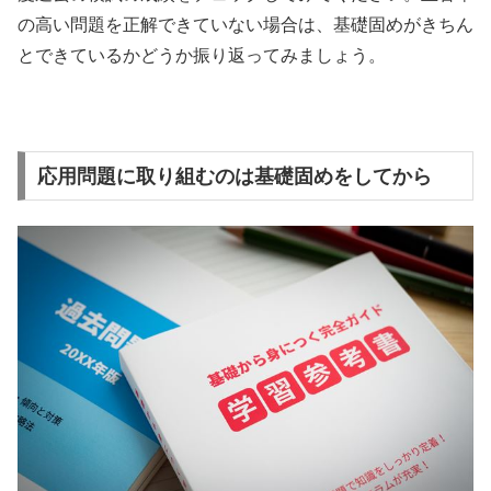
の高い問題を正解できていない場合は、基礎固めがきちん
とできているかどうか振り返ってみましょう。
応用問題に取り組むのは基礎固めをしてから