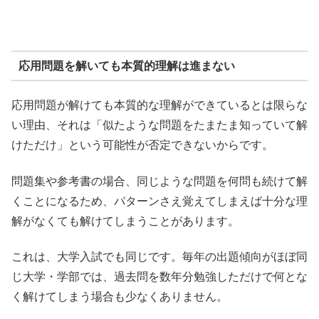
応用問題を解いても本質的理解は進まない
応用問題が解けても本質的な理解ができているとは限らな
い理由、それは「似たような問題をたまたま知っていて解
けただけ」という可能性が否定できないからです。
問題集や参考書の場合、同じような問題を何問も続けて解
くことになるため、パターンさえ覚えてしまえば十分な理
解がなくても解けてしまうことがあります。
これは、大学入試でも同じです。毎年の出題傾向がほぼ同
じ大学・学部では、過去問を数年分勉強しただけで何とな
く解けてしまう場合も少なくありません。