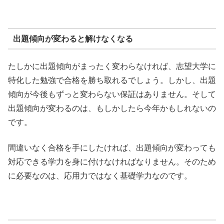
出題傾向が変わると解けなくなる
たしかに出題傾向がまったく変わらなければ、志望大学に
特化した勉強で合格を勝ち取れるでしょう。しかし、出題
傾向が今後もずっと変わらない保証はありません。そして
出題傾向が変わるのは、もしかしたら今年かもしれないの
です。
間違いなく合格を手にしたければ、出題傾向が変わっても
対応できる学力を身に付けなければなりません。そのため
に必要なのは、応用力ではなく基礎学力なのです。