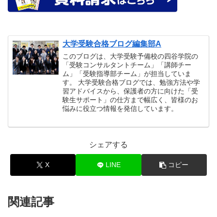
大学受験合格ブログ編集部A
このブログは、大学受験予備校の四谷学院の
「受験コンサルタントチーム」「講師チー
ム」「受験指導部チーム」が担当していま
す。 大学受験合格ブログでは、勉強方法や学
習アドバイスから、保護者の方に向けた「受
験生サポート」の仕方まで幅広く、皆様のお
悩みに役立つ情報を発信しています。
シェアする
X
LINE
コピー
関連記事