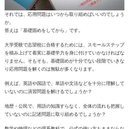
それでは、応用問題はいつから取り組めばいいのでしょう
か。
答えは「基礎固めをしてから」です。
大学受験で志望校に合格するためには、スモールステップ
を積み上げて着実に基礎学力を身に付けていかなければな
りません。そもそも、基礎固めが十分でない段階でいきな
り応用問題を解くのは無駄が多くなります。
例えば、英語や国語で、単語や文法などを十分に理解して
いないのに演習問題を解けるでしょうか？
地歴・公民で、用語の知識すらなく、全体の流れも把握し
ていないのに記述問題に取り組めるでしょうか？
数学や物理などの理系教科で、公式の使い方もままならな