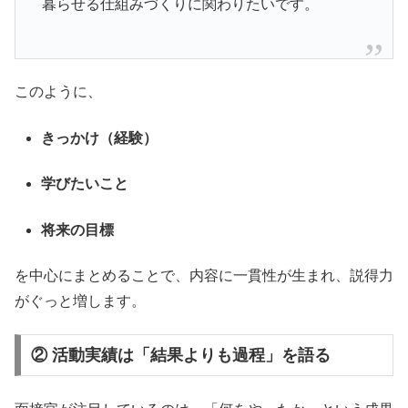
暮らせる仕組みづくりに関わりたいです。
このように、
きっかけ（経験）
学びたいこと
将来の目標
を中心にまとめることで、内容に一貫性が生まれ、説得力
がぐっと増します。
② 活動実績は「結果よりも過程」を語る