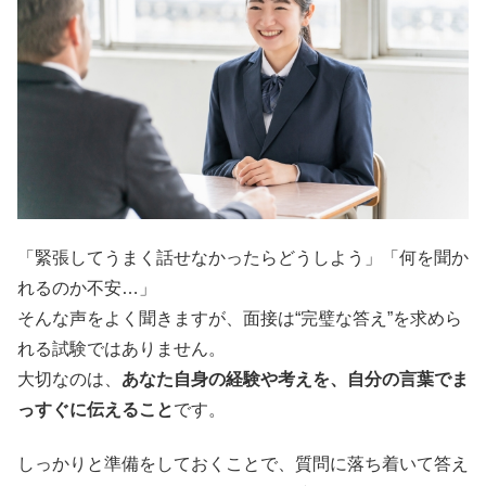
「緊張してうまく話せなかったらどうしよう」「何を聞か
れるのか不安…」
そんな声をよく聞きますが、面接は“完璧な答え”を求めら
れる試験ではありません。
大切なのは、
あなた自身の経験や考えを、自分の言葉でま
っすぐに伝えること
です。
しっかりと準備をしておくことで、質問に落ち着いて答え