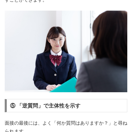
⑤ 「逆質問」で主体性を示す
面接の最後には、よく「何か質問はありますか？」と尋ね
られます。