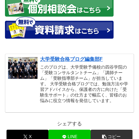
大学受験合格ブログ編集部F
このブログは、大学受験予備校の四谷学院の
「受験コンサルタントチーム」「講師チー
ム」「受験指導部チーム」が担当していま
す。 大学受験合格ブログでは、勉強方法や学
習アドバイスから、保護者の方に向けた「受
験生サポート」の仕方まで幅広く、皆様のお
悩みに役立つ情報を発信しています。
シェアする
X
LINE
コピー