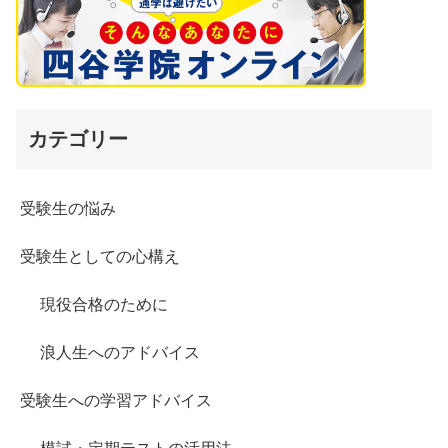
カテゴリー
受験生の悩み
受験生としての心構え
現役合格のために
浪人生へのアドバイス
受験生への学習アドバイス