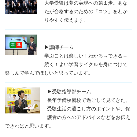
大学受験は夢の実現への第１歩。あな
たが合格するのための「コツ」をわか
りやすく伝えます。
▶講師チーム
学ぶことは楽しい！わかる→できる→
続く！よい学習サイクルを身につけて
楽しんで学んでほしいと思っています。
▶受験指導部チーム
長年予備校備校で過ごして見てきた、
受験生活の過ごし方のポイントや、保
護者の方へのアドバイスなどをお伝え
できればと思います。