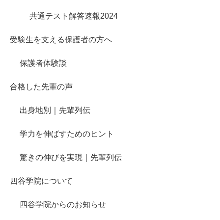
共通テスト解答速報2024
受験生を支える保護者の方へ
保護者体験談
合格した先輩の声
出身地別｜先輩列伝
学力を伸ばすためのヒント
驚きの伸びを実現｜先輩列伝
四谷学院について
四谷学院からのお知らせ