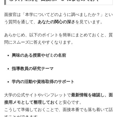
面接官は「本学についてどのように調べましたか？」とい
う質問を通して、
あなたの関心の深さ
を見ています。
あらかじめ、以下のポイントを簡単にまとめておくと、質
問にスムーズに答えやすくなります。
興味のある授業やゼミの名前
指導教員の研究テーマ
学内の活動や資格取得のサポート
大学の公式サイトやパンフレットで
最新情報を確認し、面
接用メモとして整理しておく
と安心です。
こうして準備しておくことで、面接本番でも落ち着いて話
すことができます。