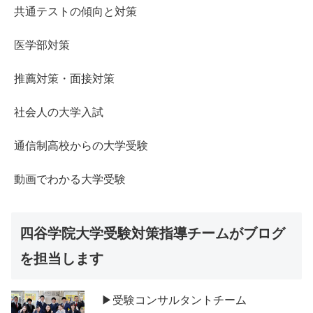
共通テストの傾向と対策
医学部対策
推薦対策・面接対策
社会人の大学入試
通信制高校からの大学受験
動画でわかる大学受験
四谷学院大学受験対策指導チームがブログ
を担当します
▶受験コンサルタントチーム