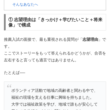
そんなあなたへ
① 志望理由は「きっかけ＋学びたいこと＋将来
像」で構成
推薦入試の面接で、最も重視される質問が「
志望理由
」で
す。
ここでストーリーをもって答えられるかどうかが、合否を
左右すると言っても過言ではありません。
たとえば──
ボランティア活動で地域の高齢者と関わる中で、
福祉の現場を支える仕事に興味を持ちました。
大学では福祉政策を学び、地域で誰もが安心して