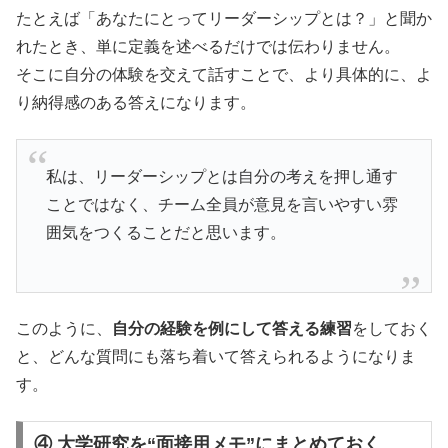
たとえば「あなたにとってリーダーシップとは？」と聞か
れたとき、単に定義を述べるだけでは伝わりません。
そこに自分の体験を交えて話すことで、より具体的に、よ
り納得感のある答えになります。
私は、リーダーシップとは自分の考えを押し通す
ことではなく、チーム全員が意見を言いやすい雰
囲気をつくることだと思います。
このように、
自分の経験を例にして答える練習
をしておく
と、どんな質問にも落ち着いて答えられるようになりま
す。
④ 大学研究を“面接用メモ”にまとめておく