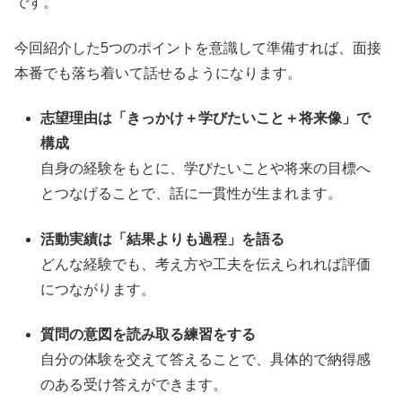
です。
今回紹介した5つのポイントを意識して準備すれば、面接
本番でも落ち着いて話せるようになります。
志望理由は「きっかけ＋学びたいこと＋将来像」で
構成
自身の経験をもとに、学びたいことや将来の目標へ
とつなげることで、話に一貫性が生まれます。
活動実績は「結果よりも過程」を語る
どんな経験でも、考え方や工夫を伝えられれば評価
につながります。
質問の意図を読み取る練習をする
自分の体験を交えて答えることで、具体的で納得感
のある受け答えができます。