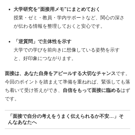
大学研究を“面接用メモ”にまとめておく
授業・ゼミ・教員・学内サポートなど、関心の深さ
が伝わる情報を整理しておくと安心です。
「逆質問」で主体性を示す
大学での学びを前向きに想像している姿勢を示す
と、好印象につながります。
面接は、あなた自身をアピールする大切なチャンス
です。
今回のポイントを踏まえて準備を重ねれば、緊張しても落
ち着いて受け答えができ、
自信をもって面接に臨める
はず
です。
「面接で自分の考えをうまく伝えられるか不安…」そ
んなあなたへ