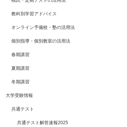
模試・定期テストの活用法
教科別学習アドバイス
オンライン予備校・塾の活用法
個別指導・個別教室の活用法
春期講習
夏期講習
冬期講習
大学受験情報
共通テスト
共通テスト解答速報2025