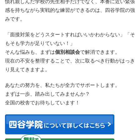
慣れ親しんだ学校の先生相手だけでなく、本番に近い緊張
感を持ちながら実戦的な練習ができるのは、四谷学院の強
みです。
「面接対策をどうスタートすればいいかわからない」「そ
もそも学力が足りていない！」
そんな悩みも、まずは
個別相談会
で解消できます。
現在の不安を整理することで、次に取るべき行動がはっき
り見えてきますよ。
あなたの努力を、私たちが全力でサポートします。
まずは一歩、踏み出してみませんか？
全国の校舎でお待ちしています！