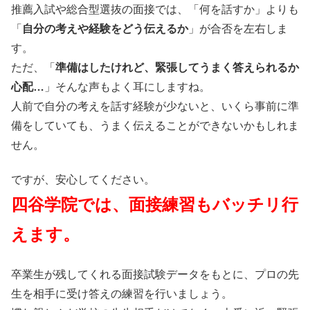
推薦入試や総合型選抜の面接では、「何を話すか」よりも
「
自分の考えや経験をどう伝えるか
」が合否を左右しま
す。
ただ、「
準備はしたけれど、緊張してうまく答えられるか
心配…
」そんな声もよく耳にしますね。
人前で自分の考えを話す経験が少ないと、いくら事前に準
備をしていても、うまく伝えることができないかもしれま
せん。
ですが、安心してください。
四谷学院では、面接練習もバッチリ行
えます。
卒業生が残してくれる面接試験データをもとに、プロの先
生を相手に受け答えの練習を行いましょう。