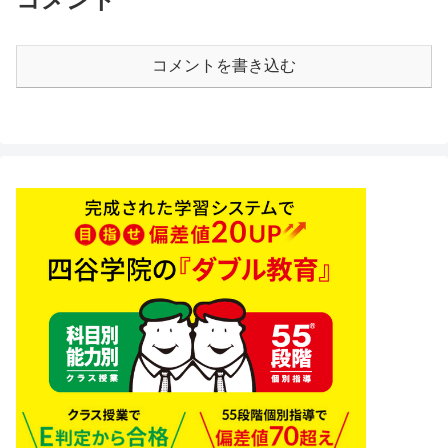
コメントを書き込む