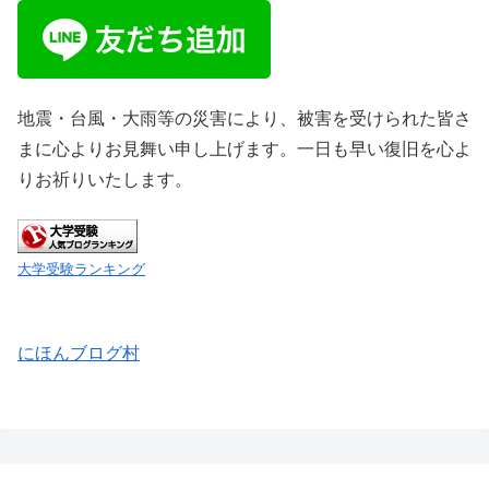
地震・台風・大雨等の災害により、被害を受けられた皆さ
まに心よりお見舞い申し上げます。一日も早い復旧を心よ
りお祈りいたします。
大学受験ランキング
にほんブログ村