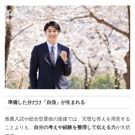
準備した分だけ「自信」が生まれる
推薦入試や総合型選抜の面接では、完璧な答えを用意する
ことよりも、
自分の考えや経験を整理して伝える力
が大切