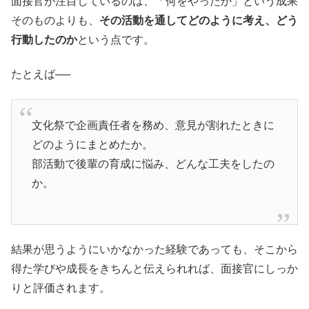
面接官が注目しているのは、「何をやったか」という成果
そのものよりも、
その活動を通してどのように考え、どう
行動したのか
という点です。
たとえば──
文化祭で企画責任者を務め、意見が割れたときに
どのようにまとめたか。
部活動で後輩の育成に悩み、どんな工夫をしたの
か。
結果が思うようにいかなかった経験であっても、そこから
得た学びや成長をきちんと伝えられれば、面接官にしっか
りと評価されます。