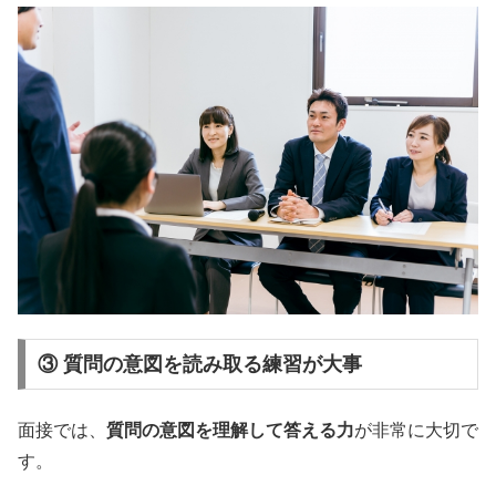
③ 質問の意図を読み取る練習が大事
面接では、
質問の意図を理解して答える力
が非常に大切で
す。