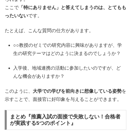
ここで
「特にありません」と答えてしまうのは、とてもも
ったいない
です。
たとえば、こんな質問の仕方があります。
○○教授のゼミでの研究内容に興味がありますが、学
生の研究テーマはどのように決まるのでしょうか？
入学後、地域連携の活動に参加したいのですが、ど
んな機会がありますか？
このように、
大学での学びを前向きに想像している姿勢
を
示すことで、面接官に好印象を与えることができます。
まとめ『推薦入試の面接で失敗しない！合格者
が実践する5つのポイント』