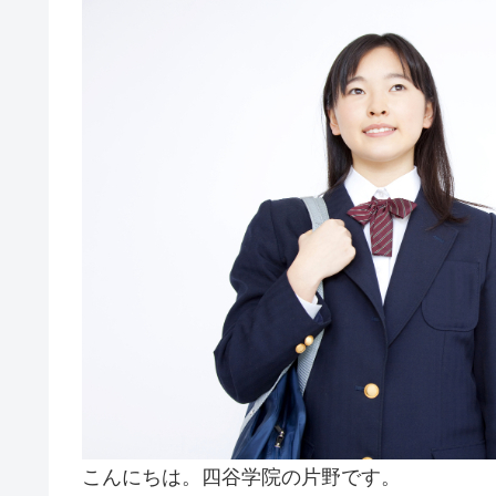
こんにちは。四谷学院の片野です。