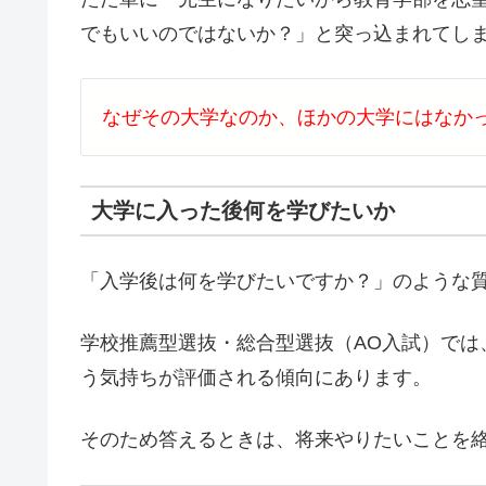
でもいいのではないか？」と突っ込まれてし
なぜその大学なのか、ほかの大学にはなか
大学に入った後何を学びたいか
「入学後は何を学びたいですか？」のような
学校推薦型選抜・総合型選抜（AO入試）では
う気持ちが評価される傾向にあります。
そのため答えるときは、将来やりたいことを