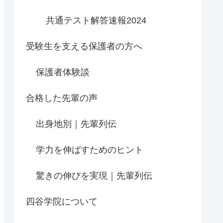
共通テスト解答速報2024
受験生を支える保護者の方へ
保護者体験談
合格した先輩の声
出身地別｜先輩列伝
学力を伸ばすためのヒント
驚きの伸びを実現｜先輩列伝
四谷学院について