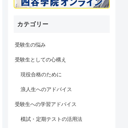
カテゴリー
受験生の悩み
受験生としての心構え
現役合格のために
浪人生へのアドバイス
受験生への学習アドバイス
模試・定期テストの活用法