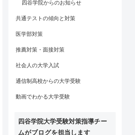
四谷学院からのお知らせ
共通テストの傾向と対策
医学部対策
推薦対策・面接対策
社会人の大学入試
通信制高校からの大学受験
動画でわかる大学受験
四谷学院大学受験対策指導チー
ムがブログを担当します