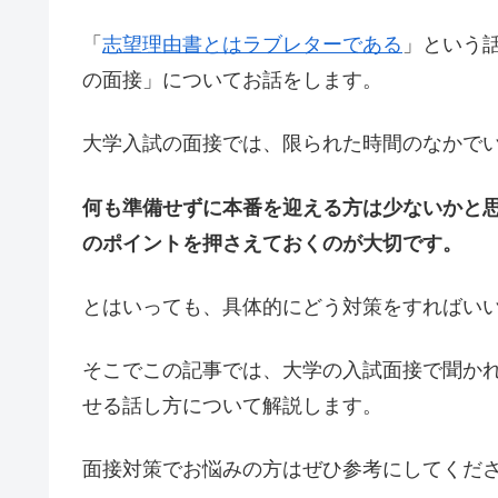
「
志望理由書とはラブレターである
」という
の面接」についてお話をします。
大学入試の面接では、限られた時間のなかで
何も準備せずに本番を迎える方は少ないかと
のポイントを押さえておくのが大切です。
とはいっても、具体的にどう対策をすればい
そこでこの記事では、大学の入試面接で聞か
せる話し方について解説します。
面接対策でお悩みの方はぜひ参考にしてくだ