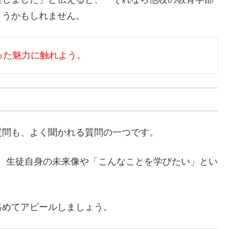
まうかもしれません。
った魅力に触れよう。
質問も、よく聞かれる質問の一つです。
、生徒自身の未来像や「こんなことを学びたい」とい
絡めてアピールしましょう。