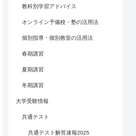
教科別学習アドバイス
オンライン予備校・塾の活用法
個別指導・個別教室の活用法
春期講習
夏期講習
冬期講習
大学受験情報
共通テスト
共通テスト解答速報2025