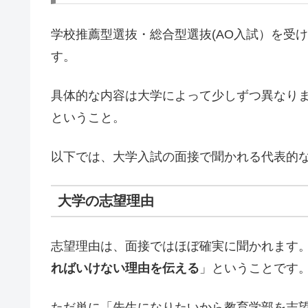
学校推薦型選抜・総合型選抜(AO入試）を受
す。
具体的な内容は大学によって少しずつ異なり
ということ。
以下では、大学入試の面接で聞かれる代表的
大学の志望理由
志望理由は、面接ではほぼ確実に聞かれます
ればいけない理由を伝える
」ということです
ただ単に「先生になりたいから教育学部を志