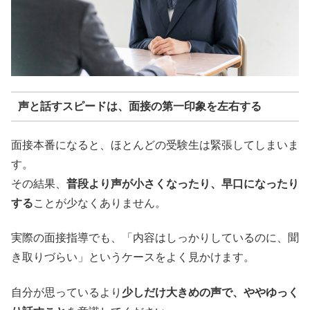
声と話すスピードは、面接の第一印象を左右する
面接本番になると、ほとんどの受験生は緊張してしまいま
す。
その結果、
普段より声が小さくなったり、早口になったり
する
ことが少なくありません。
実際の面接指導でも、「内容はしっかりしているのに、聞
き取りづらい」というケースをよく見かけます。
自分が思っているより
少しだけ大きめの声で、ややゆっく