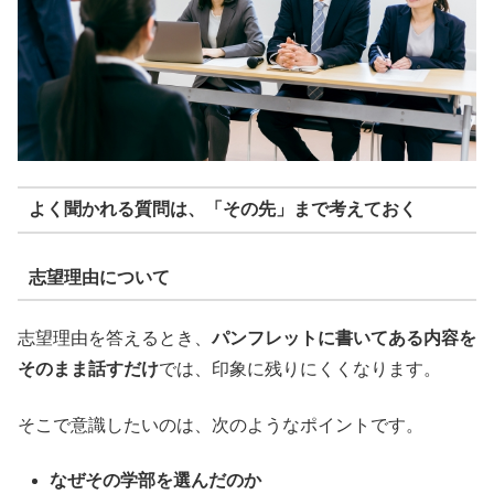
よく聞かれる質問は、「その先」まで考えておく
志望理由について
志望理由を答えるとき、
パンフレットに書いてある内容を
そのまま話すだけ
では、印象に残りにくくなります。
そこで意識したいのは、次のようなポイントです。
なぜその学部を選んだのか