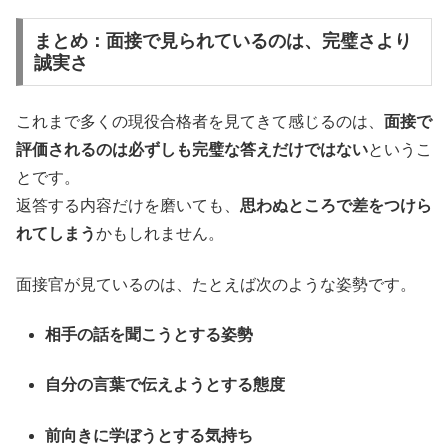
まとめ：面接で見られているのは、完璧さより
誠実さ
これまで多くの現役合格者を見てきて感じるのは、
面接で
評価されるのは必ずしも完璧な答えだけではない
というこ
とです。
返答する内容だけを磨いても、
思わぬところで差をつけら
れてしまう
かもしれません。
面接官が見ているのは、たとえば次のような姿勢です。
相手の話を聞こうとする姿勢
自分の言葉で伝えようとする態度
前向きに学ぼうとする気持ち