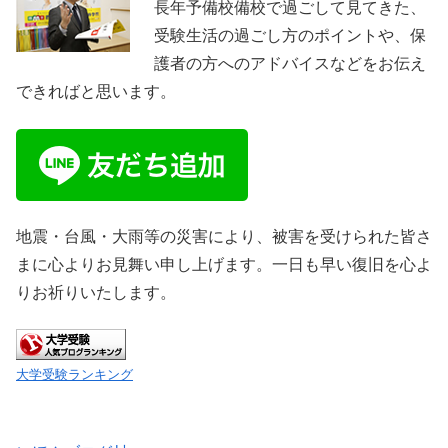
長年予備校備校で過ごして見てきた、
受験生活の過ごし方のポイントや、保
護者の方へのアドバイスなどをお伝え
できればと思います。
地震・台風・大雨等の災害により、被害を受けられた皆さ
まに心よりお見舞い申し上げます。一日も早い復旧を心よ
りお祈りいたします。
大学受験ランキング