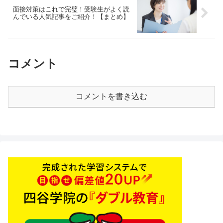
面接対策はこれで完璧！受験生がよく読
んでいる人気記事をご紹介！【まとめ】
コメント
コメントを書き込む