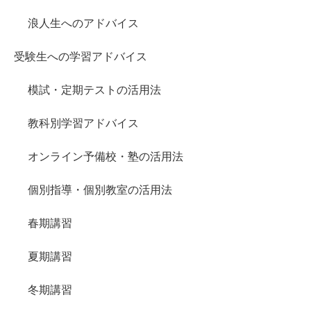
浪人生へのアドバイス
受験生への学習アドバイス
模試・定期テストの活用法
教科別学習アドバイス
オンライン予備校・塾の活用法
個別指導・個別教室の活用法
春期講習
夏期講習
冬期講習