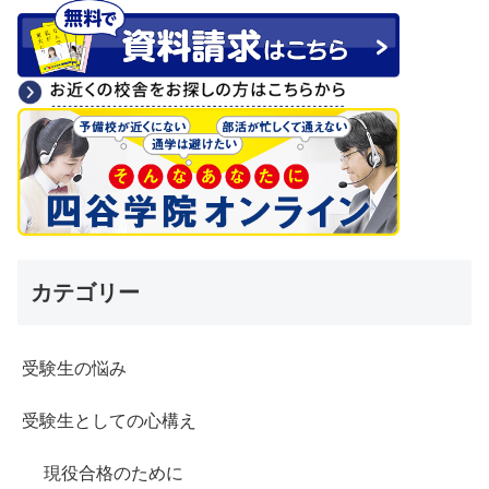
カテゴリー
受験生の悩み
受験生としての心構え
現役合格のために