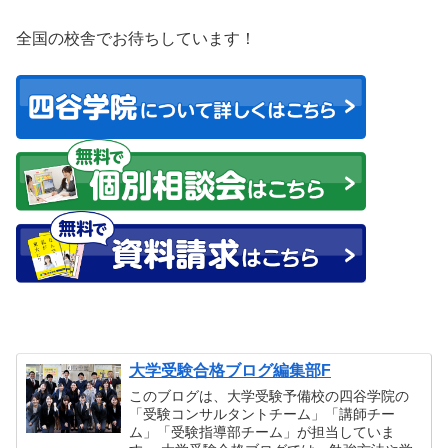
全国の校舎でお待ちしています！
大学受験合格ブログ編集部F
このブログは、大学受験予備校の四谷学院の
「受験コンサルタントチーム」「講師チー
ム」「受験指導部チーム」が担当していま