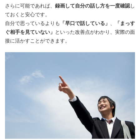
さらに可能であれば、
録画して自分の話し方を一度確認
し
ておくと安心です。
自分で思っているよりも
「早口で話している」
、
「まっす
ぐ相手を見ていない」
といった改善点がわかり、実際の面
接に活かすことができます。