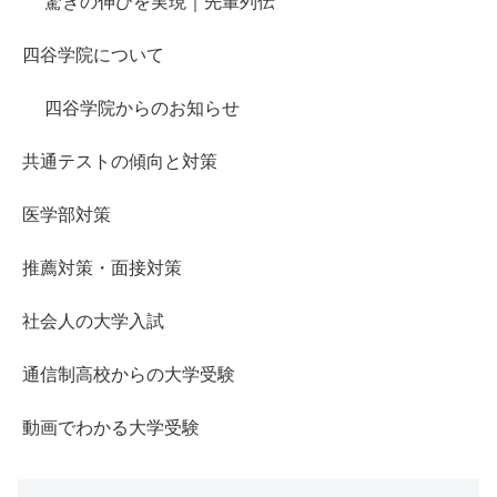
驚きの伸びを実現｜先輩列伝
四谷学院について
四谷学院からのお知らせ
共通テストの傾向と対策
医学部対策
推薦対策・面接対策
社会人の大学入試
通信制高校からの大学受験
動画でわかる大学受験