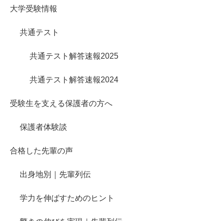
大学受験情報
共通テスト
共通テスト解答速報2025
共通テスト解答速報2024
受験生を支える保護者の方へ
保護者体験談
合格した先輩の声
出身地別｜先輩列伝
学力を伸ばすためのヒント