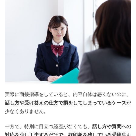
実際に面接指導をしていると、内容自体は悪くないのに、
話し方や受け答えの仕方で損をしてしまっているケース
が
少なくありません。
一方で、特別に目立つ経歴がなくても、
話し方や質問への
対応を少し工夫するだけで、好印象を残している受験生
も