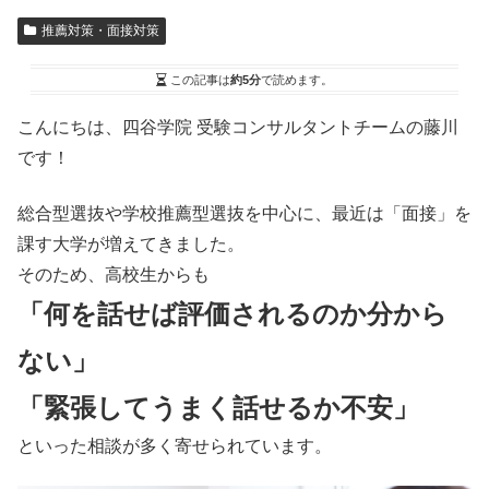
推薦対策・面接対策
この記事は
約5分
で読めます。
こんにちは、四谷学院 受験コンサルタントチームの藤川
です！
総合型選抜や学校推薦型選抜を中心に、最近は「面接」を
課す大学が増えてきました。
そのため、高校生からも
「何を話せば評価されるのか分から
ない」
「緊張してうまく話せるか不安」
といった相談が多く寄せられています。