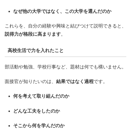
なぜ他の大学ではなく、この大学を選んだのか
これらを、自分の経験や興味と結びつけて説明できると、
説得力が格段に高まります
。
高校生活で力を入れたこと
部活動や勉強、学校行事など、題材は何でも構いません。
面接官が知りたいのは、
結果ではなく過程
です。
何を考えて取り組んだのか
どんな工夫をしたのか
そこから何を学んだのか