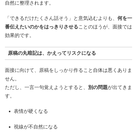
自然に整理されます。
「できるだけたくさん話そう」と意気込むよりも、
何を一
番伝えたいのかをはっきりさせる
ことのほうが、面接では
効果的です。
原稿の丸暗記は、かえってリスクになる
面接に向けて、原稿をしっかり作ること自体は悪くありま
せん。
ただし、一言一句覚えようとすると、
別の問題
が出てきま
す。
表情が硬くなる
視線が不自然になる