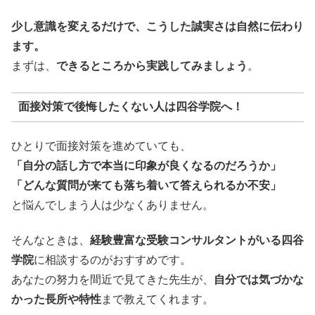
少し意識を変えるだけで、こうした誠実さは自然に伝わり
ます。
まずは、
できるところから実践してみましょう
。
面接対策で後悔したくない人は四谷学院へ！
ひとりで面接対策を進めていても、
「自分の話し方で本当に印象が良くなるのだろうか」
「どんな質問が来ても落ち着いて答えられるか不安」
と悩んでしまう人は少なくありません。
そんなときは、
経験豊富な受験コンサルタントがいる四谷
学院
に相談するのがおすすめです。
あなたの努力を間近で見てきた先生が、
自分では気づかな
かった長所や特性
まで教えてくれます。