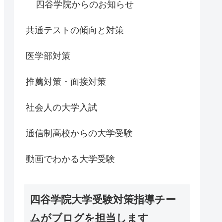
四谷学院からのお知らせ
共通テストの傾向と対策
医学部対策
推薦対策・面接対策
社会人の大学入試
通信制高校からの大学受験
動画でわかる大学受験
四谷学院大学受験対策指導チー
ムがブログを担当します