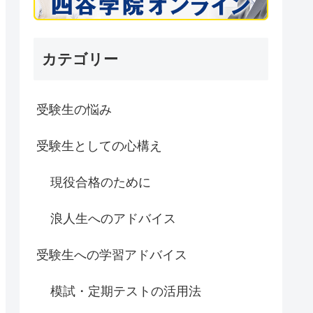
カテゴリー
受験生の悩み
受験生としての心構え
現役合格のために
浪人生へのアドバイス
受験生への学習アドバイス
模試・定期テストの活用法