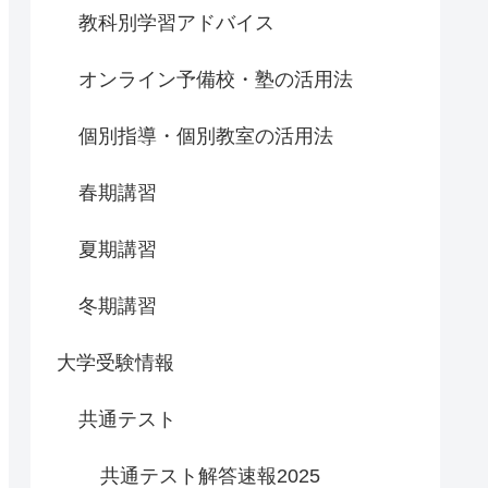
教科別学習アドバイス
オンライン予備校・塾の活用法
個別指導・個別教室の活用法
春期講習
夏期講習
冬期講習
大学受験情報
共通テスト
共通テスト解答速報2025