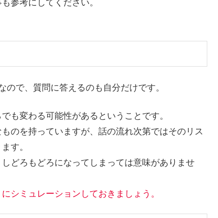
事も参考にしてください。
なので、質問に答えるのも自分だけです。
らでも変わる可能性がある
ということです。
なものを持っていますが、話の流れ次第ではそのリス
きます。
、しどろもどろになってしまっては意味がありませ
うにシミュレーションしておきましょう。