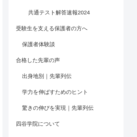
共通テスト解答速報2024
受験生を支える保護者の方へ
保護者体験談
合格した先輩の声
出身地別｜先輩列伝
学力を伸ばすためのヒント
驚きの伸びを実現｜先輩列伝
四谷学院について