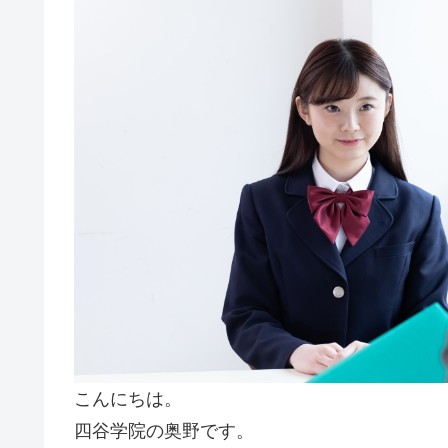
こんにちは。
四谷学院の奥野です。