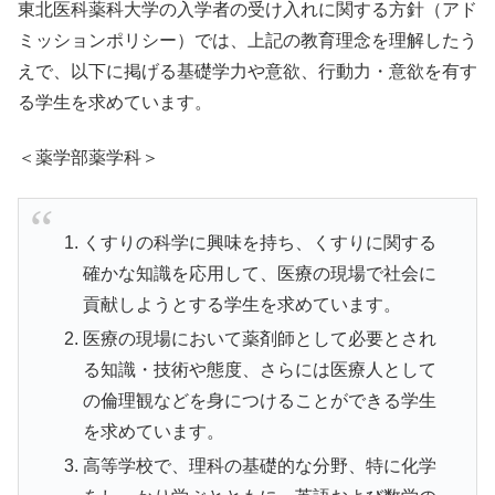
東北医科薬科大学の入学者の受け入れに関する方針（アド
ミッションポリシー）では、上記の教育理念を理解したう
えで、以下に掲げる基礎学力や意欲、行動力・意欲を有す
る学生を求めています。
＜薬学部薬学科＞
くすりの科学に興味を持ち、くすりに関する
確かな知識を応用して、医療の現場で社会に
貢献しようとする学生を求めています。
医療の現場において薬剤師として必要とされ
る知識・技術や態度、さらには医療人として
の倫理観などを身につけることができる学生
を求めています。
高等学校で、理科の基礎的な分野、特に化学