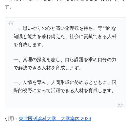
す。
一、思いやりの心と高い倫理観を持ち、専門的な
知識と能力を兼ね備えた、社会に貢献できる人材
を育成します。
一、真理の探究を志し、自ら課題を求め自分の力
で解決できる人材を育成します。
一、友情を育み、人間形成に努めるとともに、国
際的視野に立って活躍できる人材を育成します。
引用：
東北医科薬科大学 大学案内 2023