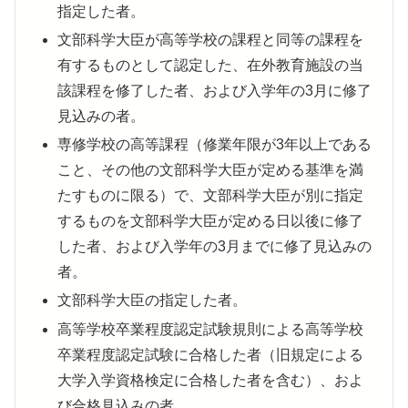
指定した者。
文部科学大臣が高等学校の課程と同等の課程を
有するものとして認定した、在外教育施設の当
該課程を修了した者、および入学年の3月に修了
見込みの者。
専修学校の高等課程（修業年限が3年以上である
こと、その他の文部科学大臣が定める基準を満
たすものに限る）で、文部科学大臣が別に指定
するものを文部科学大臣が定める日以後に修了
した者、および入学年の3月までに修了見込みの
者。
文部科学大臣の指定した者。
高等学校卒業程度認定試験規則による高等学校
卒業程度認定試験に合格した者（旧規定による
大学入学資格検定に合格した者を含む）、およ
び合格見込みの者。