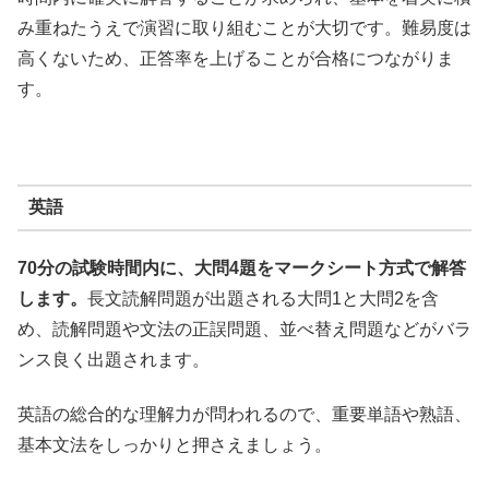
み重ねたうえで演習に取り組むことが大切です。
難易度は
高くないため、正答率を上げることが合格につながりま
す。
英語
70分の試験時間内に、大問4題をマークシート方式で解答
します。
長文読解問題が出題される大問1と大問2を含
め、読解問題や文法の正誤問題、並べ替え問題などがバラ
ンス良く出題されます。
英語の総合的な理解力が問われるので、重要単語や熟語、
基本文法をしっかりと押さえましょう。