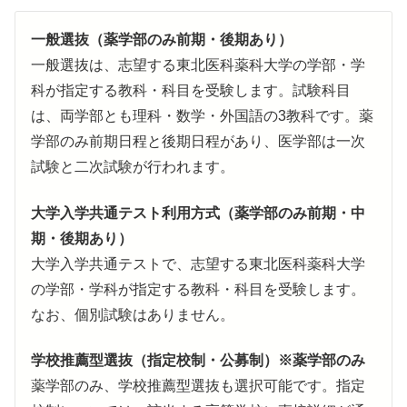
一般選抜（薬学部のみ前期・後期あり）
一般選抜は、志望する東北医科薬科大学の学部・学
科が指定する教科・科目を受験します。試験科目
は、両学部とも理科・数学・外国語の3教科です。薬
学部のみ前期日程と後期日程があり、医学部は一次
試験と二次試験が行われます。
大学入学共通テスト利用方式（薬学部のみ前期・中
期・後期あり）
大学入学共通テストで、志望する東北医科薬科大学
の学部・学科が指定する教科・科目を受験します。
なお、個別試験はありません。
学校推薦型選抜（指定校制・公募制）※薬学部のみ
薬学部のみ、学校推薦型選抜も選択可能です。指定