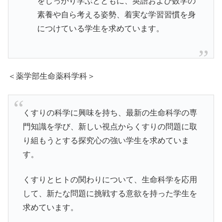
をしっかり学ぶとともに、英語および数学の
素養や自ら考える姿勢、着実な学習習慣を身
につけている学生を求めています。
＜薬学部生命薬科学科＞
くすりの科学に興味を持ち、最新の生命科学の専
門知識を学び、新しい視点からくすりの問題に取
り組もうとする探究心の強い学生を求めていま
す。
くすりとヒトの関わりについて、生命科学を応用
して、新たな問題に挑戦する意欲を持った学生を
求めています。