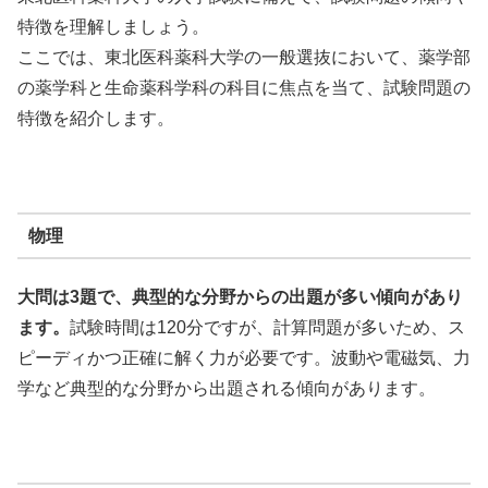
特徴を理解しましょう。
ここでは、東北医科薬科大学の一般選抜において、薬学部
の薬学科と生命薬科学科の科目に焦点を当て、試験問題の
特徴を紹介します。
物理
大問は3題で、典型的な分野からの出題が多い傾向があり
ます。
試験時間は120分ですが、
計算問題が多いため、ス
ピーディかつ正確に解く力が必要です。
波動や電磁気、力
学など典型的な分野から出題される傾向があります。