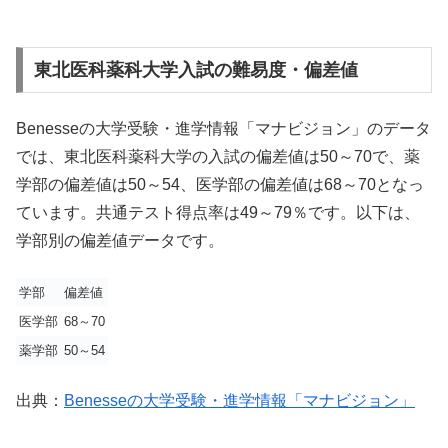
東北医科薬科大学入試の難易度・偏差値
Benesseの大学受験・進学情報「マナビジョン」のデータ
では、東北医科薬科大学の入試の偏差値は50～70で、薬
学部の偏差値は50～54、医学部の偏差値は68～70となっ
ています。共通テスト得点率は49～79％です。以下は、
学部別の偏差値データです。
学部
偏差値
医学部
68～70
薬学部
50～54
出典：
Benesseの大学受験・進学情報「マナビジョン」