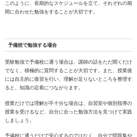
このように、長期的なスケジュールを立て、それぞれの期
間に合わせた勉強をすることが大切です。
予備校で勉強する場合
受験勉強で予備校に通う場合は、講師の話をただ聞くだけ
でなく、積極的に質問することが大切です。
また、授業後
には自主的に復習を行い、理解が足りないところを整理す
ると、知識の定着につながります。
授業だけでは理解が不十分な場合は、自習室や個別指導の
授業を受けるなど、自分に合った勉強方法を見つけて実践
しましょう。
予備校に通うだけで安心するのではなく、自分で問題集や