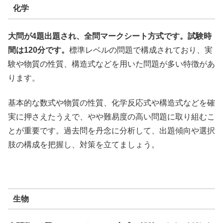
化学
大問が4題出題され、全問マークシート方式です。試験時
間は120分です。
標準レベルの問題で構成されており、実
験や物質の性質、構造式などを用いた問題が多い特徴があ
ります。
基本的な数式や物質の性質、化学反応式や構造式などを確
実に押さえたうえで、やや難易度の高い問題に取り組むこ
とが重要です。
過去問を丹念に分析して、出題傾向や選択
肢の構成を把握し、対策を立てましょう。
生物