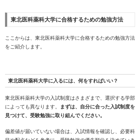
東北医科薬科大学に合格するための勉強方法
ここからは、東北医科薬科大学に合格するための勉強方法
をご紹介します。
東北医科薬科大学に入るには、何をすればいい？
東北医科薬科大学の入試制度はさまざまで、選択する学部
によっても異なります。
まずは、自分に合った入試制度を
見つけて、受験勉強に取り組んでください。
偏差値が届いていない場合は、入試情報を確認し、必要科