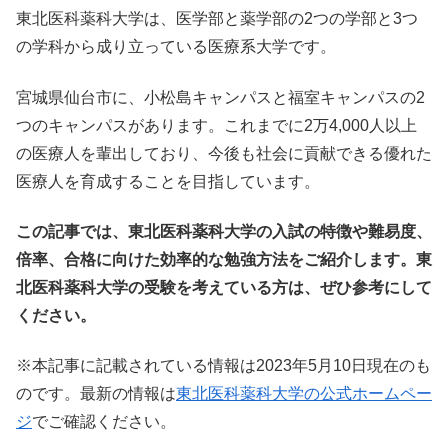
東北医科薬科大学は、医学部と薬学部の2つの学部と3つ
の学科から成り立っている医療系大学です。
宮城県仙台市に、小松島キャンパスと福室キャンパスの2
つのキャンパスがあります。これまでに2万4,000人以上
の医療人を輩出しており、今後も社会に貢献できる優れた
医療人を育成することを目指しています。
この記事では、東北医科薬科大学の入試の特徴や難易度、
倍率、合格に向けた効率的な勉強方法をご紹介します。東
北医科薬科大学の受験を考えている方は、ぜひ参考にして
ください。
※本記事に記載されている情報は2023年5月10日現在のも
のです。最新の情報は
東北医科薬科大学の公式ホームペー
ジ
でご確認ください。