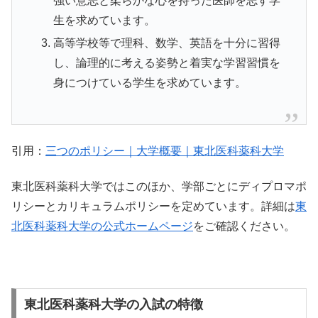
強い意志と柔らかな心を持った医師を志す学
生を求めています。
高等学校等で理科、数学、英語を十分に習得
し、論理的に考える姿勢と着実な学習習慣を
身につけている学生を求めています。
引用：
三つのポリシー｜大学概要｜東北医科薬科大学
東北医科薬科大学ではこのほか、学部ごとにディプロマポ
リシーとカリキュラムポリシーを定めています。詳細は
東
北医科薬科大学の公式ホームページ
をご確認ください。
東北医科薬科大学の入試の特徴