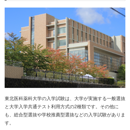
東北医科薬科大学の入学試験は、大学が実施する一般選抜
と大学入学共通テスト利用方式の2種類です。その他に
も、総合型選抜や学校推薦型選抜などの入学試験がありま
す。