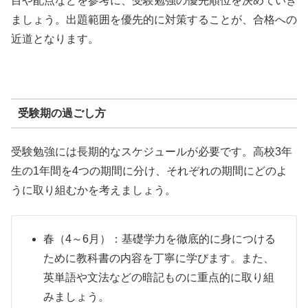
目や配点などを参考に、受験勉強の優先順位を決めていき
ましょう。
出題範囲を優先的に対策することが、合格への
近道となります。
受験期の過ごし方
受験勉強には長期的なスケジュールが必要です。高校3年
生の1年間を4つの期間に分け、それぞれの期間にどのよ
うに取り組むかを考えましょう。
春（4～6月）：基礎学力を徹底的に身につける
ために教科書の内容を丁寧に学びます。また、
英単語や文法などの暗記ものに重点的に取り組
みましょう。