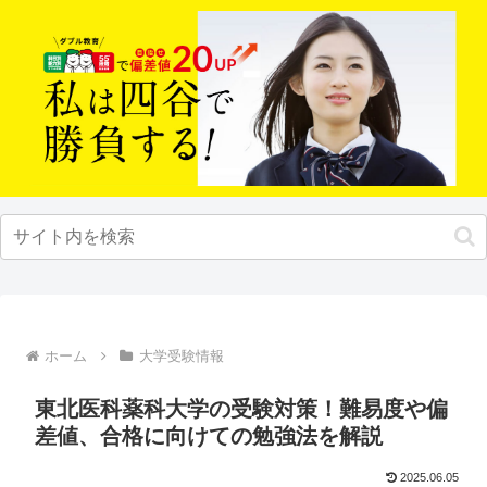
ホーム
大学受験情報
東北医科薬科大学の受験対策！難易度や偏
差値、合格に向けての勉強法を解説
2025.06.05