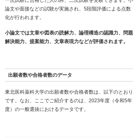
一次試験に合格した人のみ、二次試験を受験できます。小
論文や面接などの試験が実施され、5段階評価による点数
化が行われます。
小論文では文章や図表の読解力、論理構造の認識力、問題
解決能力、提案能力、文章表現力などが評価されます。
出願者数や合格者数のデータ
東北医科薬科大学の出願者数や合格者数は、以下のとおり
です。なお、ここでご紹介するのは、2023年度（令和5年
度）の一般選抜におけるデータです。