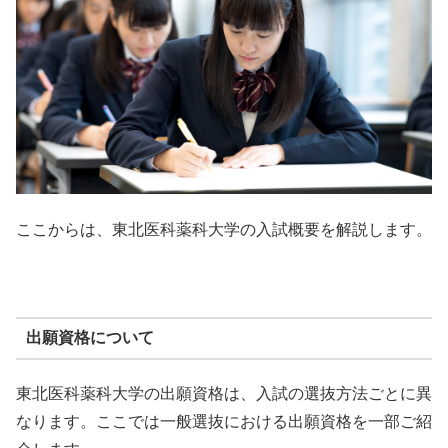
ここからは、東北医科薬科大学の入試概要を解説します。
出願資格について
東北医科薬科大学の出願資格は、入試の選抜方法ごとに異
なります。ここでは一般選抜における出願資格を一部ご紹