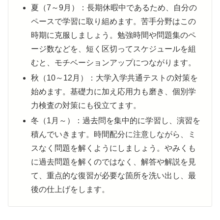
夏（7～9月）：長期休暇中であるため、自分の
ペースで学習に取り組めます。苦手分野はこの
時期に克服しましょう。勉強時間や問題集のペ
ージ数などを、短く区切ってスケジュールを組
むと、モチベーションアップにつながります。
秋（10～12月）：大学入学共通テストの対策を
始めます。基礎力に加え応用力も磨き、個別学
力検査の対策にも役立てます。
冬（1月～）：過去問を集中的に学習し、演習を
積んでいきます。時間配分に注意しながら、ミ
スなく問題を解くようにしましょう。やみくも
に過去問題を解くのではなく、解答や解説を見
て、重点的な復習が必要な箇所を洗い出し、最
後の仕上げをします。