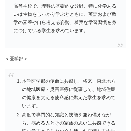
高等学校で、理科の基礎的な分野、特に化学ある
いは生物をしっかり学ぶとともに、英語および数
学の素養や自ら考える姿勢、着実な学習習慣を身
につけている学生を求めています。
＜医学部＞
本学医学部の使命に共感し、将来、東北地方
の地域医療・災害医療に従事して、地域住民
の健康を支える使命感に燃えた学生を求めて
います。
高度で専門的な知識と技能を兼ね備えなが
ら、病める人とその家族の思いに共感できる