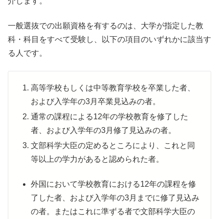
介します。
一般選抜での出願資格を有するのは、大学が指定した教
科・科目をすべて受験し、以下の項目のいずれかに該当す
る人です。
高等学校もしくは中等教育学校を卒業した者、
および入学年の3月卒業見込みの者。
通常の課程による12年の学校教育を修了した
者、および入学年の3月修了見込みの者。
文部科学大臣の定めるところにより、これと同
等以上の学力があると認められた者。
外国において学校教育における12年の課程を修
了した者、および入学年の3月までに修了見込み
の者。またはこれに準ずる者で文部科学大臣の