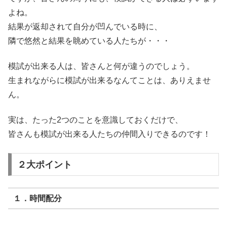
よね。
結果が返却されて自分が凹んでいる時に、
隣で悠然と結果を眺めている人たちが・・・
模試が出来る人は、皆さんと何が違うのでしょう。
生まれながらに模試が出来るなんてことは、ありえませ
ん。
実は、たった2つのことを意識しておくだけで、
皆さんも模試が出来る人たちの仲間入りできるのです！
２大ポイント
１．時間配分