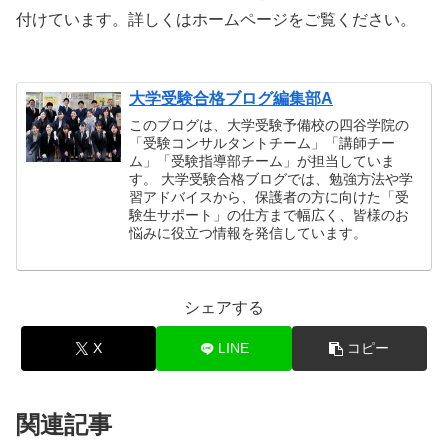
付けています。詳しくはホームページをご覧ください。
大学受験合格ブログ編集部A
このブログは、大学受験予備校の四谷学院の
「受験コンサルタントチーム」「講師チー
ム」「受験指導部チーム」が担当していま
す。 大学受験合格ブログでは、勉強方法や学
習アドバイスから、保護者の方に向けた「受
験生サポート」の仕方まで幅広く、皆様のお
悩みに役立つ情報を発信しています。
シェアする
X
LINE
コピー
関連記事