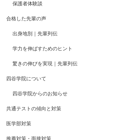
保護者体験談
合格した先輩の声
出身地別｜先輩列伝
学力を伸ばすためのヒント
驚きの伸びを実現｜先輩列伝
四谷学院について
四谷学院からのお知らせ
共通テストの傾向と対策
医学部対策
推薦対策・面接対策