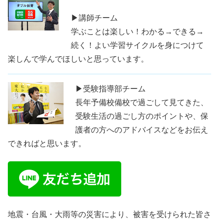
▶講師チーム
学ぶことは楽しい！わかる→できる→
続く！よい学習サイクルを身につけて
楽しんで学んでほしいと思っています。
▶受験指導部チーム
長年予備校備校で過ごして見てきた、
受験生活の過ごし方のポイントや、保
護者の方へのアドバイスなどをお伝え
できればと思います。
地震・台風・大雨等の災害により、被害を受けられた皆さ