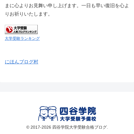
まに心よりお見舞い申し上げます。一日も早い復旧を心よ
りお祈りいたします。
大学受験ランキング
にほんブログ村
© 2017-2026 四谷学院大学受験合格ブログ.