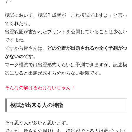
す。
模試において、模試作成者が「これ模試で出すよ」と言っ
てくれたり、
出題範囲が書かれたプリントを公開していることは少ない
ですよね。
ですから皆さんは、
どの分野が出題されるか全く予想がつ
かないのです。
マーク模試では出題形式くらいは予測できますが、記述模
試になると出題形式すら分からない状態です。
そんなの解けるわけないじゃん！
模試が出来る人の特徴
そう思う人が多いと思います。
ですが、皆さんの周りにも、模試ができる人は必ずいます