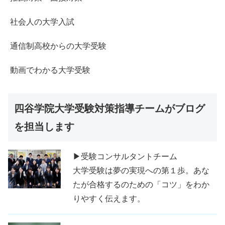
社会人の大学入試
通信制高校からの大学受験
動画でわかる大学受験
四谷学院大学受験対策指導チームがブログ
を担当します
▶受験コンサルタントチーム
大学受験は夢の実現への第１歩。あな
たが合格するのための「コツ」をわか
りやすく伝えます。