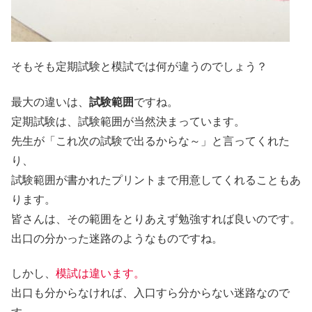
そもそも定期試験と模試では何が違うのでしょう？
最大の違いは、
試験範囲
ですね。
定期試験は、試験範囲が当然決まっています。
先生が「これ次の試験で出るからな～」と言ってくれた
り、
試験範囲が書かれたプリントまで用意してくれることもあ
ります。
皆さんは、その範囲をとりあえず勉強すれば良いのです。
出口の分かった迷路のようなものですね。
しかし、
模試は違います。
出口も分からなければ、入口すら分からない迷路なので