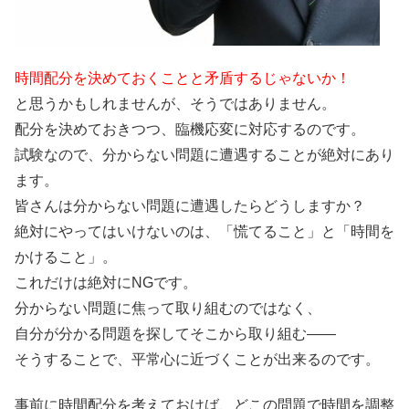
時間配分を決めておくことと矛盾するじゃないか！
と思うかもしれませんが、そうではありません。
配分を決めておきつつ、臨機応変に対応するのです。
試験なので、分からない問題に遭遇することが絶対にあり
ます。
皆さんは分からない問題に遭遇したらどうしますか？
絶対にやってはいけないのは、「慌てること」と「時間を
かけること」。
これだけは絶対にNGです。
分からない問題に焦って取り組むのではなく、
自分が分かる問題を探してそこから取り組む――
そうすることで、平常心に近づくことが出来るのです。
事前に時間配分を考えておけば、どこの問題で時間を調整