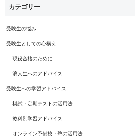
カテゴリー
受験生の悩み
受験生としての心構え
現役合格のために
浪人生へのアドバイス
受験生への学習アドバイス
模試・定期テストの活用法
教科別学習アドバイス
オンライン予備校・塾の活用法