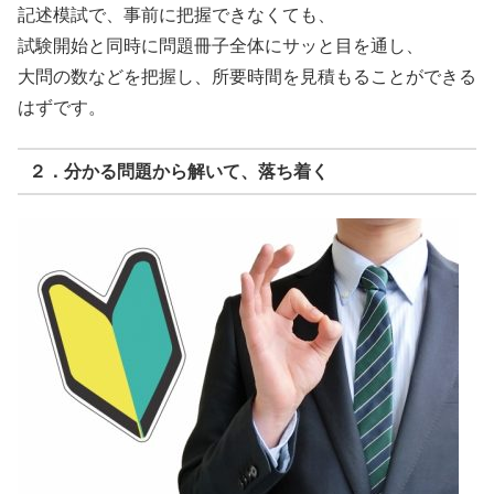
記述模試で、事前に把握できなくても、
試験開始と同時に問題冊子全体にサッと目を通し、
大問の数などを把握し、所要時間を見積もることができる
はずです。
２．分かる問題から解いて、落ち着く