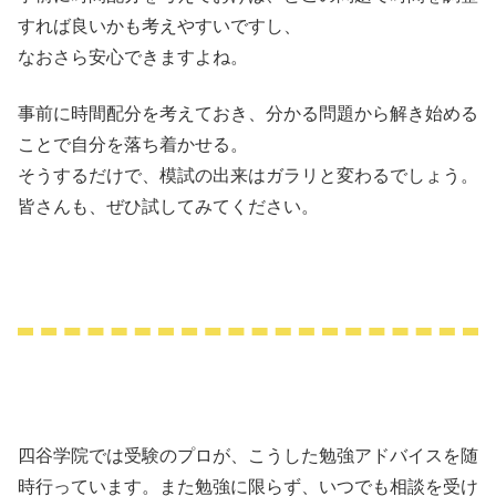
すれば良いかも考えやすいですし、
なおさら安心できますよね。
事前に時間配分を考えておき、分かる問題から解き始める
ことで自分を落ち着かせる。
そうするだけで、模試の出来はガラリと変わるでしょう。
皆さんも、ぜひ試してみてください。
四谷学院では受験のプロが、こうした勉強アドバイスを随
時行っています。また勉強に限らず、いつでも相談を受け