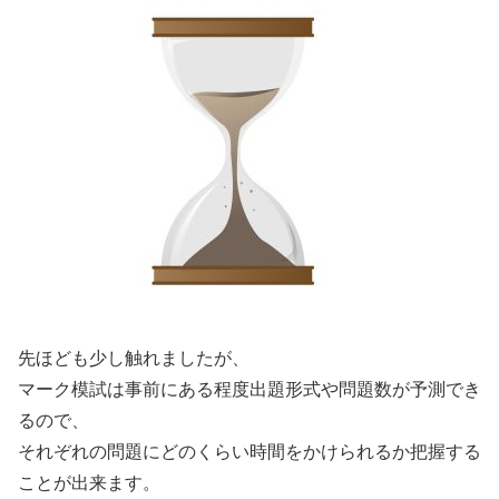
先ほども少し触れましたが、
マーク模試は事前にある程度出題形式や問題数が予測でき
るので、
それぞれの問題にどのくらい時間をかけられるか把握する
ことが出来ます。