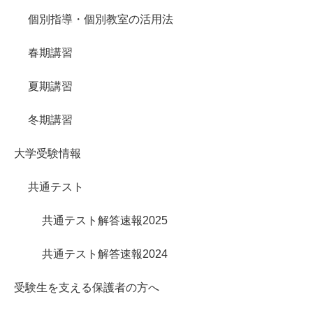
個別指導・個別教室の活用法
春期講習
夏期講習
冬期講習
大学受験情報
共通テスト
共通テスト解答速報2025
共通テスト解答速報2024
受験生を支える保護者の方へ