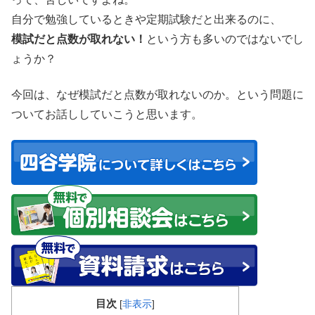
自分で勉強しているときや定期試験だと出来るのに、
模試だと点数が取れない！
という方も多いのではないでし
ょうか？
今回は、なぜ模試だと点数が取れないのか。という問題に
ついてお話ししていこうと思います。
目次
[
非表示
]