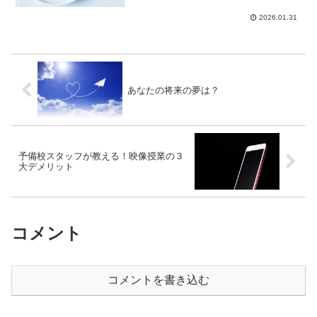
2026.01.31
あなたの将来の夢は？
予備校スタッフが教える！映像授業の３
大デメリット
コメント
コメントを書き込む