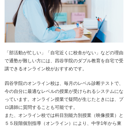
「部活動が忙しい」「自宅近くに校舎がない」などの理由
で通塾が難しい方には、四谷学院のダブル教育を自宅で受
講できるオンライン校がおすすめです。
四谷学院のオンライン校は、毎月のレベル診断テストで、
今の自分に最適なレベルの授業が受けられるシステムにな
っています。オンライン授業で疑問が生じたときには、プ
ロ講師に質問することも可能です。
また、オンライン校では科目別能力別授業（映像授業）と
５５段階個別指導（オンライン）により、中学1年から東