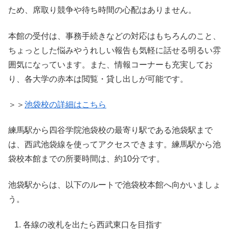
ため、席取り競争や待ち時間の心配はありません。
本館の受付は、事務手続きなどの対応はもちろんのこと、
ちょっとした悩みやうれしい報告も気軽に話せる明るい雰
囲気になっています。また、情報コーナーも充実してお
り、各大学の赤本は閲覧・貸し出しが可能です。
＞＞
池袋校の詳細はこちら
練馬駅から四谷学院池袋校の最寄り駅である池袋駅まで
は、西武池袋線を使ってアクセスできます。練馬駅から池
袋校本館までの所要時間は、約10分です。
池袋駅からは、以下のルートで池袋校本館へ向かいましょ
う。
各線の改札を出たら西武東口を目指す