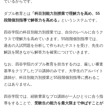
ているからです。
ダブル教育とは
「科目別能力別授業で理解力を高め、55
段階個別指導で解答力を高める」
というシステムです。
四谷学院の科目別能力別授業では、自分のレベルに合うク
ラスで理解力を高めていきます。55段階個別指導では、
過去の入試問題を分析して作られたテストを受け、先生の
解説を聞きながら解答力を確実につけていきます。
なお、四谷学院のダブル教育を担当するのは、厳しい審査
基準をクリアしたプロ講師のみです。大学生のアルバイト
講師が、科目別能力別授業と55段階個別指導に携わるこ
とはありません。
四谷学院では、経験豊富なプロ講師が一人ひとりに合う指
導をすることで、
受験生の能力を最大限まで伸ばすことが