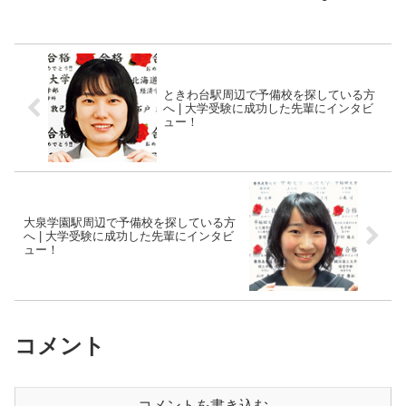
ときわ台駅周辺で予備校を探している方
へ | 大学受験に成功した先輩にインタビ
ュー！
大泉学園駅周辺で予備校を探している方
へ | 大学受験に成功した先輩にインタビ
ュー！
コメント
コメントを書き込む