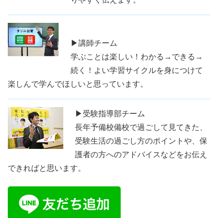
▶講師チーム
学ぶことは楽しい！わかる→できる→
続く！よい学習サイクルを身につけて
楽しんで学んでほしいと思っています。
▶受験指導部チーム
長年予備校備校で過ごして見てきた、
受験生活の過ごし方のポイントや、保
護者の方へのアドバイスなどをお伝え
できればと思います。