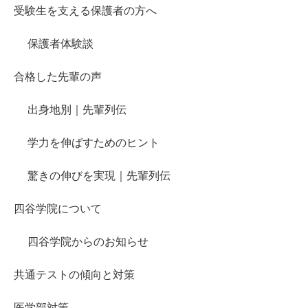
受験生を支える保護者の方へ
保護者体験談
合格した先輩の声
出身地別｜先輩列伝
学力を伸ばすためのヒント
驚きの伸びを実現｜先輩列伝
四谷学院について
四谷学院からのお知らせ
共通テストの傾向と対策
医学部対策