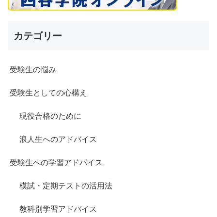
カテゴリー
受験生の悩み
受験生としての心構え
現役合格のために
浪人生へのアドバイス
受験生への学習アドバイス
模試・定期テストの活用法
教科別学習アドバイス