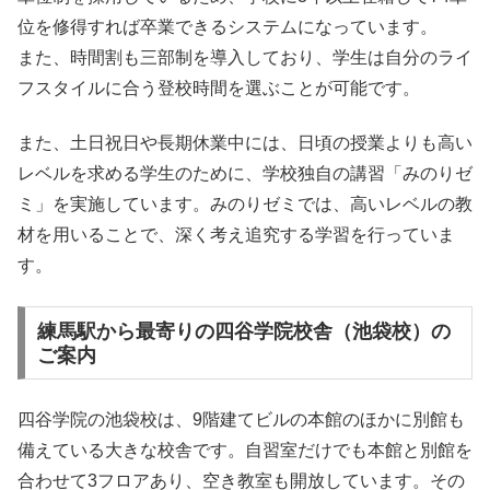
位を修得すれば卒業できるシステムになっています。
また、時間割も三部制を導入しており、学生は自分のライ
フスタイルに合う登校時間を選ぶことが可能です。
また、土日祝日や長期休業中には、日頃の授業よりも高い
レベルを求める学生のために、学校独自の講習「みのりゼ
ミ」を実施しています。みのりゼミでは、高いレベルの教
材を用いることで、深く考え追究する学習を行っていま
す。
練馬駅から最寄りの四谷学院校舎（池袋校）の
ご案内
四谷学院の池袋校は、9階建てビルの本館のほかに別館も
備えている大きな校舎です。自習室だけでも本館と別館を
合わせて3フロアあり、空き教室も開放しています。その