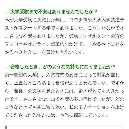
― 大学受験まで不安はありませんでしたか？
私が大学受験に挑戦した年は、コロナ禍や大学入学共通テ
ストがスタートする年でもありました。こうしたなかでさ
まざまな不安もありましたが、受験コンサルタントの方の
フォローやオンライン授業のおかげで、「やるべきことを
やるべきときに」を貫けたと思います。
― 合格したとき、どのような気持ちになりましたか？
第一志望の大学は、入試方式の変更によって対策が難し
く、正直なところあまり自信がありませんでした。ですか
ら「合格」の文字を見たときには、驚きがとても大きかっ
たです。さまざまな理由で不安の多い毎日でしたが、どの
ようなときでも常に寄り添い、私のモチベーションを上げ
てくださった先生方には、本当に感謝しています。