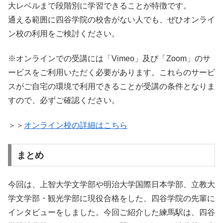
大レベルまで段階別に学習できることが特徴です。
通える範囲に四谷学院の校舎がない人でも、ぜひオンライ
ン校の利用をご検討ください。
※オンラインでの受講には「Vimeo」及び「Zoom」のサ
ービスをご利用いただく必要があります。これらのサービ
スがご自宅の環境で利用できることが受講の条件となりま
すので、必ずご確認ください。
＞＞
オンライン校の詳細はこちら
まとめ
今回は、上智大学文学部や明治大学国際日本学部、立教大
学文学部・観光学部に現役合格をした、四谷学院の先輩に
インタビューをしました。今回ご紹介した練馬駅は、四谷