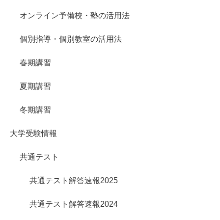
オンライン予備校・塾の活用法
個別指導・個別教室の活用法
春期講習
夏期講習
冬期講習
大学受験情報
共通テスト
共通テスト解答速報2025
共通テスト解答速報2024