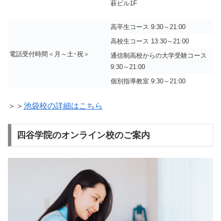
萩ビル1F
高卒生コース 9:30～21:00
高校生コース 13:30～21:00
電話受付時間＜月～土･祝＞
通信制高校からの大学受験コース
9:30～21:00
個別指導教室 9:30～21:00
＞＞
池袋校の詳細はこちら
四谷学院のオンライン校のご案内