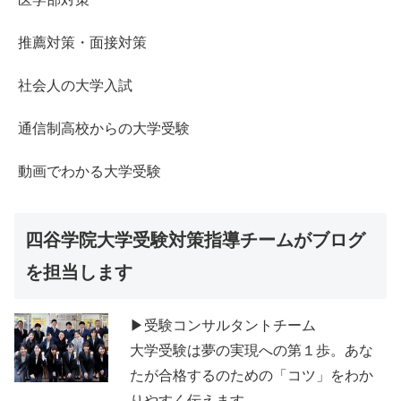
推薦対策・面接対策
社会人の大学入試
通信制高校からの大学受験
動画でわかる大学受験
四谷学院大学受験対策指導チームがブログ
を担当します
▶受験コンサルタントチーム
大学受験は夢の実現への第１歩。あな
たが合格するのための「コツ」をわか
りやすく伝えます。