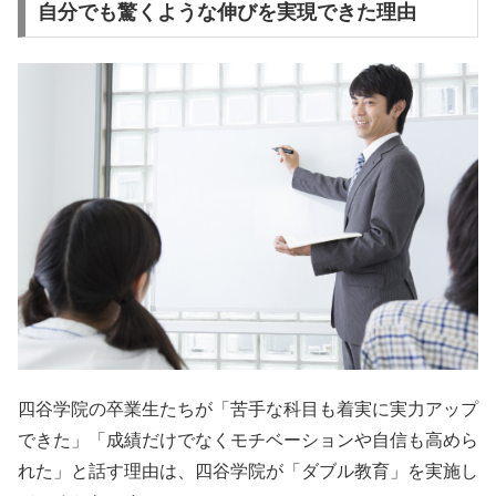
自分でも驚くような伸びを実現できた理由
四谷学院の卒業生たちが「苦手な科目も着実に実力アップ
できた」「成績だけでなくモチベーションや自信も高めら
れた」と話す理由は、四谷学院が「ダブル教育」を実施し