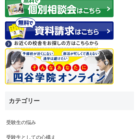
カテゴリー
受験生の悩み
受験生としての心構え