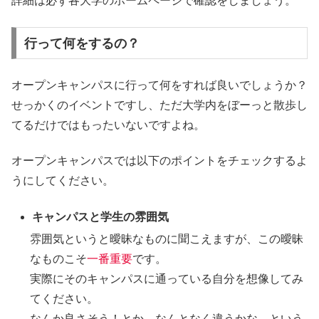
詳細は必ず各大学のホームページで確認をしましょう。
行って何をするの？
オープンキャンパスに行って何をすれば良いでしょうか？
せっかくのイベントですし、ただ大学内をぼーっと散歩し
てるだけではもったいないですよね。
オープンキャンパスでは以下のポイントをチェックするよ
うにしてください。
キャンパスと学生の雰囲気
雰囲気というと曖昧なものに聞こえますが、この曖昧
なものこそ
一番重要
です。
実際にそのキャンパスに通っている自分を想像してみ
てください。
なんか良さそう！とか、なんとなく違うかな。という