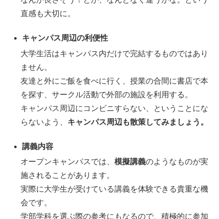
直感も大切に。
キャンパス周辺の利便性
大学生活はキャンパス内だけで完結するものではあり
ません。
友達と外にご飯を食べに行く、授業の合間に書店で本
を探す、サークル活動で外部の施設を利用する。
キャンパス周辺にコンビニすらない、ということにな
らないよう、
キャンパス周辺も散策してみましょう。
講義内容
オープンキャンパスでは、
模擬講義
のようなものが実
施されることがあります。
実際に大学生が受けている講義を体験できる貴重な機
会です。
学部学科を選ぶ際の参考にもなるので、積極的に参加