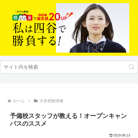
ホーム
大学受験情報
予備校スタッフが教える！オープンキャン
パスのススメ
2019.08.13