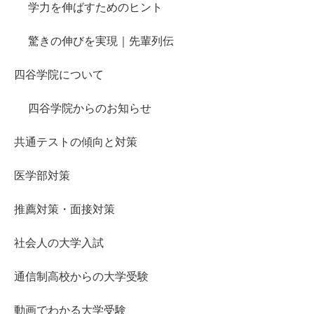
学力を伸ばすためのヒント
驚きの伸びを実現｜先輩列伝
四谷学院について
四谷学院からのお知らせ
共通テストの傾向と対策
医学部対策
推薦対策・面接対策
社会人の大学入試
通信制高校からの大学受験
動画でわかる大学受験