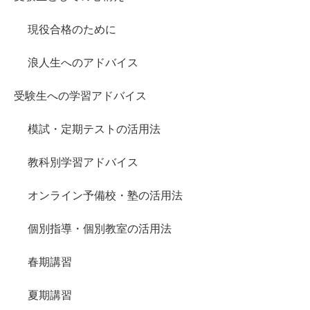
現役合格のために
浪人生へのアドバイス
受験生への学習アドバイス
模試・定期テストの活用法
教科別学習アドバイス
オンライン予備校・塾の活用法
個別指導・個別教室の活用法
春期講習
夏期講習