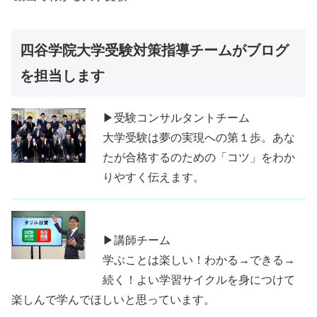
四谷学院大学受験対策指導チームがブログ
を担当します
▶受験コンサルタントチーム
大学受験は夢の実現への第１歩。あな
たが合格するのための「コツ」をわか
りやすく伝えます。
▶講師チーム
学ぶことは楽しい！わかる→できる→
続く！よい学習サイクルを身につけて
楽しんで学んでほしいと思っています。