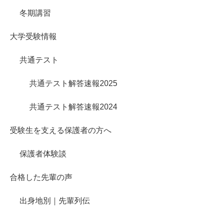
冬期講習
大学受験情報
共通テスト
共通テスト解答速報2025
共通テスト解答速報2024
受験生を支える保護者の方へ
保護者体験談
合格した先輩の声
出身地別｜先輩列伝