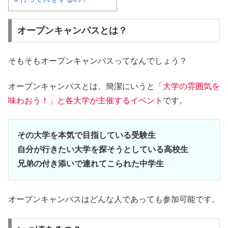
オープンキャンパスとは？
そもそもオープンキャンパスってなんでしょう？
オープンキャンパスとは、簡潔にいうと
「大学の雰囲気を
味わおう！」と各大学が主催するイベント
です。
その大学を本気で目指している受験生
自分が行きたい大学を探そうとしている高校生
兄弟の付き添いで連れてこられた中学生
オープンキャンパスはどんな人であっても参加可能です。