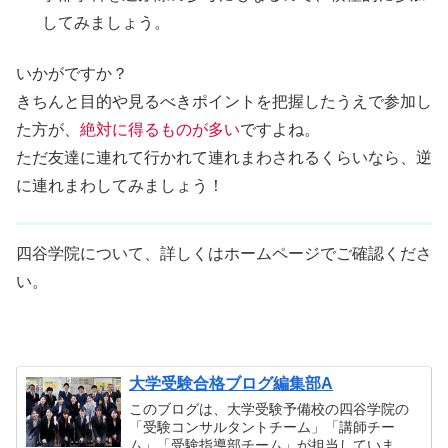
してみましょう。
いかがですか？
きちんと目的や見るべきポイントを把握したうえで参加し
た方が、
絶対に得るものが多い
ですよね。
ただ友達に連れて行かれて連れまわされるくらいなら、逆
に連れまわしてみましょう！
四谷学院について、詳しくはホームページでご確認くださ
い。
大学受験合格ブログ編集部A
このブログは、大学受験予備校の四谷学院の
「受験コンサルタントチーム」「講師チー
ム」「受験指導部チーム」が担当していま