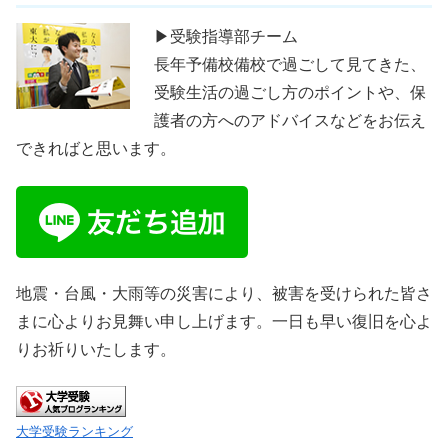
▶受験指導部チーム
長年予備校備校で過ごして見てきた、
受験生活の過ごし方のポイントや、保
護者の方へのアドバイスなどをお伝え
できればと思います。
地震・台風・大雨等の災害により、被害を受けられた皆さ
まに心よりお見舞い申し上げます。一日も早い復旧を心よ
りお祈りいたします。
大学受験ランキング