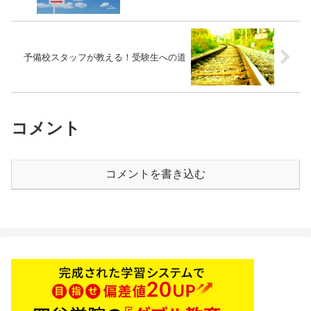
予備校スタッフが教える！受験生への道
コメント
コメントを書き込む