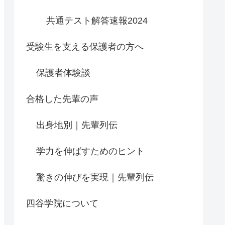
共通テスト解答速報2024
受験生を支える保護者の方へ
保護者体験談
合格した先輩の声
出身地別｜先輩列伝
学力を伸ばすためのヒント
驚きの伸びを実現｜先輩列伝
四谷学院について