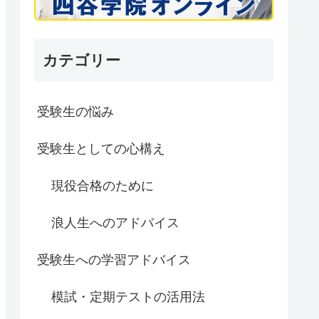
カテゴリー
受験生の悩み
受験生としての心構え
現役合格のために
浪人生へのアドバイス
受験生への学習アドバイス
模試・定期テストの活用法