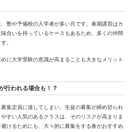
は、塾や予備校の入学者が多い月です。春期講習はカ
意味合いを持っているケースもあるため、多くの仲間
ます。
早めに大学受験の意識が高まることも大きなメリット
が行われる場合も！？
に募集定員に達してしまい、生徒の募集が締め切られ
りやすい人気のあるクラスは、そのリスクが高まりま
を避けるためにも、大々的に募集をする春がおすすめ