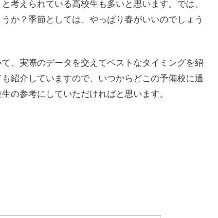
」と考えられている高校生も多いと思います。では、
ょうか？季節としては、やっぱり春がいいのでしょう
いて、実際のデータを交えてベストなタイミングを紹
ても紹介していますので、いつからどこの予備校に通
験生の参考にしていただければと思います。