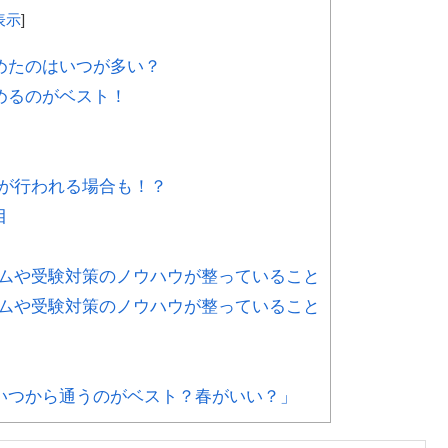
表示
]
めたのはいつが多い？
めるのがベスト！
が行われる場合も！？
目
ムや受験対策のノウハウが整っていること
ムや受験対策のノウハウが整っていること
いつから通うのがベスト？春がいい？」