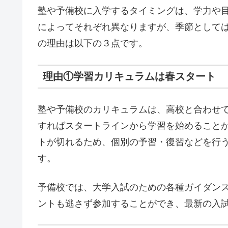
塾や予備校に入学するタイミングは、学力や
によってそれぞれ異なりますが、季節として
の理由は以下の３点です。
理由①学習カリキュラムは春スタート
塾や予備校のカリキュラムは、高校と合わせ
すればスタートラインから学習を始めること
トが切れるため、個別の予習・復習などを行
す。
予備校では、大学入試のための各種ガイダン
ントも逃さず参加することができ、最新の入