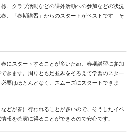
目標、クラブ活動などの課外活動への参加などの状況
は春、「春期講習」からのスタートがベストです。そ
て春にスタートすることが多いため、春期講習に参加
ができます。周りとも足並みをそろえて学習のスター
う必要はほとんどなく、スムーズにスタートできま
スなどが春に行われることが多いので、そうしたイベ
試情報を確実に得ることができるので安心です。