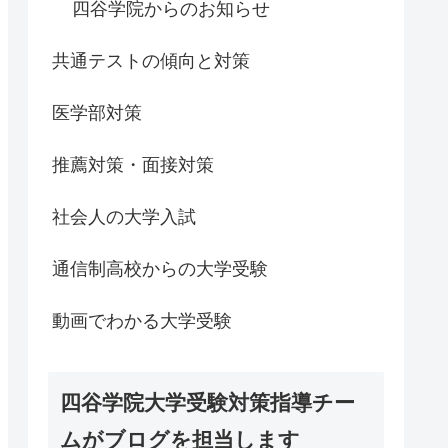
四谷学院からのお知らせ
共通テストの傾向と対策
医学部対策
推薦対策・面接対策
社会人の大学入試
通信制高校からの大学受験
動画でわかる大学受験
四谷学院大学受験対策指導チー
ムがブログを担当します