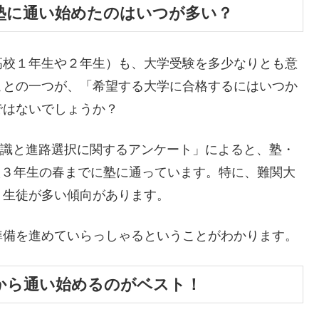
塾に通い始めたのはいつが多い？
高校１年生や２年生）も、大学受験を多少なりとも意
ことの一つが、「希望する大学に合格するにはいつか
ではないでしょうか？
学意識と進路選択に関するアンケート」によると、塾・
高校３年生の春までに塾に通っています。特に、難関大
う生徒が多い傾向があります。
準備を進めていらっしゃるということがわかります。
から通い始めるのがベスト！