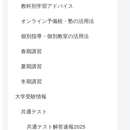
教科別学習アドバイス
オンライン予備校・塾の活用法
個別指導・個別教室の活用法
春期講習
夏期講習
冬期講習
大学受験情報
共通テスト
共通テスト解答速報2025