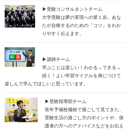
▶受験コンサルタントチーム
大学受験は夢の実現への第１歩。あな
たが合格するのための「コツ」をわか
りやすく伝えます。
▶講師チーム
学ぶことは楽しい！わかる→できる→
続く！よい学習サイクルを身につけて
楽しんで学んでほしいと思っています。
▶受験指導部チーム
長年予備校備校で過ごして見てきた、
受験生活の過ごし方のポイントや、保
護者の方へのアドバイスなどをお伝え