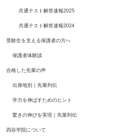
共通テスト解答速報2025
共通テスト解答速報2024
受験生を支える保護者の方へ
保護者体験談
合格した先輩の声
出身地別｜先輩列伝
学力を伸ばすためのヒント
驚きの伸びを実現｜先輩列伝
四谷学院について