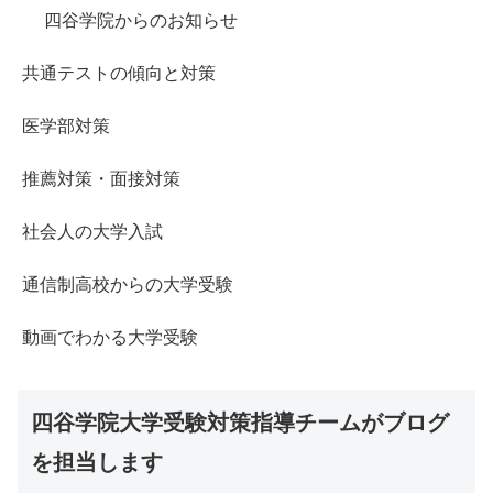
四谷学院からのお知らせ
共通テストの傾向と対策
医学部対策
推薦対策・面接対策
社会人の大学入試
通信制高校からの大学受験
動画でわかる大学受験
四谷学院大学受験対策指導チームがブログ
を担当します