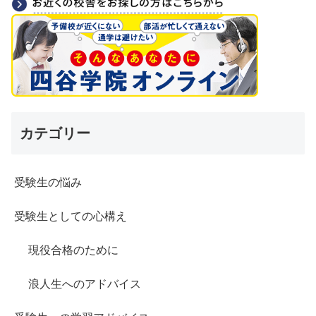
カテゴリー
受験生の悩み
受験生としての心構え
現役合格のために
浪人生へのアドバイス