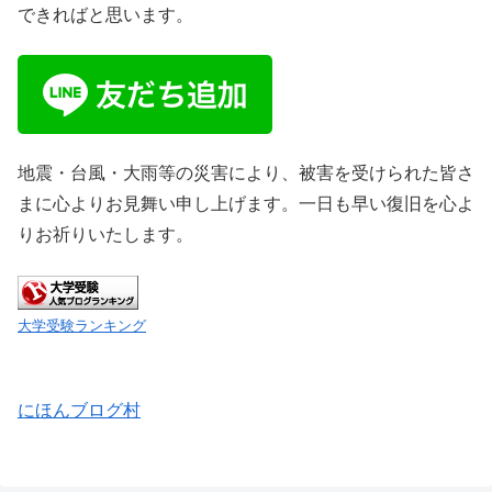
できればと思います。
地震・台風・大雨等の災害により、被害を受けられた皆さ
まに心よりお見舞い申し上げます。一日も早い復旧を心よ
りお祈りいたします。
大学受験ランキング
にほんブログ村