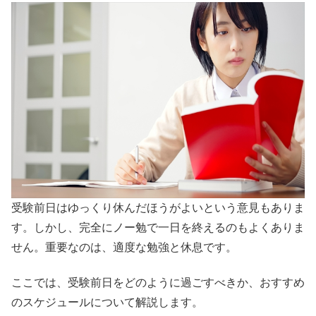
受験前日はゆっくり休んだほうがよいという意見もありま
す。しかし、完全にノー勉で一日を終えるのもよくありま
せん。重要なのは、適度な勉強と休息です。
ここでは、受験前日をどのように過ごすべきか、おすすめ
のスケジュールについて解説します。