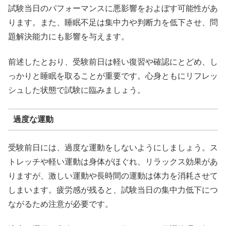
試験当日のパフォーマンスに悪影響をおよぼす可能性があ
ります。また、睡眠不足は集中力や判断力を低下させ、問
題解決能力にも影響を与えます。
前述したとおり、受験前日は軽い復習や確認にとどめ、し
っかりと睡眠を取ることが重要です。心身ともにリフレッ
シュした状態で試験に臨みましょう。
過度な運動
受験前日には、過度な運動をしないようにしましょう。ス
トレッチや軽い運動は身体がほぐれ、リラックス効果があ
りますが、激しい運動や長時間の運動は体力を消耗させて
しまいます。疲労感が残ると、試験当日の集中力低下につ
ながるため注意が必要です。