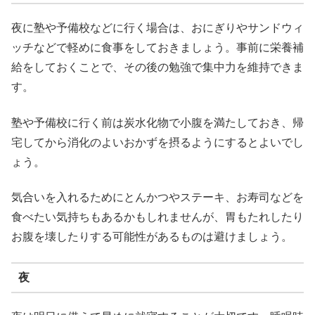
夜に塾や予備校などに行く場合は、おにぎりやサンドウィ
ッチなどで軽めに食事をしておきましょう。事前に栄養補
給をしておくことで、その後の勉強で集中力を維持できま
す。
塾や予備校に行く前は炭水化物で小腹を満たしておき、帰
宅してから消化のよいおかずを摂るようにするとよいでし
ょう。
気合いを入れるためにとんかつやステーキ、お寿司などを
食べたい気持ちもあるかもしれませんが、胃もたれしたり
お腹を壊したりする可能性があるものは避けましょう。
夜