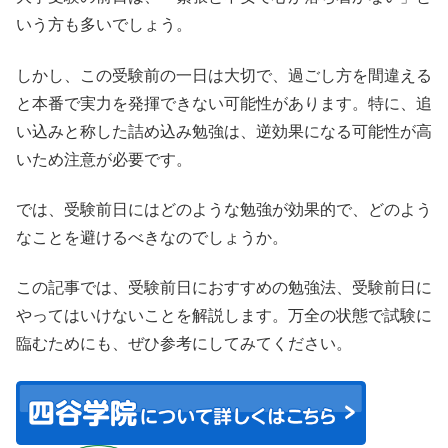
いう方も多いでしょう。
しかし、この受験前の一日は大切で、過ごし方を間違える
と本番で実力を発揮できない可能性があります。特に、追
い込みと称した詰め込み勉強は、逆効果になる可能性が高
いため注意が必要です。
では、受験前日にはどのような勉強が効果的で、どのよう
なことを避けるべきなのでしょうか。
この記事では、受験前日におすすめの勉強法、受験前日に
やってはいけないことを解説します。万全の状態で試験に
臨むためにも、ぜひ参考にしてみてください。