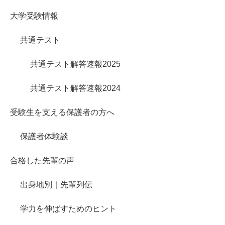
大学受験情報
共通テスト
共通テスト解答速報2025
共通テスト解答速報2024
受験生を支える保護者の方へ
保護者体験談
合格した先輩の声
出身地別｜先輩列伝
学力を伸ばすためのヒント