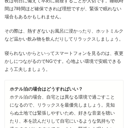
夜は明日に備えて早めに就寝することが大切です。睡眠時
間は7時間ほど確保できれば理想ですが、緊張で眠れない
場合もあるかもしれません。
その際は、熱すぎないお風呂に浸かったり、ホットミルク
など温かい飲み物を飲んだりしてリラックスしましょう。
寝られないからといってスマートフォンを見るのは、夜更
かしにつながるのでNGです。心地よい環境で安眠できる
よう工夫しましょう。
ホテル泊の場合はどうすればいい？
ホテル泊の場合、自宅とは異なる環境で過ごすこと
になるので、リラックスを最優先しましょう。見知
らぬ土地では緊張しやすいため、好きな音楽を聴い
たり、本を読んだりして自宅にいるような気持ちで