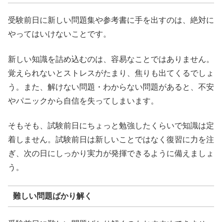
受験前日に新しい問題集や参考書に手を出すのは、絶対に
やってはいけないことです。
新しい知識を詰め込むのは、容易なことではありません。
覚えられないとストレスがたまり、焦りも出てくるでしょ
う。また、解けない問題・わからない問題があると、不安
やパニックから自信を失ってしまいます。
そもそも、試験前日にちょっと勉強したくらいで知識は定
着しません。試験前日は新しいことではなく復習に力を注
ぎ、次の日にしっかり実力が発揮できるように備えましょ
う。
難しい問題ばかり解く