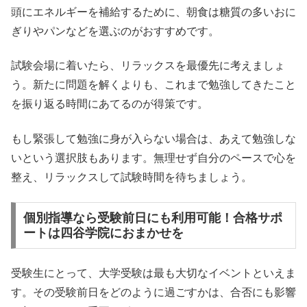
頭にエネルギーを補給するために、朝食は糖質の多いおに
ぎりやパンなどを選ぶのがおすすめです。
試験会場に着いたら、リラックスを最優先に考えましょ
う。新たに問題を解くよりも、これまで勉強してきたこと
を振り返る時間にあてるのが得策です。
もし緊張して勉強に身が入らない場合は、あえて勉強しな
いという選択肢もあります。無理せず自分のペースで心を
整え、リラックスして試験時間を待ちましょう。
個別指導なら受験前日にも利用可能！合格サポ
ートは四谷学院におまかせを
受験生にとって、大学受験は最も大切なイベントといえま
す。その受験前日をどのように過ごすかは、合否にも影響