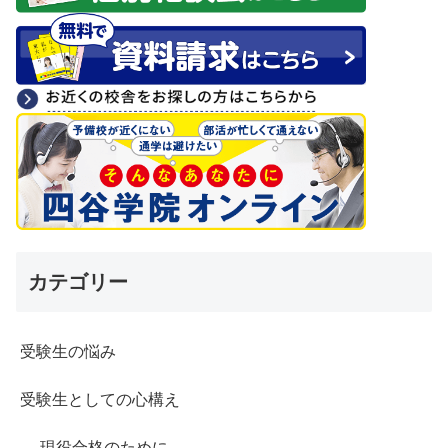
カテゴリー
受験生の悩み
受験生としての心構え
現役合格のために