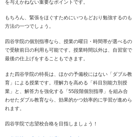
を与えかねない重要なポイントです。
もちろん、緊張をほぐすためにいつもどおり勉強するのも
方法の一つでしょう。
四谷学院の個別指導なら、授業の曜日・時間帯が選べるの
で受験前日の利用も可能です。授業時間以外は、自習室で
最後の仕上げをすることもできます。
また四谷学院の特長は、ほかの予備校にはない「ダブル教
育」による授業です。理解力を高める「科目別能力別授
業」と、解答力を強化する「55段階個別指導」を組み合
わせたダブル教育なら、効果的かつ効率的に学習が進めら
れます。
四谷学院で志望校合格を目指しましょう！