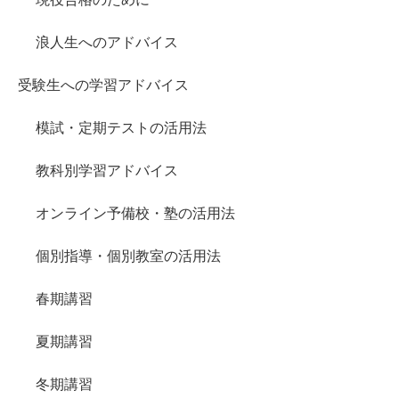
浪人生へのアドバイス
受験生への学習アドバイス
模試・定期テストの活用法
教科別学習アドバイス
オンライン予備校・塾の活用法
個別指導・個別教室の活用法
春期講習
夏期講習
冬期講習