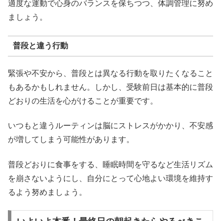
適度な運動で心身のバランスを保ちつつ、体調管理に努め
ましょう。
普段と違う行動
緊張や不安から、普段とは異なる行動を取りたくなること
もあるかもしれません。しかし、受験前日は基本的に普段
どおりの生活を心がけることが重要です。
いつもと違うルーティンは脳にストレスがかかり、不安感
が増してしまう可能性があります。
普段どおりに食事をする、睡眠時間を守るなど生活リズム
を崩さないようにし、自分にとって心地よい環境を維持す
るよう努めましょう。