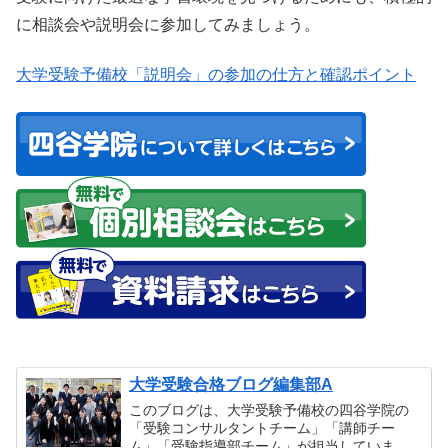
に相談会や説明会に参加してみましょう。
大学受験予備校「説明会」の参加の仕方と確認ポイント
大学受験合格ブログ編集部A
このブログは、大学受験予備校の四谷学院の
「受験コンサルタントチーム」「講師チー
ム」「受験指導部チーム」が担当していま