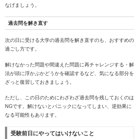
なげましょう。
過去問を解き直す
次の日に受ける大学の過去問を解き直すのも、おすすめの
過ごし方です。
解けなかった問題や間違えた問題に再チャレンジする・解
法が頭に浮かぶかどうかを確認するなど、気になる部分を
ざっと復習しておきましょう。
ただし、この日のためにわざわざ過去問を残しておくのは
NGです。解けないとパニックになってしまい、逆効果に
なる可能性もあります。
受験前日にやってはいけないこと