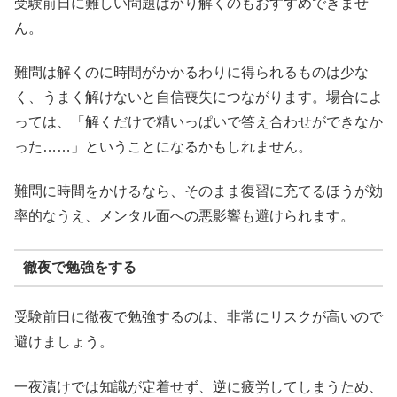
受験前日に難しい問題ばかり解くのもおすすめできませ
ん。
難問は解くのに時間がかかるわりに得られるものは少な
く、うまく解けないと自信喪失につながります。場合によ
っては、「解くだけで精いっぱいで答え合わせができなか
った……」ということになるかもしれません。
難問に時間をかけるなら、そのまま復習に充てるほうが効
率的なうえ、メンタル面への悪影響も避けられます。
徹夜で勉強をする
受験前日に徹夜で勉強するのは、非常にリスクが高いので
避けましょう。
一夜漬けでは知識が定着せず、逆に疲労してしまうため、