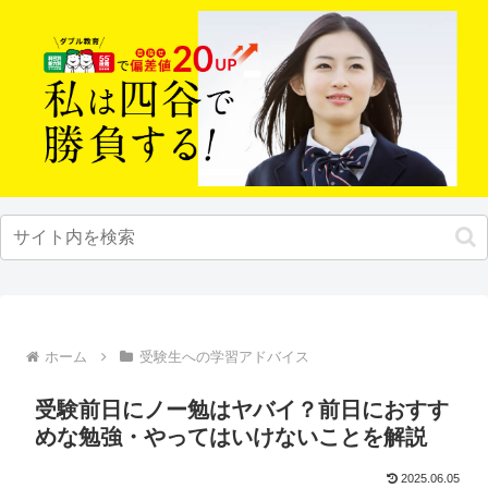
ホーム
受験生への学習アドバイス
受験前日にノー勉はヤバイ？前日におすす
めな勉強・やってはいけないことを解説
2025.06.05