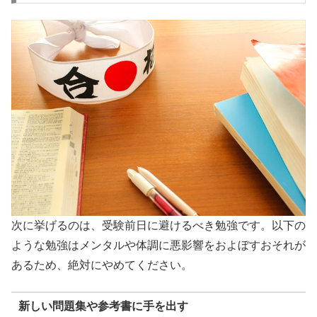
次に挙げるのは、受験前日に避けるべき勉強です。以下の
ような勉強はメンタルや体調に悪影響をおよぼすおそれが
あるため、絶対にやめてください。
新しい問題集や参考書に手を出す