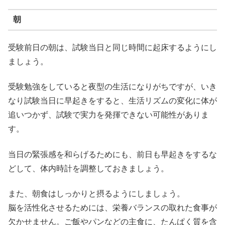
朝
受験前日の朝は、試験当日と同じ時間に起床するようにし
ましょう。
受験勉強をしていると夜型の生活になりがちですが、いき
なり試験当日に早起きをすると、生活リズムの変化に体が
追いつかず、試験で実力を発揮できない可能性がありま
す。
当日の緊張感を和らげるためにも、前日も早起きをするな
どして、体内時計を調整しておきましょう。
また、朝食はしっかりと摂るようにしましょう。
脳を活性化させるためには、栄養バランスの取れた食事が
欠かせません。ご飯やパンなどの主食に、たんぱく質を含