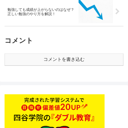
勉強しても成績が上がらないのはなぜ？
正しい勉強のやり方を解説！
コメント
コメントを書き込む