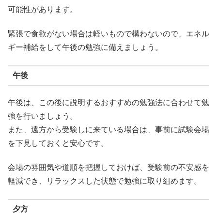
可能性があります。
緊張で食欲がない場合は軽いもので構わないので、エネル
ギー補給をして午後の勉強に備えましょう。
午後
午後は、この後に説明するおすすめの勉強法に合わせて勉
強を行いましょう。
また、遠方から受験しに来ている場合は、事前に試験会場
を下見しておくと安心です。
会場の雰囲気や道順を把握しておけば、受験前の不安感を
軽減でき、リラックスした状態で勉強に取り組めます。
夕方