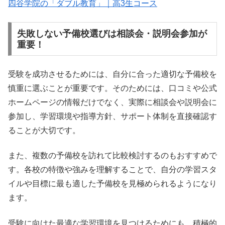
四谷学院の「ダブル教育」｜高3生コース
失敗しない予備校選びは相談会・説明会参加が
重要！
受験を成功させるためには、自分に合った適切な予備校を
慎重に選ぶことが重要です。そのためには、口コミや公式
ホームページの情報だけでなく、実際に相談会や説明会に
参加し、学習環境や指導方針、サポート体制を直接確認す
ることが大切です。
また、複数の予備校を訪れて比較検討するのもおすすめで
す。各校の特徴や強みを理解することで、自分の学習スタ
イルや目標に最も適した予備校を見極められるようになり
ます。
受験に向けた最適な学習環境を見つけるためにも、積極的