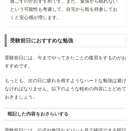
過ごすのがおすすめです。また、緊張から眠れない
という可能性も考慮して、自宅から枕を持参してお
くと安心感が増します。
受験前日におすすめな勉強
受験前日には、今までやってきたことの復習をするのがお
すすめです。
もっとも、次の日に疲れを残すようなハードな勉強は避け
なければなりません。以下のような軽めの内容にとどめて
おきましょう。
暗記した内容をおさらいする
受験前日には、公式や単語などパッと見て確認できる暗記