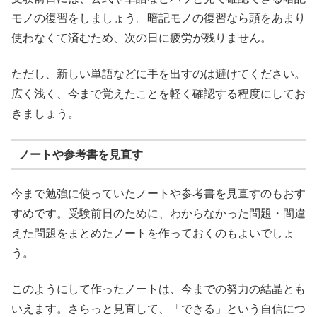
モノの復習をしましょう。暗記モノの復習なら頭をあまり
使わなくて済むため、次の日に疲労が残りません。
ただし、新しい単語などに手を出すのは避けてください。
広く浅く、今まで覚えたことを軽く確認する程度にしてお
きましょう。
ノートや参考書を見直す
今まで勉強に使っていたノートや参考書を見直すのもおす
すめです。受験前日のために、わからなかった問題・間違
えた問題をまとめたノートを作っておくのもよいでしょ
う。
このようにして作ったノートは、今までの努力の結晶とも
いえます。さらっと見直して、「できる」という自信につ