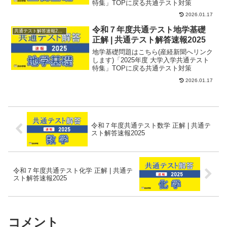
特集」TOPに戻る共通テスト対策
2026.01.17
令和７年度共通テスト地学基礎
共通テスト解答速報2025
正解 | 共通テスト解答速報2025
地学基礎問題はこちら(産経新聞へリンク
します)「2025年度 大学入学共通テスト
特集」TOPに戻る共通テスト対策
2026.01.17
令和７年度共通テスト数学 正解 | 共通テ
スト解答速報2025
令和７年度共通テスト化学 正解 | 共通テ
スト解答速報2025
コメント