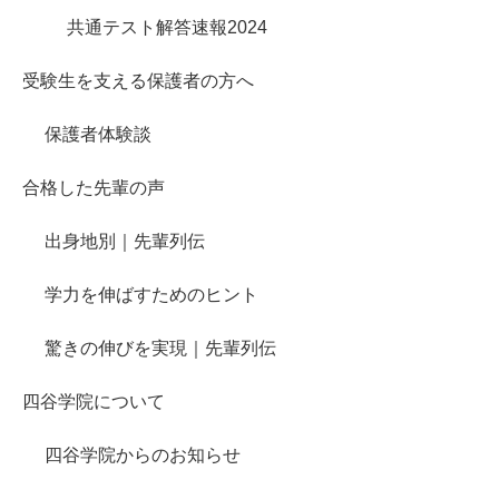
共通テスト解答速報2024
受験生を支える保護者の方へ
保護者体験談
合格した先輩の声
出身地別｜先輩列伝
学力を伸ばすためのヒント
驚きの伸びを実現｜先輩列伝
四谷学院について
四谷学院からのお知らせ