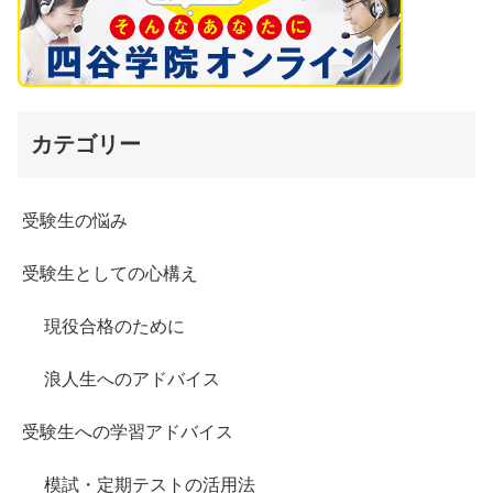
カテゴリー
受験生の悩み
受験生としての心構え
現役合格のために
浪人生へのアドバイス
受験生への学習アドバイス
模試・定期テストの活用法