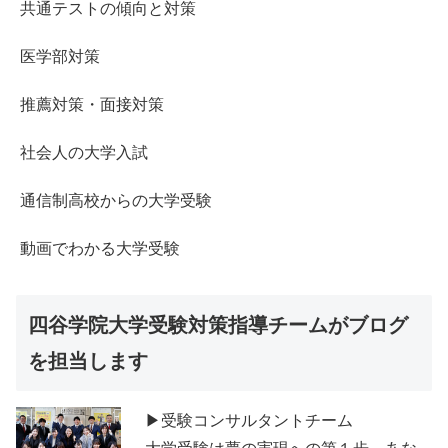
共通テストの傾向と対策
医学部対策
推薦対策・面接対策
社会人の大学入試
通信制高校からの大学受験
動画でわかる大学受験
四谷学院大学受験対策指導チームがブログ
を担当します
▶受験コンサルタントチーム