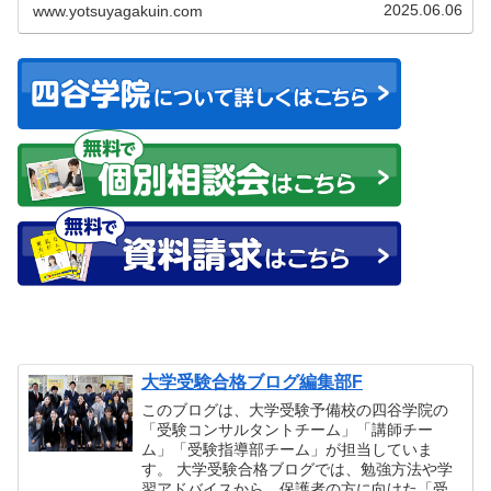
2025.06.06
www.yotsuyagakuin.com
大学受験合格ブログ編集部F
このブログは、大学受験予備校の四谷学院の
「受験コンサルタントチーム」「講師チー
ム」「受験指導部チーム」が担当していま
す。 大学受験合格ブログでは、勉強方法や学
習アドバイスから、保護者の方に向けた「受