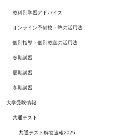
教科別学習アドバイス
オンライン予備校・塾の活用法
個別指導・個別教室の活用法
春期講習
夏期講習
冬期講習
大学受験情報
共通テスト
共通テスト解答速報2025