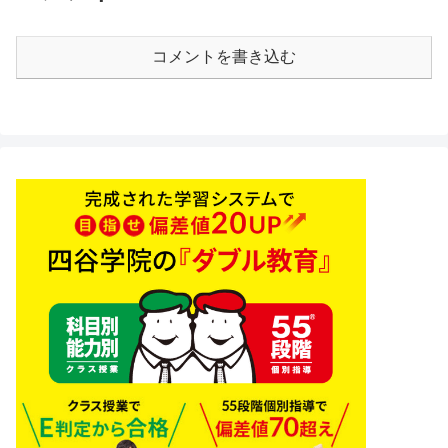
コメントを書き込む