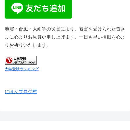
地震・台風・大雨等の災害により、被害を受けられた皆さ
まに心よりお見舞い申し上げます。一日も早い復旧を心よ
りお祈りいたします。
大学受験ランキング
にほんブログ村