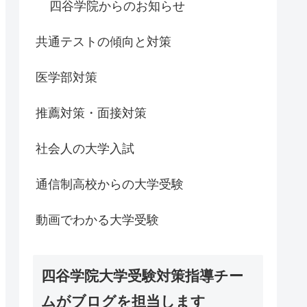
四谷学院からのお知らせ
共通テストの傾向と対策
医学部対策
推薦対策・面接対策
社会人の大学入試
通信制高校からの大学受験
動画でわかる大学受験
四谷学院大学受験対策指導チー
ムがブログを担当します