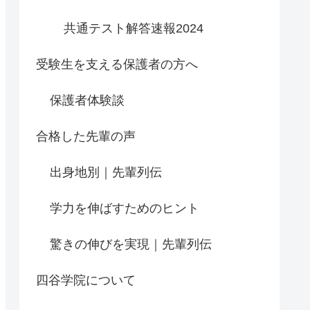
共通テスト解答速報2024
受験生を支える保護者の方へ
保護者体験談
合格した先輩の声
出身地別｜先輩列伝
学力を伸ばすためのヒント
驚きの伸びを実現｜先輩列伝
四谷学院について