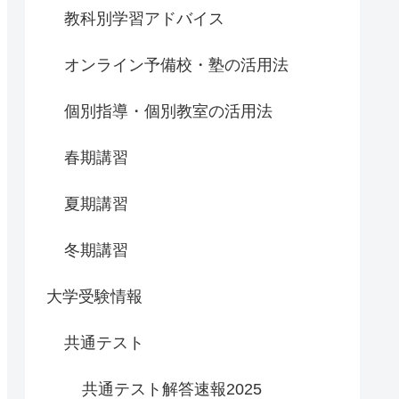
教科別学習アドバイス
オンライン予備校・塾の活用法
個別指導・個別教室の活用法
春期講習
夏期講習
冬期講習
大学受験情報
共通テスト
共通テスト解答速報2025