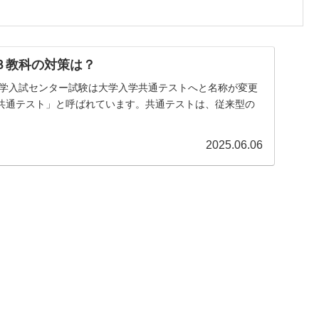
３教科の対策は？
、大学入試センター試験は大学入学共通テストへと名称が変更
共通テスト」と呼ばれています。共通テストは、従来型の
2025.06.06