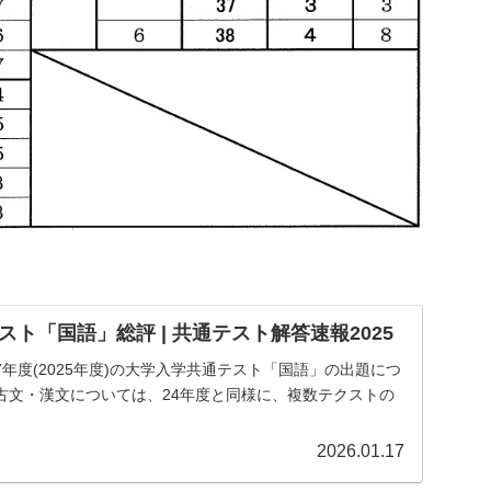
ト「国語」総評 | 共通テスト解答速報2025
年度(2025年度)の大学入学共通テスト「国語」の出題につ
古文・漢文については、24年度と同様に、複数テクストの
2026.01.17