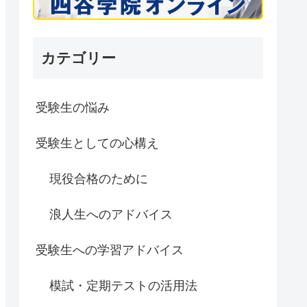
カテゴリー
受験生の悩み
受験生としての心構え
現役合格のために
浪人生へのアドバイス
受験生への学習アドバイス
模試・定期テストの活用法