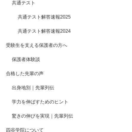
共通テスト
共通テスト解答速報2025
共通テスト解答速報2024
受験生を支える保護者の方へ
保護者体験談
合格した先輩の声
出身地別｜先輩列伝
学力を伸ばすためのヒント
驚きの伸びを実現｜先輩列伝
四谷学院について