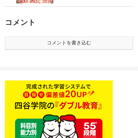
コメント
コメントを書き込む