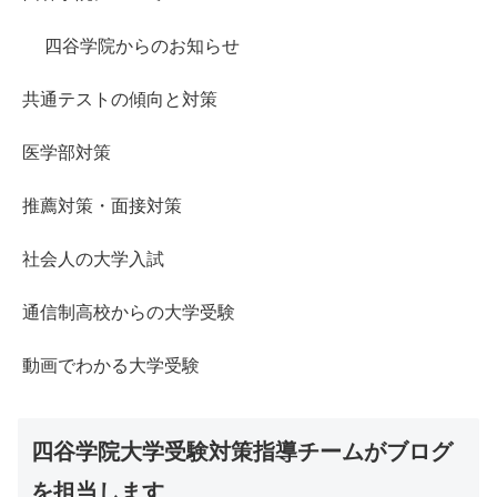
四谷学院からのお知らせ
共通テストの傾向と対策
医学部対策
推薦対策・面接対策
社会人の大学入試
通信制高校からの大学受験
動画でわかる大学受験
四谷学院大学受験対策指導チームがブログ
を担当します