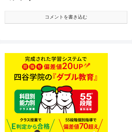
コメントを書き込む