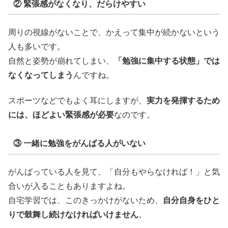
② 緊張感がなくなり、だらけやすい
周りの視線がないことで、かえって集中が続かないという
人も多いです。
自然と姿勢が崩れてしまい、
「勉強に集中する状態」では
なくなってしまう
んですね。
スポーツなどでもよく耳にしますが、
実力を発揮するため
には、ほどよい緊張感が必要
なのです。
③ 一緒に勉強をがんばる人がいない
がんばっている人を見て、「自分もやらなければ！」と気
合いが入ることもありますよね。
自宅学習では、このきっかけがないため、
自分自身をひと
りで鼓舞し続けなければいけません
。