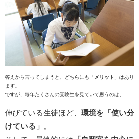
答えから言ってしまうと、どちらにも「
メリット
」はあり
ます。
ですが、毎年たくさんの受験生を見ていて思うのは、
伸びている生徒ほど、
環境を「使い分
けている」
。