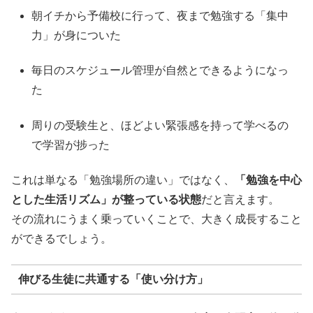
朝イチから予備校に行って、夜まで勉強する「集中
力」が身についた
毎日のスケジュール管理が自然とできるようになっ
た
周りの受験生と、ほどよい緊張感を持って学べるの
で学習が捗った
これは単なる「勉強場所の違い」ではなく、
「勉強を中心
とした生活リズム」が整っている状態
だと言えます。
その流れにうまく乗っていくことで、大きく成長すること
ができるでしょう。
伸びる生徒に共通する「使い分け方」