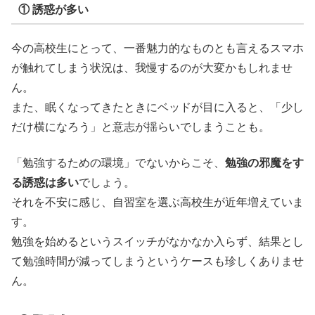
① 誘惑が多い
今の高校生にとって、一番魅力的なものとも言えるスマホ
が触れてしまう状況は、我慢するのが大変かもしれませ
ん。
また、眠くなってきたときにベッドが目に入ると、「少し
だけ横になろう」と意志が揺らいでしまうことも。
「勉強するための環境」でないからこそ、
勉強の邪魔をす
る誘惑は多い
でしょう。
それを不安に感じ、自習室を選ぶ高校生が近年増えていま
す。
勉強を始めるというスイッチがなかなか入らず、結果とし
て勉強時間が減ってしまうというケースも珍しくありませ
ん。