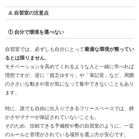
⚠️ 自習室の注意点
① 自分で環境を選べない
自習室では、必ずしも自分にとって
最適な環境が整ってい
るとは限りません
。
モチベーションを高めてくれるような人と一緒に学べれば
理想ですが、逆に「貧乏ゆすり」や「筆記音」など、周囲
のささいな動きや音が気になって集中できないこともあり
ます。
特に、誰でも自由に出入りできるフリースペースでは、静
かさやマナーが保証されていないことも。
そのため、信頼できる予備校や塾の自習室のように、一定
のルールと管理がされている場所を選ぶ方が安心です。