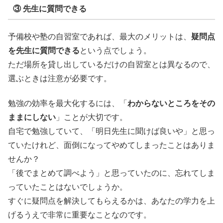
③ 先生に質問できる
予備校や塾の自習室であれば、最大のメリットは、
疑問点
を先生に質問できる
という点でしょう。
ただ場所を貸し出しているだけの自習室とは異なるので、
選ぶときは注意が必要です。
勉強の効率を最大化するには、「
わからないところをその
ままにしない
」ことが大切です。
自宅で勉強していて、「明日先生に聞けば良いや」と思っ
ていたけれど、面倒になってやめてしまったことはありま
せんか？
「後でまとめて調べよう」と思っていたのに、忘れてしま
っていたことはないでしょうか。
すぐに疑問点を解決してもらえるかは、あなたの学力を上
げるうえで非常に重要なことなのです。