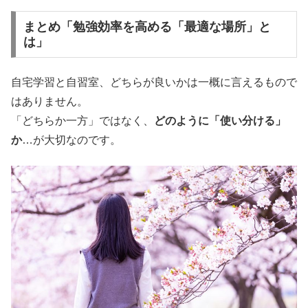
まとめ「勉強効率を高める「最適な場所」と
は」
自宅学習と自習室、どちらが良いかは一概に言えるもので
はありません。
「どちらか一方」ではなく、
どのように「使い分ける」
か
…が大切なのです。