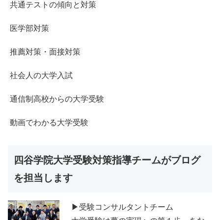
共通テストの傾向と対策
医学部対策
推薦対策・面接対策
社会人の大学入試
通信制高校からの大学受験
動画でわかる大学受験
四谷学院大学受験対策指導チームがブログ
を担当します
▶受験コンサルタントチーム