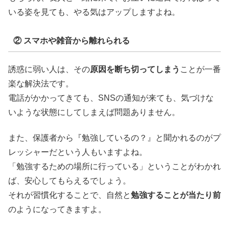
いる姿を見ても、やる気はアップしますよね。
② スマホや雑音から離れられる
誘惑に弱い人は、その
原因を断ち切ってしまう
ことが一番
楽な解決法です。
電話がかかってきても、SNSの通知が来ても、気づけな
いような状態にしてしまえば問題ありません。
また、保護者から『勉強しているの？』と聞かれるのがプ
レッシャーだという人もいますよね。
「勉強するための場所に行っている」ということがわかれ
ば、安心してもらえるでしょう。
それが習慣化することで、自然と
勉強することが当たり前
のようになってきますよ。