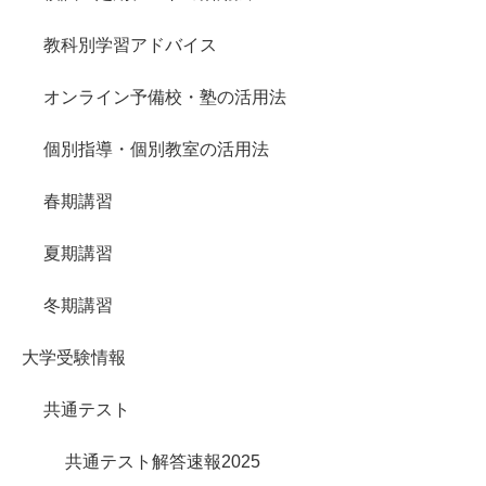
教科別学習アドバイス
オンライン予備校・塾の活用法
個別指導・個別教室の活用法
春期講習
夏期講習
冬期講習
大学受験情報
共通テスト
共通テスト解答速報2025