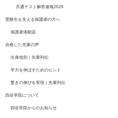
共通テスト解答速報2024
受験生を支える保護者の方へ
保護者体験談
合格した先輩の声
出身地別｜先輩列伝
学力を伸ばすためのヒント
驚きの伸びを実現｜先輩列伝
四谷学院について
四谷学院からのお知らせ