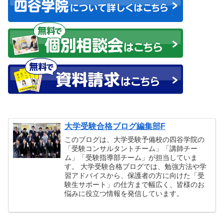
大学受験合格ブログ編集部F
このブログは、大学受験予備校の四谷学院の
「受験コンサルタントチーム」「講師チー
ム」「受験指導部チーム」が担当していま
す。 大学受験合格ブログでは、勉強方法や学
習アドバイスから、保護者の方に向けた「受
験生サポート」の仕方まで幅広く、皆様のお
悩みに役立つ情報を発信しています。