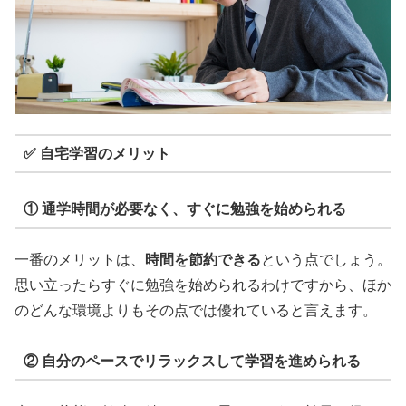
✅ 自宅学習のメリット
① 通学時間が必要なく、すぐに勉強を始められる
一番のメリットは、
時間を節約できる
という点でしょう。
思い立ったらすぐに勉強を始められるわけですから、ほか
のどんな環境よりもその点では優れていると言えます。
② 自分のペースでリラックスして学習を進められる