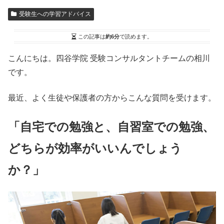
受験生への学習アドバイス
この記事は
約6分
で読めます。
こんにちは。四谷学院 受験コンサルタントチームの相川
です。
最近、よく生徒や保護者の方からこんな質問を受けます。
「自宅での勉強と、自習室での勉強、
どちらが効率がいいんでしょう
か？」