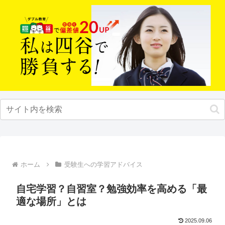
ホーム
受験生への学習アドバイス
自宅学習？自習室？勉強効率を高める「最
適な場所」とは
2025.09.06