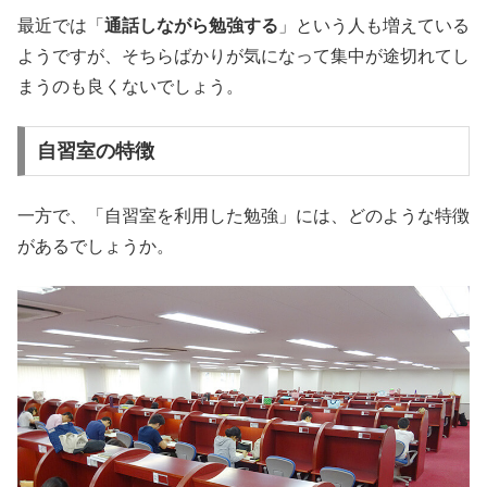
最近では「
通話しながら勉強する
」という人も増えている
ようですが、そちらばかりが気になって集中が途切れてし
まうのも良くないでしょう。
自習室の特徴
一方で、「自習室を利用した勉強」には、どのような特徴
があるでしょうか。