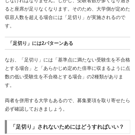
しなければなりません。しかし、受験者数が多くなり過ぎ
ると座席が足りなくなります。そのため、大学側が定めた
収容人数を超える場合には「足切り」が実施されるので
す。
「足切り」には2パターンある
なお、「足切り」には「基準点に満たない受験生を不合格
とする場合」と「あらかじめ定めた倍率に収まるように点
数の低い受験生を不合格とする場合」の2種類がありま
す。
両者を併用する大学もあるので、募集要項を取り寄せたら
必ず確認しておきましょう。
「足切り」されないためにはどうすればいい？