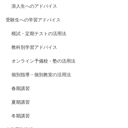
浪人生へのアドバイス
受験生への学習アドバイス
模試・定期テストの活用法
教科別学習アドバイス
オンライン予備校・塾の活用法
個別指導・個別教室の活用法
春期講習
夏期講習
冬期講習