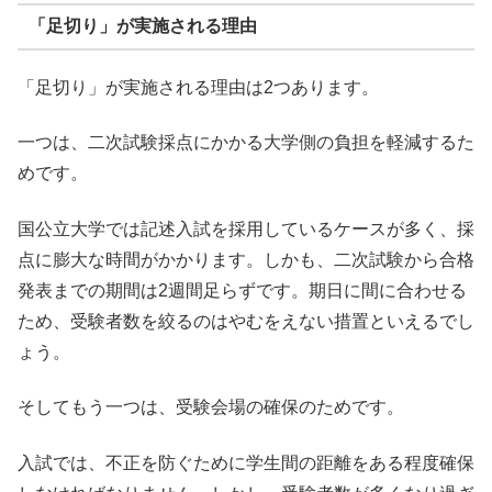
「足切り」が実施される理由
「足切り」が実施される理由は2つあります。
一つは、二次試験採点にかかる大学側の負担を軽減するた
めです。
国公立大学では記述入試を採用しているケースが多く、採
点に膨大な時間がかかります。しかも、二次試験から合格
発表までの期間は2週間足らずです。期日に間に合わせる
ため、受験者数を絞るのはやむをえない措置といえるでし
ょう。
そしてもう一つは、受験会場の確保のためです。
入試では、不正を防ぐために学生間の距離をある程度確保