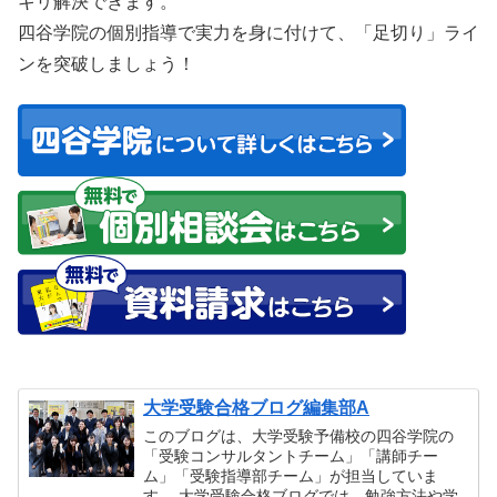
キリ解決できます。
四谷学院の個別指導で実力を身に付けて、「足切り」ライ
ンを突破しましょう！
大学受験合格ブログ編集部A
このブログは、大学受験予備校の四谷学院の
「受験コンサルタントチーム」「講師チー
ム」「受験指導部チーム」が担当していま
す。 大学受験合格ブログでは、勉強方法や学