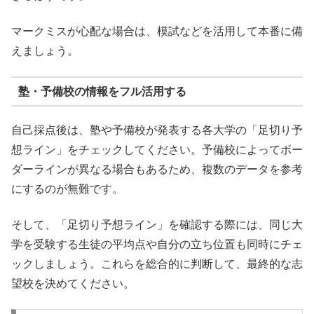
マークミスが心配な場合は、模試などを活用して本番に備
えましょう。
塾・予備校の情報をフル活用する
自己採点後は、塾や予備校が発表する各大学の「足切り予
想ライン」をチェックしてください。予備校によってボー
ダーラインが異なる場合もあるため、複数のデータを参考
にするのが無難です。
そして、「足切り予想ライン」を確認する際には、同じ大
学を受験する生徒の平均点や自分の立ち位置も同時にチェ
ックしましょう。これらを総合的に判断して、最終的な志
望校を決めてください。