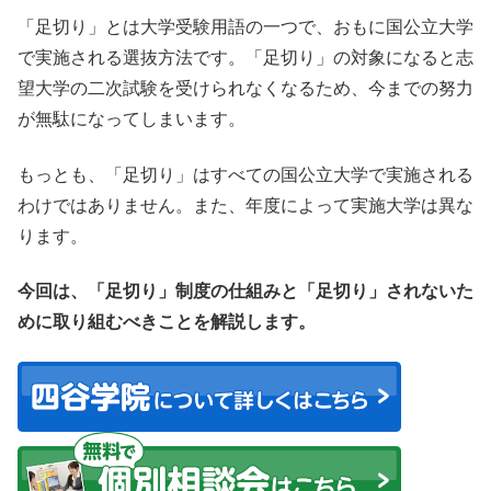
「足切り」とは大学受験用語の一つで、おもに国公立大学
で実施される選抜方法です。「足切り」の対象になると志
望大学の二次試験を受けられなくなるため、今までの努力
が無駄になってしまいます。
もっとも、「足切り」はすべての国公立大学で実施される
わけではありません。また、年度によって実施大学は異な
ります。
今回は、「足切り」制度の仕組みと「足切り」されないた
めに取り組むべきことを解説します。