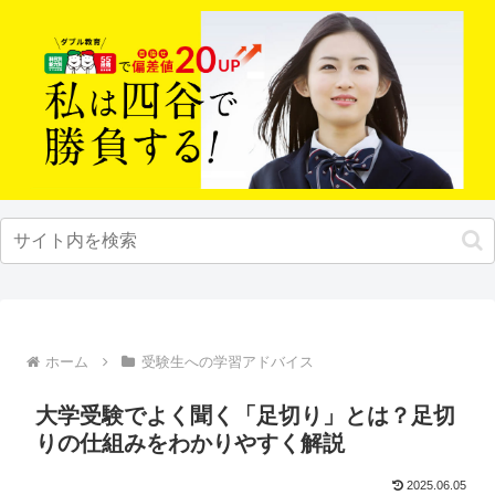
ホーム
受験生への学習アドバイス
大学受験でよく聞く「足切り」とは？足切
りの仕組みをわかりやすく解説
2025.06.05