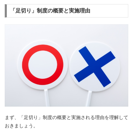
「足切り」制度の概要と実施理由
まず、「足切り」制度の概要と実施される理由を理解して
おきましょう。