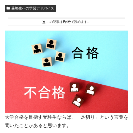
受験生への学習アドバイス
この記事は
約4分
で読めます。
大学合格を目指す受験生ならば、「足切り」という言葉を
聞いたことがあると思います。