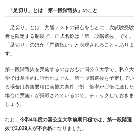
「足切り」とは「第一段階選抜」のこと
「足切り」とは、共通テストの得点をもとに二次試験受験
者を限定する制度で、正式名称は「第一段階選抜」です。
「足切り」のほか「門前払い」と表現されることもありま
す。
第一段階選抜を実施するのはおもに国公立大学で、私立大
学では基本的に行われません。第一段階選抜を予定してい
る場合は募集要項に実施の条件（例：倍率が〇倍に達した
場合に実施）が掲載されているので、チェックしておきま
しょう。
なお、
令和4年度の国公立大学前期日程では、第一段階選
抜で3,029人が不合格
になりました。