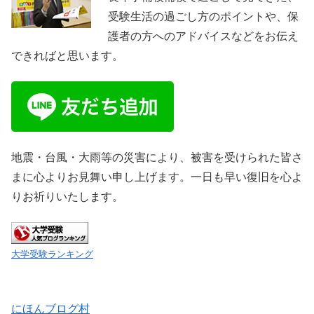
受験生活の過ごし方のポイントや、保
護者の方へのアドバイスなどをお伝え
できればと思います。
地震・台風・大雨等の災害により、被害を受けられた皆さ
まに心よりお見舞い申し上げます。一日も早い復旧を心よ
りお祈りいたします。
大学受験ランキング
にほんブログ村