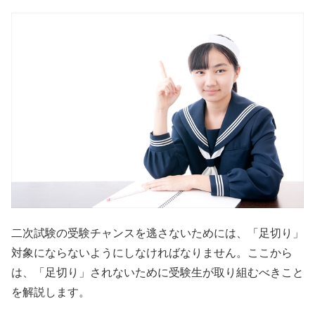
二次試験の受験チャンスを逃さないためには、「足切り」
対象にならないようにしなければなりません。ここから
は、「足切り」されないために受験生が取り組むべきこと
を解説します。