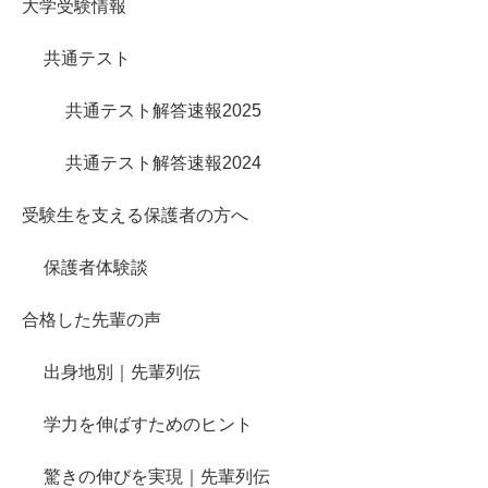
大学受験情報
共通テスト
共通テスト解答速報2025
共通テスト解答速報2024
受験生を支える保護者の方へ
保護者体験談
合格した先輩の声
出身地別｜先輩列伝
学力を伸ばすためのヒント
驚きの伸びを実現｜先輩列伝