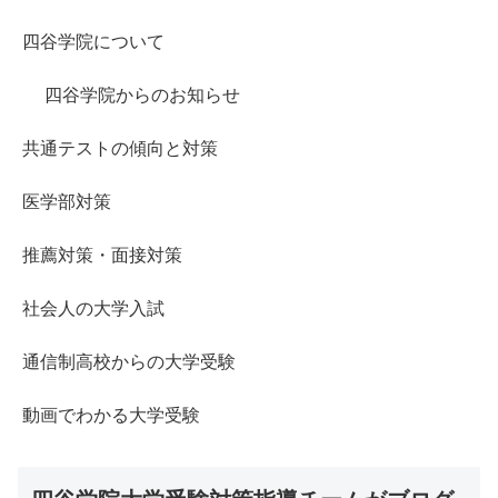
四谷学院について
四谷学院からのお知らせ
共通テストの傾向と対策
医学部対策
推薦対策・面接対策
社会人の大学入試
通信制高校からの大学受験
動画でわかる大学受験