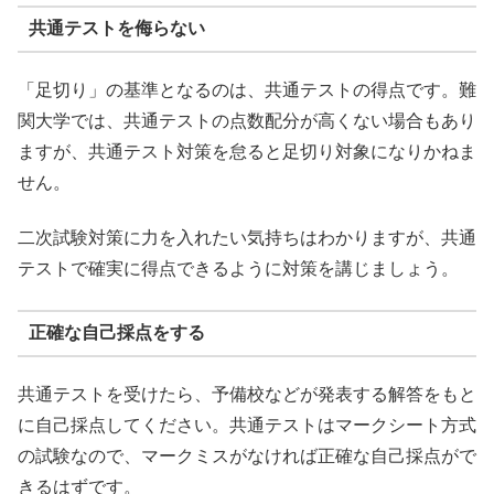
共通テストを侮らない
「足切り」の基準となるのは、共通テストの得点です。難
関大学では、共通テストの点数配分が高くない場合もあり
ますが、共通テスト対策を怠ると足切り対象になりかねま
せん。
二次試験対策に力を入れたい気持ちはわかりますが、共通
テストで確実に得点できるように対策を講じましょう。
正確な自己採点をする
共通テストを受けたら、予備校などが発表する解答をもと
に自己採点してください。共通テストはマークシート方式
の試験なので、マークミスがなければ正確な自己採点がで
きるはずです。