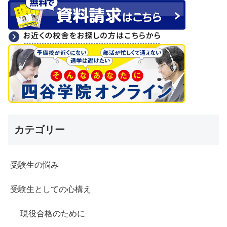
カテゴリー
受験生の悩み
受験生としての心構え
現役合格のために