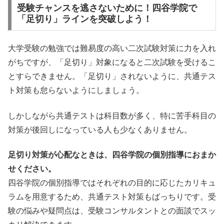
受験チャンスを逃さないために！四谷学院で
「足切り」ラインを突破しよう！
大学受験の勉強では難易度の高い二次試験対策に力を入れ
がちですが、「足切り」対象になると二次試験を受けるこ
とすらできません。「足切り」されないように、共通テス
ト対策も怠らないようにしましょう。
しかしながら共通テストは科目数が多く、特に苦手科目の
対策が後回しになっている人も少なくありません。
足切り対策が心配なときは、四谷学院の個別指導におまか
せください。
四谷学院の個別指導ではそれぞれの目的に応じたカリキュ
ラムを用意するため、共通テスト対策もばっちりです。受
験の悩みや疑問点は、受験コンサルタントとの面談でスッ