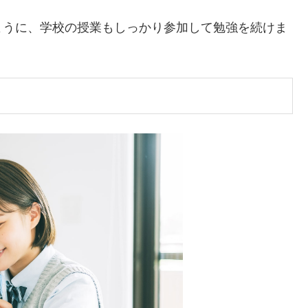
ように、学校の授業もしっかり参加して勉強を続けま