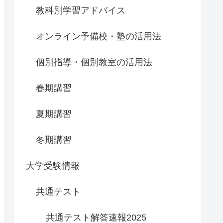
教科別学習アドバイス
オンライン予備校・塾の活用法
個別指導・個別教室の活用法
春期講習
夏期講習
冬期講習
大学受験情報
共通テスト
共通テスト解答速報2025