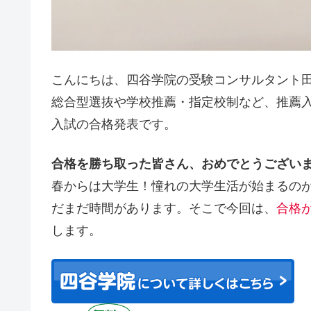
こんにちは、四谷学院の受験コンサルタント
総合型選抜や学校推薦・指定校制など、推薦入
入試の合格発表です。
合格を勝ち取った皆さん、おめでとうござい
春からは大学生！憧れの大学生活が始まるの
だまだ時間があります。そこで今回は、
合格
します。