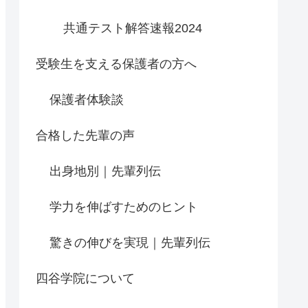
共通テスト解答速報2024
受験生を支える保護者の方へ
保護者体験談
合格した先輩の声
出身地別｜先輩列伝
学力を伸ばすためのヒント
驚きの伸びを実現｜先輩列伝
四谷学院について