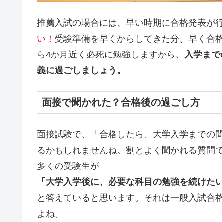
推薦入試の場合には、早い時期に合格発表が
い！
受験準備を早くからしてきた分、早く合
ら4か月近く必死に勉強しますから、
入学まで
義に過ごしましょう。
面接で聞かれた？合格後の過ごし方
面接試験で、「合格したら、大学入学までの
るかもしれませんね。割とよく聞かれる質問
多くの受験生が
「大学入学後に、必要な科目の勉強を続けた
と答えていると思います。それは一般入試合
よね。