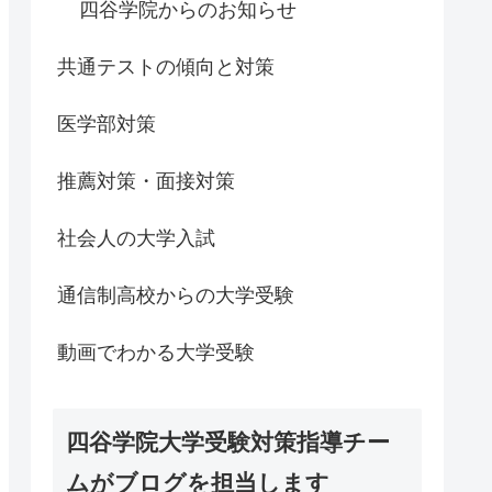
四谷学院からのお知らせ
共通テストの傾向と対策
医学部対策
推薦対策・面接対策
社会人の大学入試
通信制高校からの大学受験
動画でわかる大学受験
四谷学院大学受験対策指導チー
ムがブログを担当します