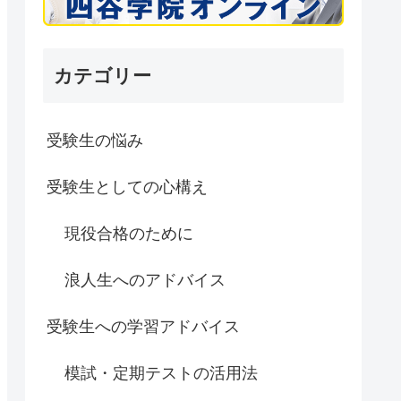
カテゴリー
受験生の悩み
受験生としての心構え
現役合格のために
浪人生へのアドバイス
受験生への学習アドバイス
模試・定期テストの活用法