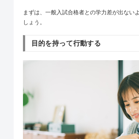
まずは、一般入試合格者との学力差が出ない
しょう。
目的を持って行動する