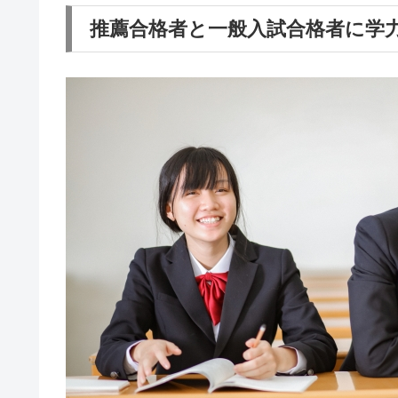
推薦合格者と一般入試合格者に学