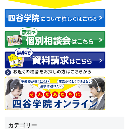
カテゴリー