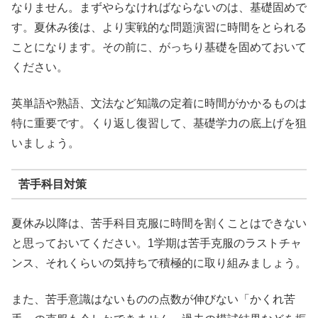
なりません。まずやらなければならないのは、基礎固めで
す。夏休み後は、より実戦的な問題演習に時間をとられる
ことになります。その前に、がっちり基礎を固めておいて
ください。
英単語や熟語、文法など知識の定着に時間がかかるものは
特に重要です。くり返し復習して、基礎学力の底上げを狙
いましょう。
苦手科目対策
夏休み以降は、苦手科目克服に時間を割くことはできない
と思っておいてください。1学期は苦手克服のラストチャ
ンス、それくらいの気持ちで積極的に取り組みましょう。
また、苦手意識はないものの点数が伸びない「かくれ苦