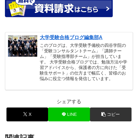
大学受験合格ブログ編集部A
このブログは、大学受験予備校の四谷学院の
「受験コンサルタントチーム」「講師チー
ム」「受験指導部チーム」が担当していま
す。 大学受験合格ブログでは、勉強方法や学
習アドバイスから、保護者の方に向けた「受
験生サポート」の仕方まで幅広く、皆様のお
悩みに役立つ情報を発信しています。
シェアする
X
LINE
コピー
関連記事