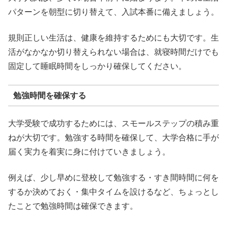
パターンを朝型に切り替えて、入試本番に備えましょう。
規則正しい生活は、健康を維持するためにも大切です。生
活がなかなか切り替えられない場合は、就寝時間だけでも
固定して睡眠時間をしっかり確保してください。
勉強時間を確保する
大学受験で成功するためには、スモールステップの積み重
ねが大切です。勉強する時間を確保して、大学合格に手が
届く実力を着実に身に付けていきましょう。
例えば、少し早めに登校して勉強する・すき間時間に何を
するか決めておく・集中タイムを設けるなど、ちょっとし
たことで勉強時間は確保できます。