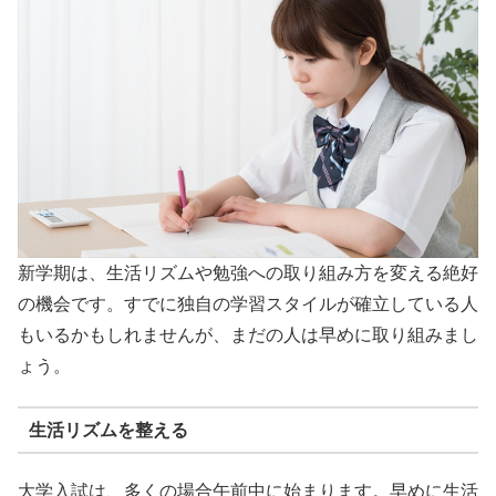
新学期は、生活リズムや勉強への取り組み方を変える絶好
の機会です。すでに独自の学習スタイルが確立している人
もいるかもしれませんが、まだの人は早めに取り組みまし
ょう。
生活リズムを整える
大学入試は、多くの場合午前中に始まります。早めに生活