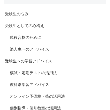
受験生の悩み
受験生としての心構え
現役合格のために
浪人生へのアドバイス
受験生への学習アドバイス
模試・定期テストの活用法
教科別学習アドバイス
オンライン予備校・塾の活用法
個別指導・個別教室の活用法