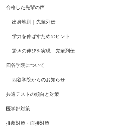
合格した先輩の声
出身地別｜先輩列伝
学力を伸ばすためのヒント
驚きの伸びを実現｜先輩列伝
四谷学院について
四谷学院からのお知らせ
共通テストの傾向と対策
医学部対策
推薦対策・面接対策