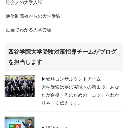
社会人の大学入試
通信制高校からの大学受験
動画でわかる大学受験
四谷学院大学受験対策指導チームがブログ
を担当します
▶受験コンサルタントチーム
大学受験は夢の実現への第１歩。あな
たが合格するのための「コツ」をわか
りやすく伝えます。