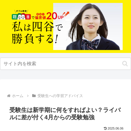
ホーム
受験生への学習アドバイス
受験生は新学期に何をすればよい？ライバ
ルに差が付く4月からの受験勉強
2025.06.06