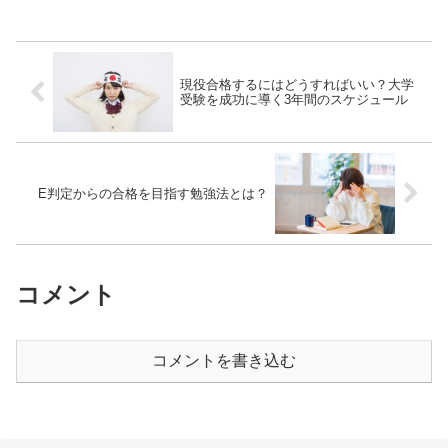
現役合格するにはどうすればいい？大学
受験を成功に導く3年間のスケジュール
E判定からの合格を目指す勉強法とは？
コメント
コメントを書き込む