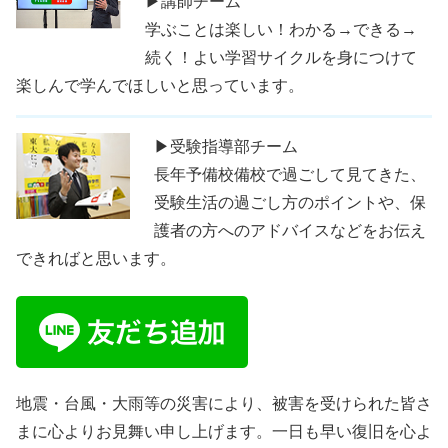
▶講師チーム
学ぶことは楽しい！わかる→できる→
続く！よい学習サイクルを身につけて
楽しんで学んでほしいと思っています。
▶受験指導部チーム
長年予備校備校で過ごして見てきた、
受験生活の過ごし方のポイントや、保
護者の方へのアドバイスなどをお伝え
できればと思います。
地震・台風・大雨等の災害により、被害を受けられた皆さ
まに心よりお見舞い申し上げます。一日も早い復旧を心よ