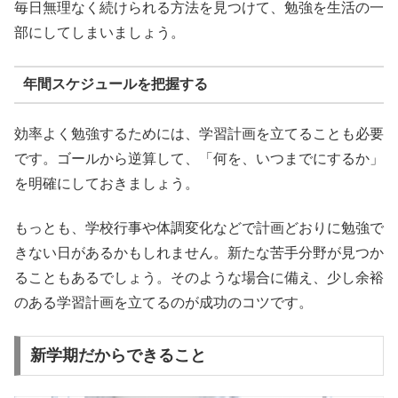
毎日無理なく続けられる方法を見つけて、勉強を生活の一
部にしてしまいましょう。
年間スケジュールを把握する
効率よく勉強するためには、学習計画を立てることも必要
です。ゴールから逆算して、「何を、いつまでにするか」
を明確にしておきましょう。
もっとも、学校行事や体調変化などで計画どおりに勉強で
きない日があるかもしれません。新たな苦手分野が見つか
ることもあるでしょう。そのような場合に備え、少し余裕
のある学習計画を立てるのが成功のコツです。
新学期だからできること