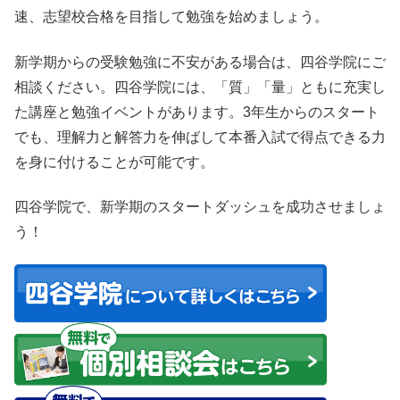
速、志望校合格を目指して勉強を始めましょう。
新学期からの受験勉強に不安がある場合は、四谷学院にご
相談ください。四谷学院には、「質」「量」ともに充実し
た講座と勉強イベントがあります。3年生からのスタート
でも、理解力と解答力を伸ばして本番入試で得点できる力
を身に付けることが可能です。
四谷学院で、新学期のスタートダッシュを成功させましょ
う！