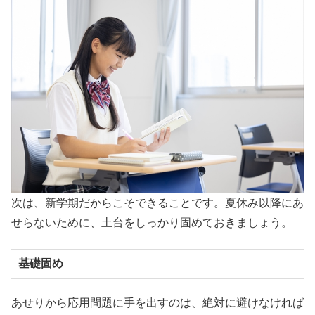
次は、新学期だからこそできることです。夏休み以降にあ
せらないために、土台をしっかり固めておきましょう。
基礎固め
あせりから応用問題に手を出すのは、絶対に避けなければ