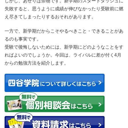
しかし、あせりは禁物です。新学期のスタートダッシュに
失敗すると、思うように成績が伸びなかったり受験前に燃
え尽きてしまったりするおそれがあります。
一方で、新学期だからこそやるべきこと・できることがあ
るのも事実です。
受験で後悔しないためには、新学期にどのようなことをす
ればよいのでしょうか。今回は、ライバルに差が付く4月
からの勉強方法を紹介します。