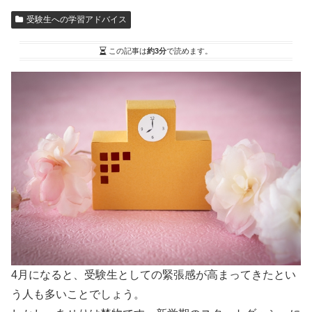
受験生への学習アドバイス
この記事は
約3分
で読めます。
4月になると、受験生としての緊張感が高まってきたとい
う人も多いことでしょう。