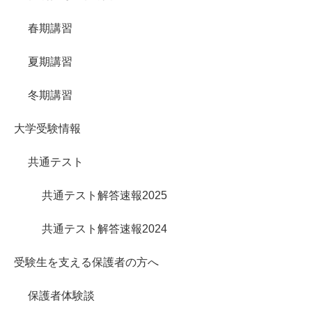
春期講習
夏期講習
冬期講習
大学受験情報
共通テスト
共通テスト解答速報2025
共通テスト解答速報2024
受験生を支える保護者の方へ
保護者体験談