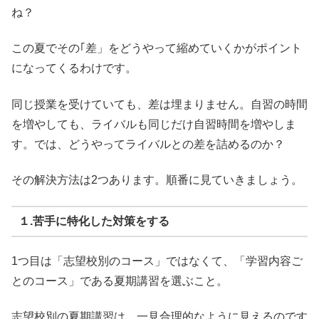
ね？
この夏でその｢差」をどうやって縮めていくか
がポイント
になってくるわけです。
同じ授業を受けていても、差は埋まりません。自習の時間
を増やしても、ライバルも同じだけ自習時間を増やしま
す。
では、どうやってライバルとの差を詰めるのか？
その解決方法は2つあります。順番に見ていきましょう。
１.苦手に特化した対策をする
1つ目は「志望校別のコース」ではなくて、
「学習内容ご
とのコース」である夏期講習を選ぶこと。
志望校別の夏期講習は、一見合理的なように見えるのです