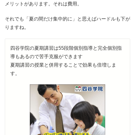
メリットがあります。それは費用。
それでも「夏の間だけ集中的に」と思えばハードルも下が
りますね。
四谷学院の夏期講習は55段階個別指導と完全個別指
導もあるので
苦手克服ができます
夏期講習の授業と併用することで効果も倍増しま
す。