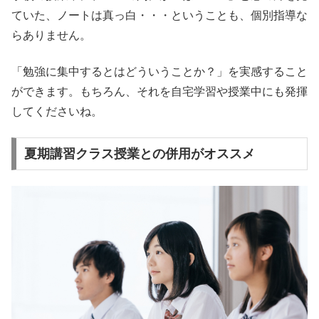
ていた、ノートは真っ白・・・ということも、個別指導な
らありません。
「勉強に集中するとはどういうことか？」を実感すること
ができます。もちろん、それを自宅学習や授業中にも発揮
してくださいね。
夏期講習クラス授業との併用がオススメ