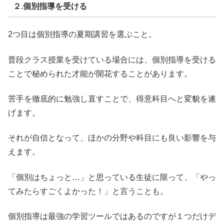
２.個別指導を受ける
2つ目は
個別指導の夏期講習を選ぶこと。
普段クラス授業を受けている場合には、個別指導を受ける
ことで秘められた才能が開花することがあります。
苦手を徹底的に勉強し直すことで、得意科目へと変貌を遂
げます。
それが自信となって、ほかの分野や科目にも良い影響を与
えます。
「個別はちょっと…」と思っている生徒に限って、「やっ
てみたらすごくよかった！」と言うことも。
個別指導は最強の学習ツールではあるのですが１つだけデ