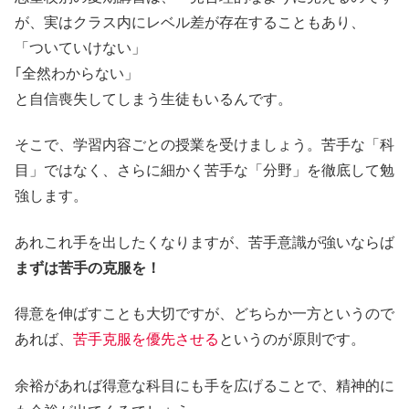
が、実はクラス内にレベル差が存在することもあり、
「ついていけない」
｢全然わからない」
と自信喪失してしまう生徒もいるんです。
そこで、学習内容ごとの授業を受けましょう。苦手な「科
目」ではなく、さらに細かく苦手な「分野」を徹底して勉
強します。
あれこれ手を出したくなりますが、苦手意識が強いならば
まずは苦手の克服を！
得意を伸ばすことも大切ですが、どちらか一方というので
あれば、
苦手克服を優先させる
というのが原則です。
余裕があれば得意な科目にも手を広げることで、精神的に