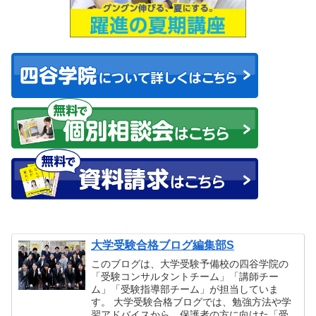
大学受験合格ブログ編集部S
このブログは、大学受験予備校の四谷学院の
「受験コンサルタントチーム」「講師チー
ム」「受験指導部チーム」が担当していま
す。 大学受験合格ブログでは、勉強方法や学
習アドバイスから、保護者の方に向けた「受