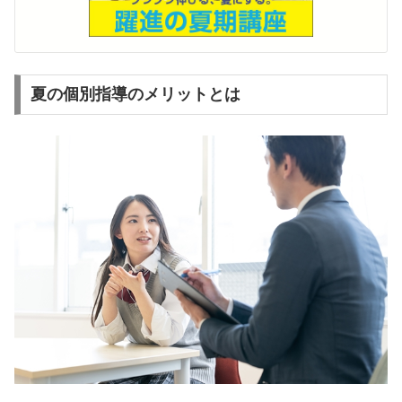
夏の個別指導のメリットとは