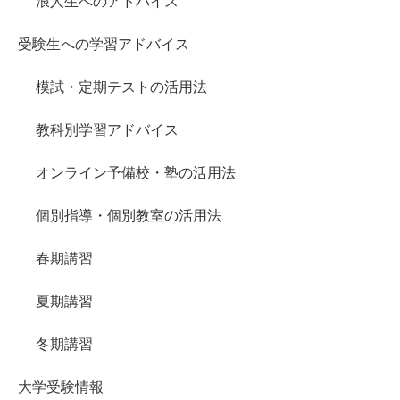
浪人生へのアドバイス
受験生への学習アドバイス
模試・定期テストの活用法
教科別学習アドバイス
オンライン予備校・塾の活用法
個別指導・個別教室の活用法
春期講習
夏期講習
冬期講習
大学受験情報