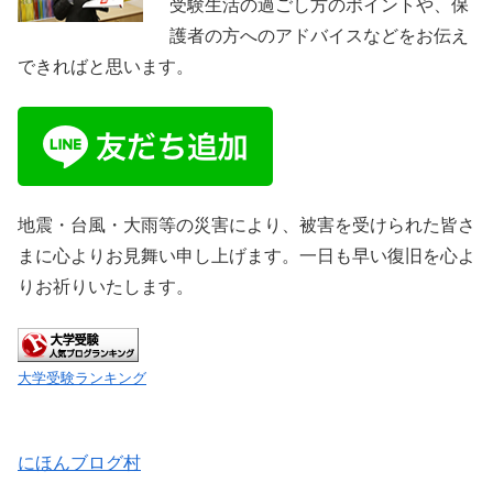
受験生活の過ごし方のポイントや、保
護者の方へのアドバイスなどをお伝え
できればと思います。
地震・台風・大雨等の災害により、被害を受けられた皆さ
まに心よりお見舞い申し上げます。一日も早い復旧を心よ
りお祈りいたします。
大学受験ランキング
にほんブログ村