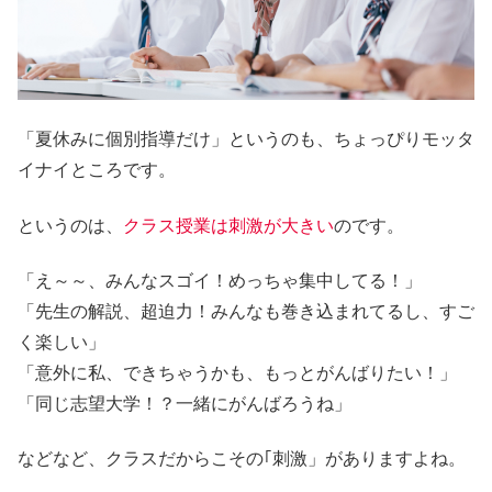
「夏休みに個別指導だけ」というのも、ちょっぴりモッタ
イナイところです。
というのは、
クラス授業は刺激が大きい
のです。
「え～～、みんなスゴイ！めっちゃ集中してる！」
「先生の解説、超迫力！みんなも巻き込まれてるし、すご
く楽しい」
「意外に私、できちゃうかも、もっとがんばりたい！」
「同じ志望大学！？一緒にがんばろうね」
などなど、クラスだからこその｢刺激」がありますよね。