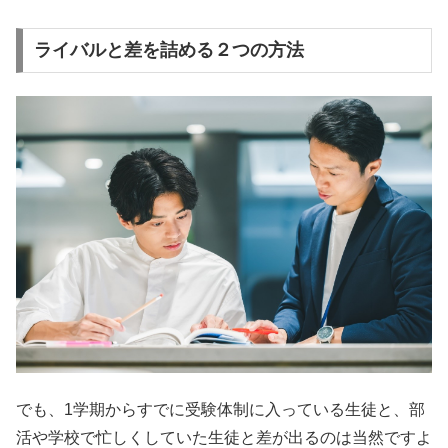
ライバルと差を詰める２つの方法
でも、1学期からすでに受験体制に入っている生徒と、部
活や学校で忙しくしていた生徒と差が出るのは当然ですよ