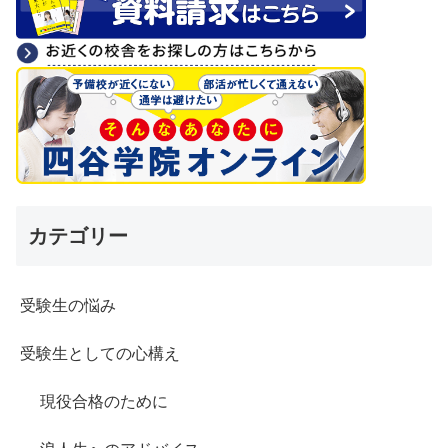
カテゴリー
受験生の悩み
受験生としての心構え
現役合格のために