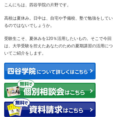
こんにちは、四谷学院の片野です。
高校は夏休み。日中は、自宅や予備校、塾で勉強をしてい
るのではないでしょうか。
受験生こそ、夏休みを120％活用したいもの。そこで今回
は、大学受験を控えたあなたのための
夏期講習の活用
につ
いてご紹介をします。