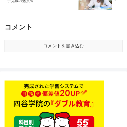
手克服の勉強法
コメント
コメントを書き込む