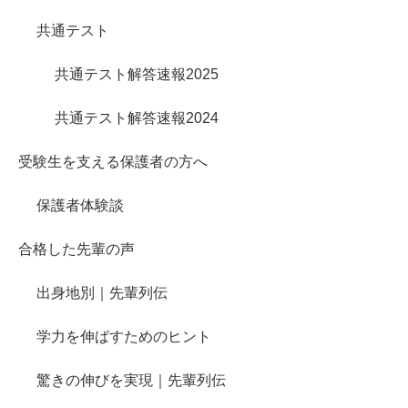
共通テスト
共通テスト解答速報2025
共通テスト解答速報2024
受験生を支える保護者の方へ
保護者体験談
合格した先輩の声
出身地別｜先輩列伝
学力を伸ばすためのヒント
驚きの伸びを実現｜先輩列伝