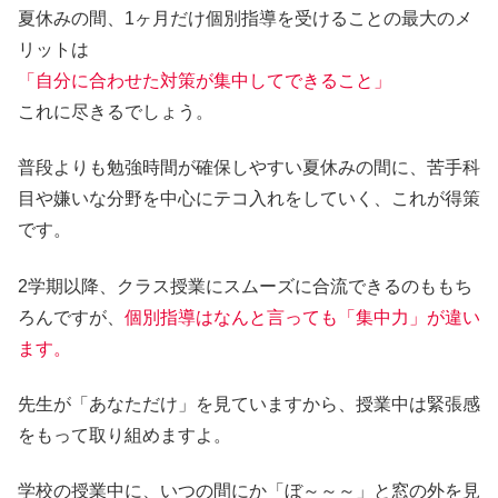
夏休みの間、1ヶ月だけ個別指導を受けることの最大のメ
リットは
「自分に合わせた対策が集中してできること」
これに尽きるでしょう。
普段よりも勉強時間が確保しやすい夏休みの間に、苦手科
目や嫌いな分野を中心にテコ入れをしていく、これが得策
です。
2学期以降、クラス授業にスムーズに合流できるのももち
ろんですが、
個別指導はなんと言っても「集中力」が違い
ます。
先生が「あなただけ」を見ていますから、授業中は緊張感
をもって取り組めますよ。
学校の授業中に、いつの間にか「ぼ～～～」と窓の外を見