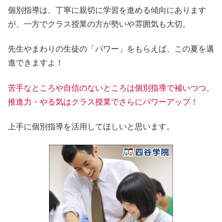
個別指導は、丁寧に親切に学習を進める傾向にあります
が、一方でクラス授業の方が勢いや雰囲気も大切。
先生やまわりの生徒の「パワー」をもらえば、この夏を邁
進できますよ！
苦手なところや自信のないところは個別指導で補いつつ、
推進力・やる気はクラス授業でさらにパワーアップ！
上手に個別指導を活用してほしいと思います。