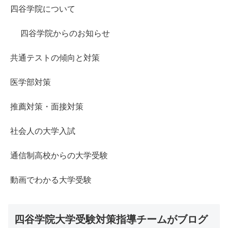
四谷学院について
四谷学院からのお知らせ
共通テストの傾向と対策
医学部対策
推薦対策・面接対策
社会人の大学入試
通信制高校からの大学受験
動画でわかる大学受験
四谷学院大学受験対策指導チームがブログ