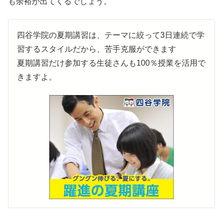
も余裕が出てくるでしょう。
四谷学院の夏期講習は、テーマに絞って3日連続で学
習するスタイルだから、
苦手克服ができます
夏期講習だけ参加する生徒さんも100％授業を活用で
きますよ。