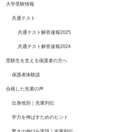
大学受験情報
共通テスト
共通テスト解答速報2025
共通テスト解答速報2024
受験生を支える保護者の方へ
保護者体験談
合格した先輩の声
出身地別｜先輩列伝
学力を伸ばすためのヒント
驚きの伸びを実現｜先輩列伝