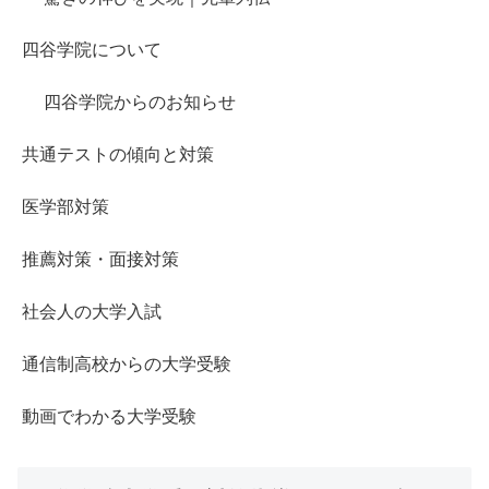
四谷学院について
四谷学院からのお知らせ
共通テストの傾向と対策
医学部対策
推薦対策・面接対策
社会人の大学入試
通信制高校からの大学受験
動画でわかる大学受験