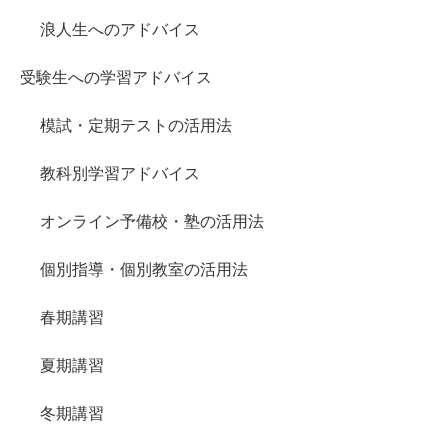
浪人生へのアドバイス
受験生への学習アドバイス
模試・定期テストの活用法
教科別学習アドバイス
オンライン予備校・塾の活用法
個別指導・個別教室の活用法
春期講習
夏期講習
冬期講習