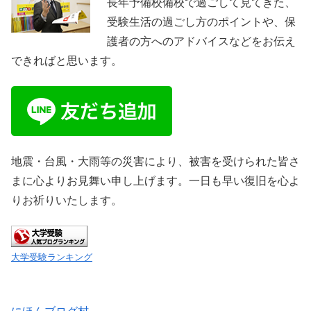
長年予備校備校で過ごして見てきた、
受験生活の過ごし方のポイントや、保
護者の方へのアドバイスなどをお伝え
できればと思います。
地震・台風・大雨等の災害により、被害を受けられた皆さ
まに心よりお見舞い申し上げます。一日も早い復旧を心よ
りお祈りいたします。
大学受験ランキング