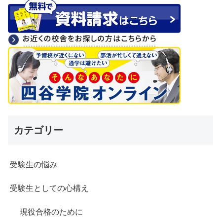
カテゴリー
受験生の悩み
受験生としての心構え
現役合格のために