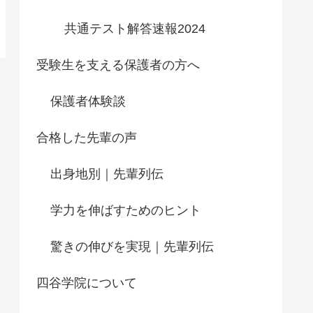
共通テスト解答速報2024
受験生を支える保護者の方へ
保護者体験談
合格した先輩の声
出身地別｜先輩列伝
学力を伸ばすためのヒント
驚きの伸びを実現｜先輩列伝
四谷学院について