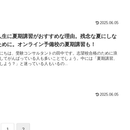
2025.06.05
人生に夏期講習がおすすめな理由。残念な夏にしな
ために。オンライン予備校の夏期講習も！
にちは、受験コンサルタントの田中です。志望校合格のために浪
してがんばっている人も多いことでしょう。中には「夏期講習、
しよう？」と迷っている人もいるの...
2025.06.05
1
2