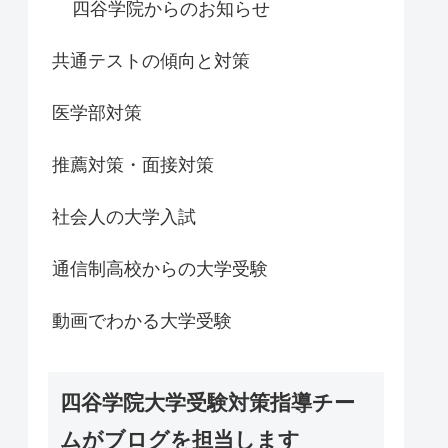
四谷学院からのお知らせ
共通テストの傾向と対策
医学部対策
推薦対策・面接対策
社会人の大学入試
通信制高校からの大学受験
動画でわかる大学受験
四谷学院大学受験対策指導チー
ムがブログを担当します