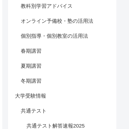
教科別学習アドバイス
オンライン予備校・塾の活用法
個別指導・個別教室の活用法
春期講習
夏期講習
冬期講習
大学受験情報
共通テスト
共通テスト解答速報2025