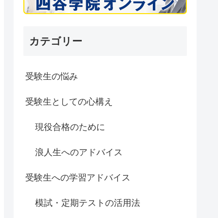
カテゴリー
受験生の悩み
受験生としての心構え
現役合格のために
浪人生へのアドバイス
受験生への学習アドバイス
模試・定期テストの活用法