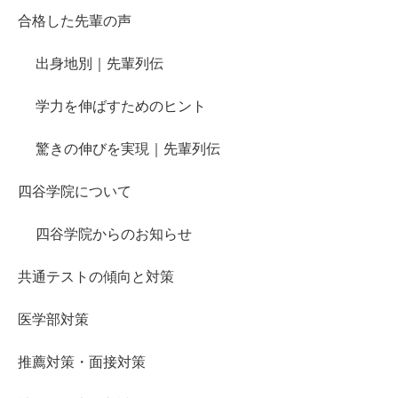
合格した先輩の声
出身地別｜先輩列伝
学力を伸ばすためのヒント
驚きの伸びを実現｜先輩列伝
四谷学院について
四谷学院からのお知らせ
共通テストの傾向と対策
医学部対策
推薦対策・面接対策