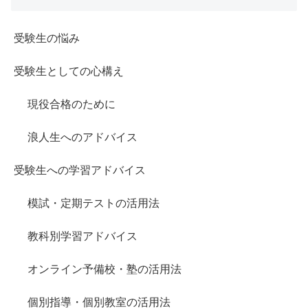
受験生の悩み
受験生としての心構え
現役合格のために
浪人生へのアドバイス
受験生への学習アドバイス
模試・定期テストの活用法
教科別学習アドバイス
オンライン予備校・塾の活用法
個別指導・個別教室の活用法