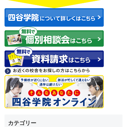
カテゴリー