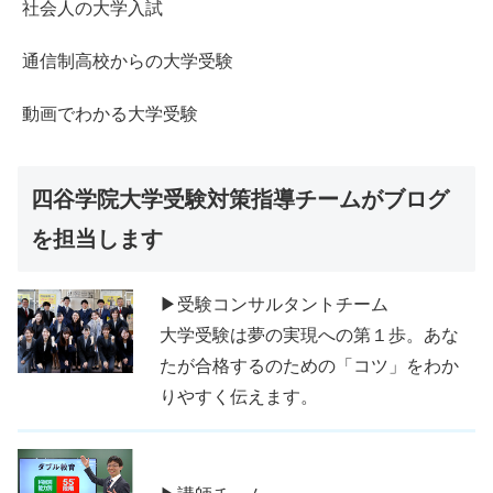
社会人の大学入試
通信制高校からの大学受験
動画でわかる大学受験
四谷学院大学受験対策指導チームがブログ
を担当します
▶受験コンサルタントチーム
大学受験は夢の実現への第１歩。あな
たが合格するのための「コツ」をわか
りやすく伝えます。