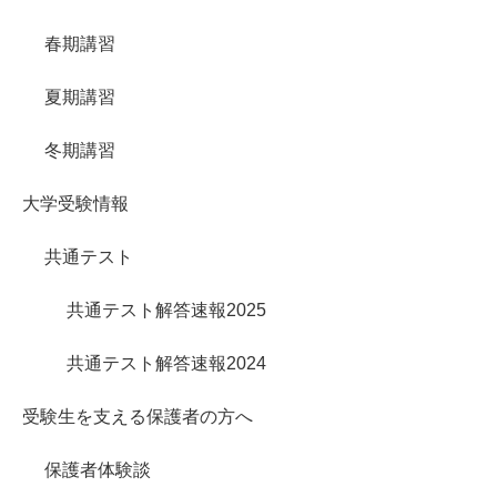
春期講習
夏期講習
冬期講習
大学受験情報
共通テスト
共通テスト解答速報2025
共通テスト解答速報2024
受験生を支える保護者の方へ
保護者体験談