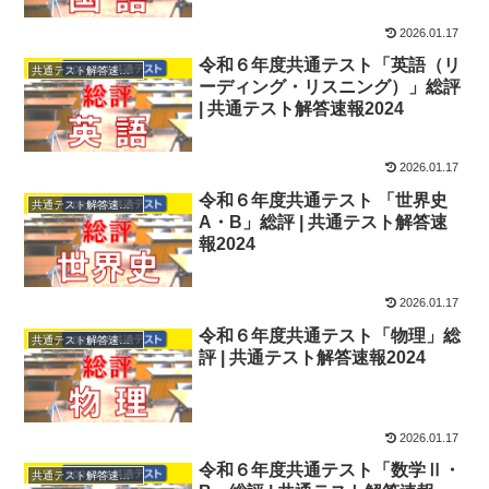
2026.01.17
令和６年度共通テスト「英語（リ
共通テスト解答速報2024
ーディング・リスニング）」総評
| 共通テスト解答速報2024
2026.01.17
令和６年度共通テスト 「世界史
共通テスト解答速報2024
A・B」総評 | 共通テスト解答速
報2024
2026.01.17
令和６年度共通テスト「物理」総
共通テスト解答速報2024
評 | 共通テスト解答速報2024
2026.01.17
令和６年度共通テスト「数学Ⅱ・
共通テスト解答速報2024