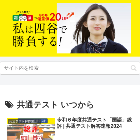
共通テスト いつから
令和６年度共通テスト「国語」総
共通テスト解答速報2024
評 | 共通テスト解答速報2024