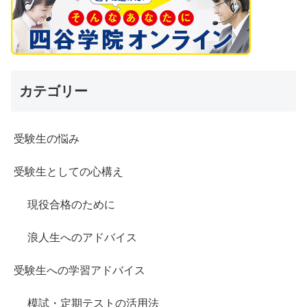
カテゴリー
受験生の悩み
受験生としての心構え
現役合格のために
浪人生へのアドバイス
受験生への学習アドバイス
模試・定期テストの活用法