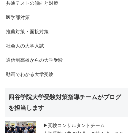
共通テストの傾向と対策
医学部対策
推薦対策・面接対策
社会人の大学入試
通信制高校からの大学受験
動画でわかる大学受験
四谷学院大学受験対策指導チームがブログ
を担当します
▶受験コンサルタントチーム