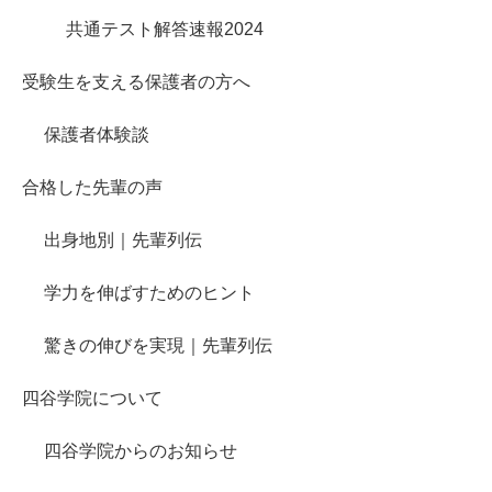
共通テスト解答速報2024
受験生を支える保護者の方へ
保護者体験談
合格した先輩の声
出身地別｜先輩列伝
学力を伸ばすためのヒント
驚きの伸びを実現｜先輩列伝
四谷学院について
四谷学院からのお知らせ