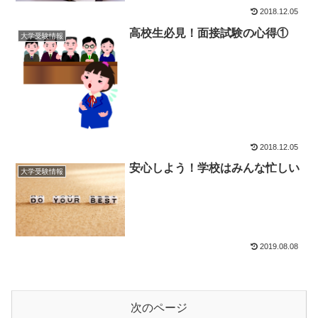
2018.12.05
高校生必見！面接試験の心得①
大学受験情報
2018.12.05
安心しよう！学校はみんな忙しい
大学受験情報
2019.08.08
次のページ