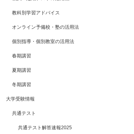
教科別学習アドバイス
オンライン予備校・塾の活用法
個別指導・個別教室の活用法
春期講習
夏期講習
冬期講習
大学受験情報
共通テスト
共通テスト解答速報2025