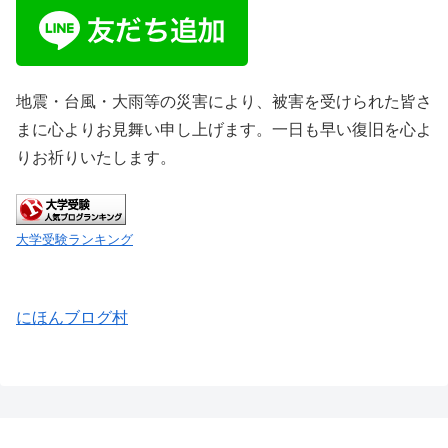
地震・台風・大雨等の災害により、被害を受けられた皆さ
まに心よりお見舞い申し上げます。一日も早い復旧を心よ
りお祈りいたします。
大学受験ランキング
にほんブログ村