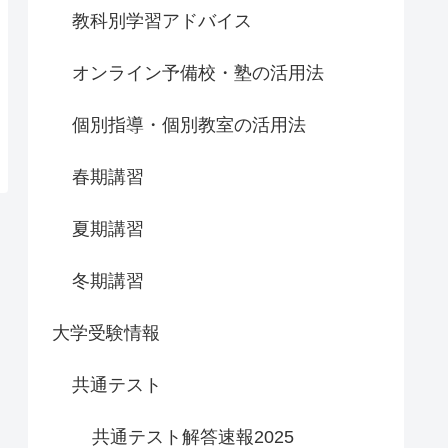
教科別学習アドバイス
オンライン予備校・塾の活用法
個別指導・個別教室の活用法
春期講習
夏期講習
冬期講習
大学受験情報
共通テスト
共通テスト解答速報2025