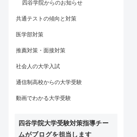
四谷学院からのお知らせ
共通テストの傾向と対策
医学部対策
推薦対策・面接対策
社会人の大学入試
通信制高校からの大学受験
動画でわかる大学受験
四谷学院大学受験対策指導チー
ムがブログを担当します