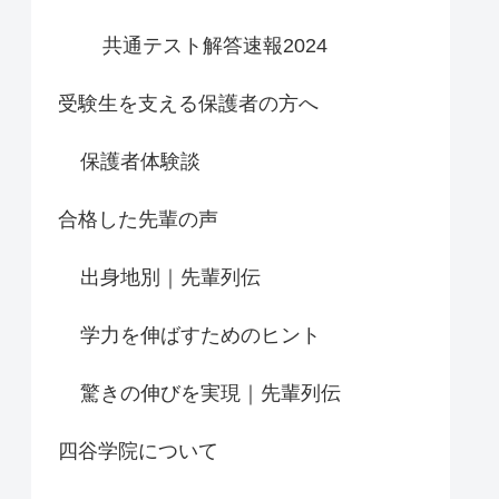
共通テスト解答速報2024
受験生を支える保護者の方へ
保護者体験談
合格した先輩の声
出身地別｜先輩列伝
学力を伸ばすためのヒント
驚きの伸びを実現｜先輩列伝
四谷学院について