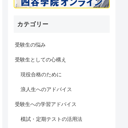
カテゴリー
受験生の悩み
受験生としての心構え
現役合格のために
浪人生へのアドバイス
受験生への学習アドバイス
模試・定期テストの活用法