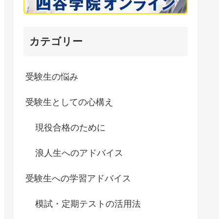
カテゴリー
受験生の悩み
受験生としての心構え
現役合格のために
浪人生へのアドバイス
受験生への学習アドバイス
模試・定期テストの活用法