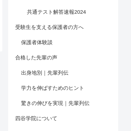
共通テスト解答速報2024
受験生を支える保護者の方へ
保護者体験談
合格した先輩の声
出身地別｜先輩列伝
学力を伸ばすためのヒント
驚きの伸びを実現｜先輩列伝
四谷学院について