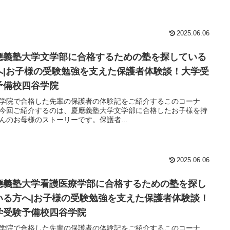
2025.06.06
應義塾大学文学部に合格するための塾を探している
へ|お子様の受験勉強を支えた保護者体験談！大学受
予備校四谷学院
学院で合格した先輩の保護者の体験記をご紹介するこのコーナ
今回ご紹介するのは、慶應義塾大学文学部に合格したお子様を持
んのお母様のストーリーです。保護者...
2025.06.06
應義塾大学看護医療学部に合格するための塾を探し
いる方へ|お子様の受験勉強を支えた保護者体験談！
学受験予備校四谷学院
学院で合格した先輩の保護者の体験記をご紹介するこのコーナ