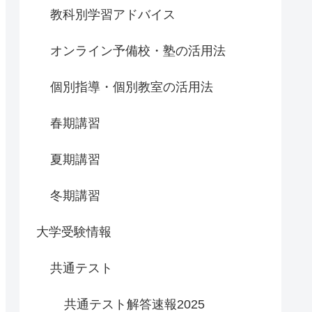
教科別学習アドバイス
オンライン予備校・塾の活用法
個別指導・個別教室の活用法
春期講習
夏期講習
冬期講習
大学受験情報
共通テスト
共通テスト解答速報2025