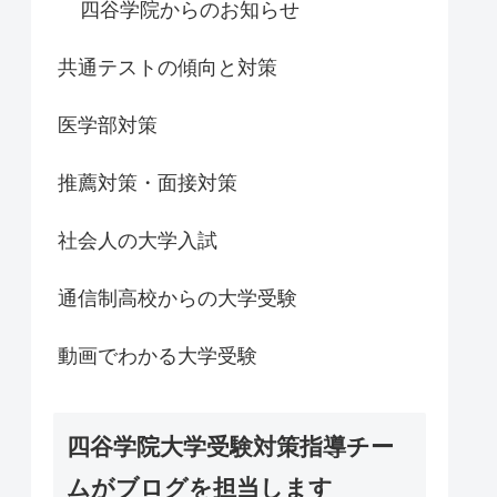
四谷学院からのお知らせ
共通テストの傾向と対策
医学部対策
推薦対策・面接対策
社会人の大学入試
通信制高校からの大学受験
動画でわかる大学受験
四谷学院大学受験対策指導チー
ムがブログを担当します