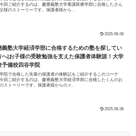
今回ご紹介するのは、慶應義塾大学看護医療学部に合格したさん
父様のストーリーです。保護者様から...
2025.06.06
應義塾大学経済学部に合格するための塾を探してい
方へ|お子様の受験勉強を支えた保護者体験談！大学
験予備校四谷学院
学院で合格した先輩の保護者の体験記をご紹介するこのコーナ
今回ご紹介するのは、慶應義塾大学経済学部に合格したくんのお
のストーリーです。保護者様からのメ...
2025.06.06