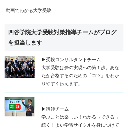
動画でわかる大学受験
四谷学院大学受験対策指導チームがブログ
を担当します
▶受験コンサルタントチーム
大学受験は夢の実現への第１歩。あな
たが合格するのための「コツ」をわか
りやすく伝えます。
▶講師チーム
学ぶことは楽しい！わかる→できる→
続く！よい学習サイクルを身につけて