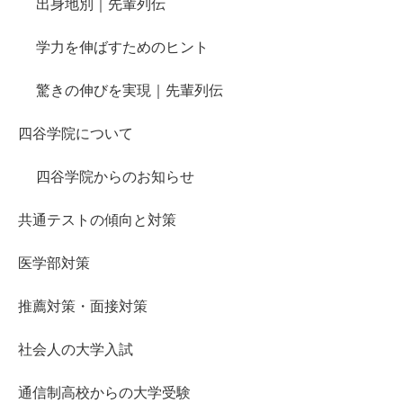
出身地別｜先輩列伝
学力を伸ばすためのヒント
驚きの伸びを実現｜先輩列伝
四谷学院について
四谷学院からのお知らせ
共通テストの傾向と対策
医学部対策
推薦対策・面接対策
社会人の大学入試
通信制高校からの大学受験