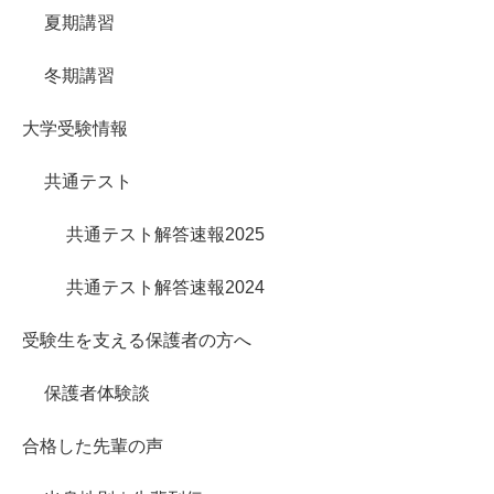
夏期講習
冬期講習
大学受験情報
共通テスト
共通テスト解答速報2025
共通テスト解答速報2024
受験生を支える保護者の方へ
保護者体験談
合格した先輩の声