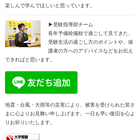
楽しんで学んでほしいと思っています。
▶受験指導部チーム
長年予備校備校で過ごして見てきた、
受験生活の過ごし方のポイントや、保
護者の方へのアドバイスなどをお伝え
できればと思います。
地震・台風・大雨等の災害により、被害を受けられた皆さ
まに心よりお見舞い申し上げます。一日も早い復旧を心よ
りお祈りいたします。