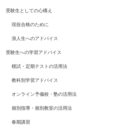
受験生としての心構え
現役合格のために
浪人生へのアドバイス
受験生への学習アドバイス
模試・定期テストの活用法
教科別学習アドバイス
オンライン予備校・塾の活用法
個別指導・個別教室の活用法
春期講習