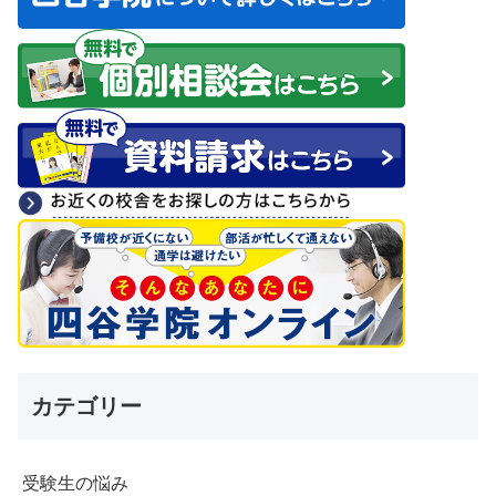
カテゴリー
受験生の悩み