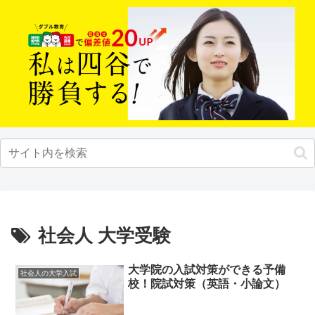
社会人 大学受験
大学院の入試対策ができる予備
社会人の大学入試
校！院試対策（英語・小論文）