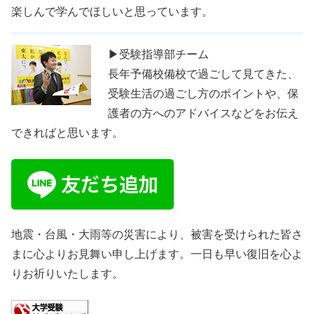
楽しんで学んでほしいと思っています。
▶受験指導部チーム
長年予備校備校で過ごして見てきた、
受験生活の過ごし方のポイントや、保
護者の方へのアドバイスなどをお伝え
できればと思います。
地震・台風・大雨等の災害により、被害を受けられた皆さ
まに心よりお見舞い申し上げます。一日も早い復旧を心よ
りお祈りいたします。