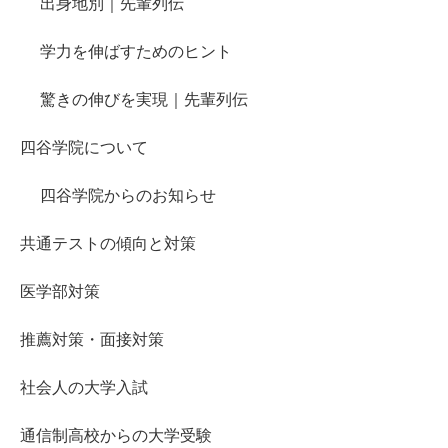
出身地別｜先輩列伝
学力を伸ばすためのヒント
驚きの伸びを実現｜先輩列伝
四谷学院について
四谷学院からのお知らせ
共通テストの傾向と対策
医学部対策
推薦対策・面接対策
社会人の大学入試
通信制高校からの大学受験