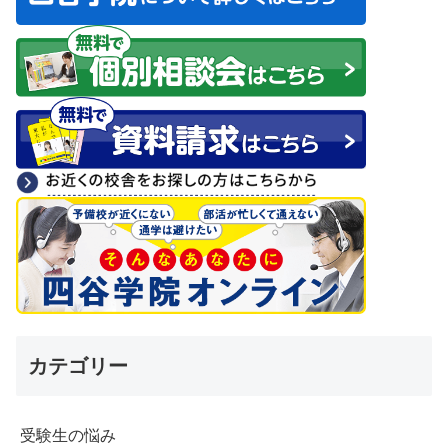
カテゴリー
受験生の悩み