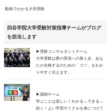
動画でわかる大学受験
四谷学院大学受験対策指導チームがブログ
を担当します
▶受験コンサルタントチーム
大学受験は夢の実現への第１歩。あな
たが合格するのための「コツ」をわか
りやすく伝えます。
▶講師チーム
学ぶことは楽しい！わかる→できる→
続く！よい学習サイクルを身につけて