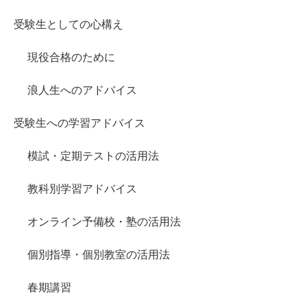
受験生としての心構え
現役合格のために
浪人生へのアドバイス
受験生への学習アドバイス
模試・定期テストの活用法
教科別学習アドバイス
オンライン予備校・塾の活用法
個別指導・個別教室の活用法
春期講習