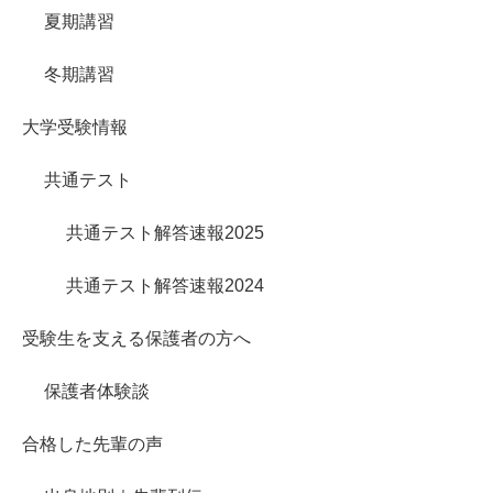
夏期講習
冬期講習
大学受験情報
共通テスト
共通テスト解答速報2025
共通テスト解答速報2024
受験生を支える保護者の方へ
保護者体験談
合格した先輩の声