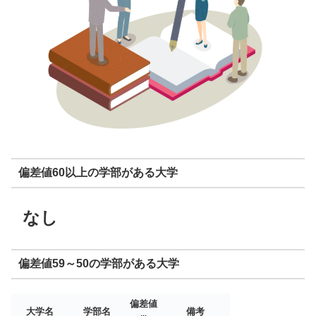
偏差値60以上の学部がある大学
なし
偏差値59～50の学部がある大学
偏差値
大学名
学部名
備考