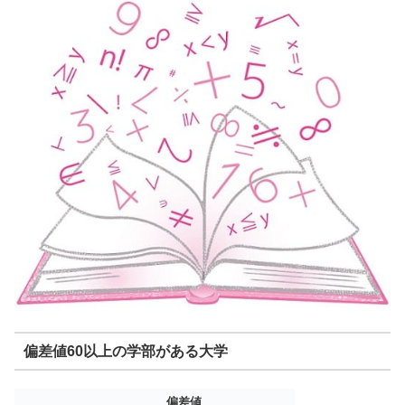
偏差値60以上の学部がある大学
偏差値