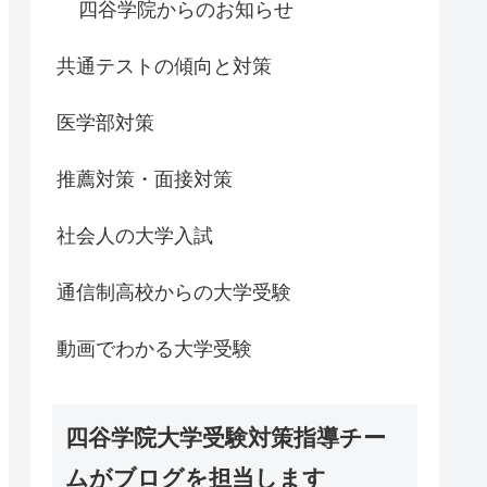
四谷学院からのお知らせ
共通テストの傾向と対策
医学部対策
推薦対策・面接対策
社会人の大学入試
通信制高校からの大学受験
動画でわかる大学受験
四谷学院大学受験対策指導チー
ムがブログを担当します