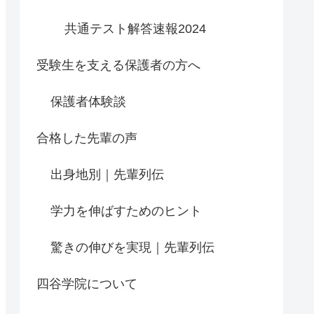
共通テスト解答速報2024
受験生を支える保護者の方へ
保護者体験談
合格した先輩の声
出身地別｜先輩列伝
学力を伸ばすためのヒント
驚きの伸びを実現｜先輩列伝
四谷学院について