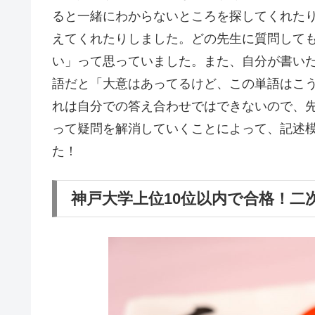
ると一緒にわからないところを探してくれた
えてくれたりしました。どの先生に質問して
い」って思っていました。また、自分が書い
語だと「大意はあってるけど、この単語はこ
れは自分での答え合わせではできないので、
って疑問を解消していくことによって、記述模
た！
神戸大学上位10位以内で合格！二