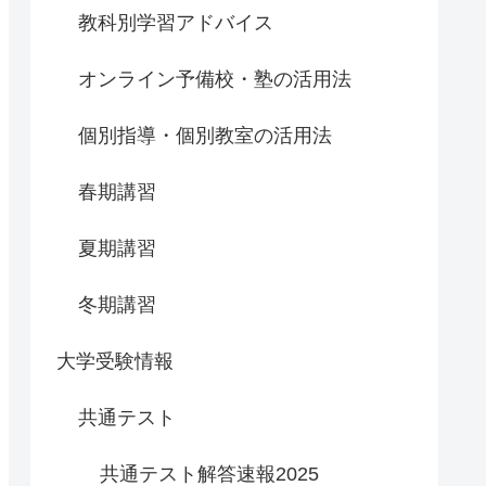
教科別学習アドバイス
オンライン予備校・塾の活用法
個別指導・個別教室の活用法
春期講習
夏期講習
冬期講習
大学受験情報
共通テスト
共通テスト解答速報2025