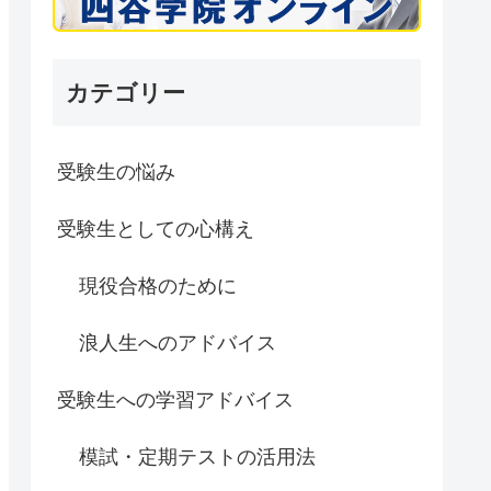
カテゴリー
受験生の悩み
受験生としての心構え
現役合格のために
浪人生へのアドバイス
受験生への学習アドバイス
模試・定期テストの活用法