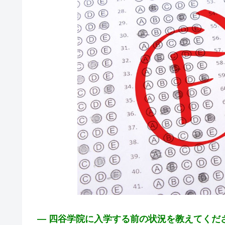
― 四谷学院に入学する前の状況を教えてくだ