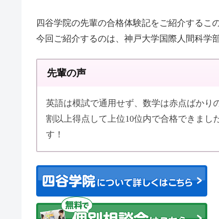
四谷学院の先輩の合格体験記をご紹介するこ
今回ご紹介するのは、神戸大学国際人間科学
先輩の声
英語は模試で通用せず、数学は赤点ばかりの
割以上得点して上位10位内で合格できまし
す！