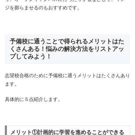
ジを膨らませるのもおすすめです。
予備校に通うことで得られるメリットはた
くさんある！悩みの解決方法をリストアッ
プしてみよう！
志望校合格のために予備校に通うメリットはたくさんあり
ます。
具体的に５点紹介します。
メリット①計画的に学習を進めることができる