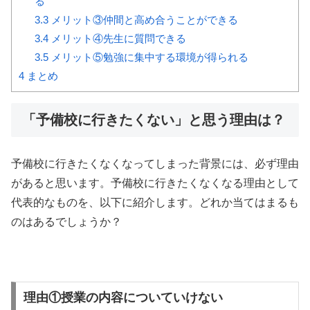
る
3.3
メリット③仲間と高め合うことができる
3.4
メリット④先生に質問できる
3.5
メリット⑤勉強に集中する環境が得られる
4
まとめ
「予備校に行きたくない」と思う理由は？
予備校に行きたくなくなってしまった背景には、必ず理由
があると思います。予備校に行きたくなくなる理由として
代表的なものを、以下に紹介します。どれか当てはまるも
のはあるでしょうか？
理由①授業の内容についていけない