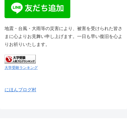
地震・台風・大雨等の災害により、被害を受けられた皆さ
まに心よりお見舞い申し上げます。一日も早い復旧を心よ
りお祈りいたします。
大学受験ランキング
にほんブログ村