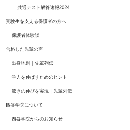
共通テスト解答速報2024
受験生を支える保護者の方へ
保護者体験談
合格した先輩の声
出身地別｜先輩列伝
学力を伸ばすためのヒント
驚きの伸びを実現｜先輩列伝
四谷学院について
四谷学院からのお知らせ