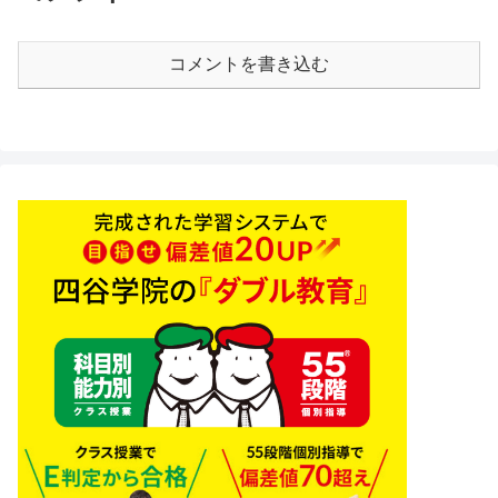
コメントを書き込む