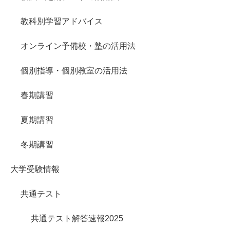
教科別学習アドバイス
オンライン予備校・塾の活用法
個別指導・個別教室の活用法
春期講習
夏期講習
冬期講習
大学受験情報
共通テスト
共通テスト解答速報2025