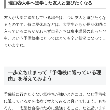
理由③大学へ進学した友人と遊びたくなる
友人が大学に進学している場合は、つい友人と遊びたくな
るものです。特に夏休みなどは、大学生たちが長期休暇に
入っているにもかかわらず自分たちは集中講習の真っただ
中、という予備校生にとってはとても辛い状況になってし
まいますね。
一歩立ち止まって「予備校に通っている理
由」を考えてみよう
予備校に行きたくない気持ちが強いときには、なぜ予備校
に通っているかを改めて考えてみると良いでしょう。もち
ろん、「志望校合格のために勉強すること」だと思います