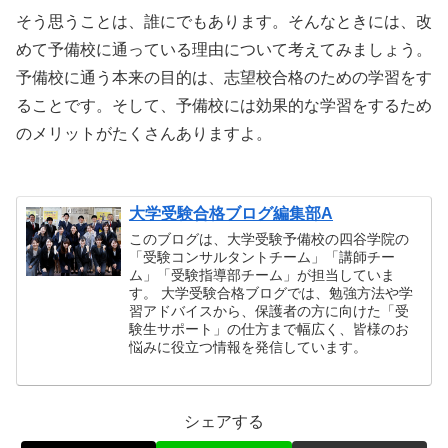
そう思うことは、誰にでもあります。そんなときには、改
めて予備校に通っている理由について考えてみましょう。
予備校に通う本来の目的は、志望校合格のための学習をす
ることです。そして、予備校には効果的な学習をするため
のメリットがたくさんありますよ。
大学受験合格ブログ編集部A
このブログは、大学受験予備校の四谷学院の
「受験コンサルタントチーム」「講師チー
ム」「受験指導部チーム」が担当していま
す。 大学受験合格ブログでは、勉強方法や学
習アドバイスから、保護者の方に向けた「受
験生サポート」の仕方まで幅広く、皆様のお
悩みに役立つ情報を発信しています。
シェアする