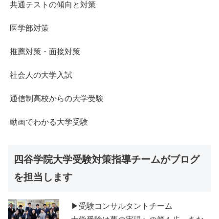
共通テストの傾向と対策
医学部対策
推薦対策・面接対策
社会人の大学入試
通信制高校からの大学受験
動画でわかる大学受験
四谷学院大学受験対策指導チームがブログ
を担当します
▶受験コンサルタントチーム