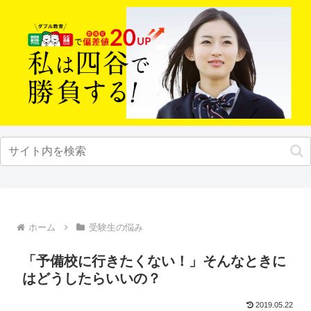
ホーム
受験生の悩み
「予備校に行きたくない！」そんなときに
はどうしたらいいの？
2019.05.22