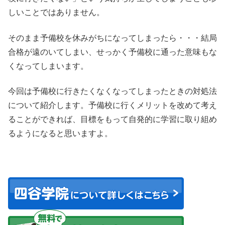
しいことではありません。
そのまま予備校を休みがちになってしまったら・・・結局
合格が遠のいてしまい、せっかく予備校に通った意味もな
くなってしまいます。
今回は予備校に行きたくなくなってしまったときの対処法
について紹介します。予備校に行くメリットを改めて考え
ることができれば、目標をもって自発的に学習に取り組め
るようになると思いますよ。