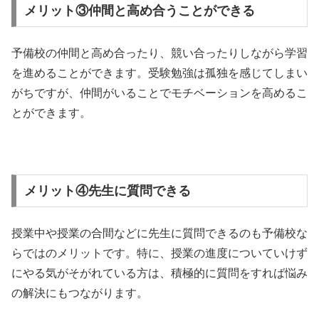
メリット③仲間と高め合うことができる
予備校の仲間と高め合ったり、競い合ったりしながら学習
を進めることができます。受験勉強は孤独を感じてしまい
がちですが、仲間がいることでモチベーションを高めるこ
とができます。
メリット④先生に質問できる
授業中や授業の合間などに先生に質問できるのも予備校な
らではのメリットです。特に、授業の進度についていけず
にやる気がそがれている方は、積極的に質問をすれば悩み
の解決にもつながります。