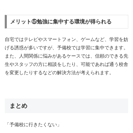
メリット⑤勉強に集中する環境が得られる
自宅ではテレビやスマートフォン、ゲームなど、学習を妨
げる誘惑が多いですが、予備校では学習に集中できます。
また、人間関係に悩みがあるケースでは、信頼のできる先
生やスタッフの方に相談をしたり、可能であれば通う校舎
を変更したりするなどの解決方法が考えられます。
まとめ
「予備校に行きたくない」