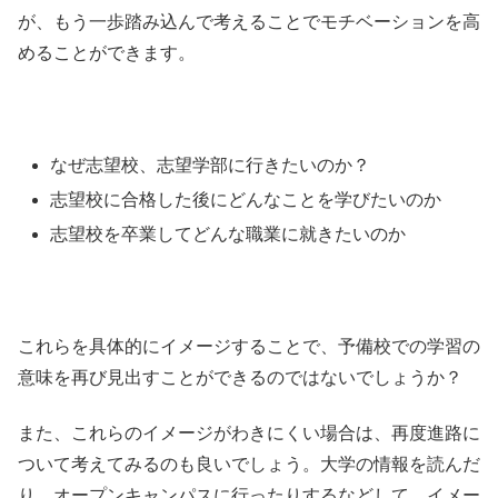
が、もう一歩踏み込んで考えることでモチベーションを高
めることができます。
なぜ志望校、志望学部に行きたいのか？
志望校に合格した後にどんなことを学びたいのか
志望校を卒業してどんな職業に就きたいのか
これらを具体的にイメージすることで、予備校での学習の
意味を再び見出すことができるのではないでしょうか？
また、これらのイメージがわきにくい場合は、再度進路に
ついて考えてみるのも良いでしょう。大学の情報を読んだ
り、オープンキャンパスに行ったりするなどして、イメー