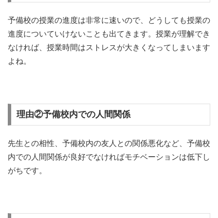
予備校の授業の進度は非常に速いので、どうしても授業の
進度についていけないことも出てきます。授業が理解でき
なければ、授業時間はストレスが大きくなってしまいます
よね。
理由②予備校内での人間関係
先生との相性、予備校内の友人との関係悪化など、予備校
内での人間関係が良好でなければモチベーションは低下し
がちです。