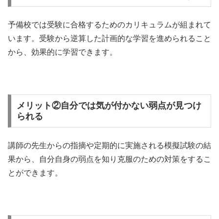
予備校では受験に合格するためのカリキュラムが組まれて
います。受験から逆算した計画的な学習を進められること
から、効果的に学習できます。
メリット②自分では気が付かない弱点が見つけ
られる
講師の先生からの指摘や定期的に実施される模擬試験の結
果から、自分自身の弱点を知り克服のための対策をするこ
とができます。