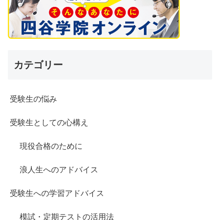
カテゴリー
受験生の悩み
受験生としての心構え
現役合格のために
浪人生へのアドバイス
受験生への学習アドバイス
模試・定期テストの活用法